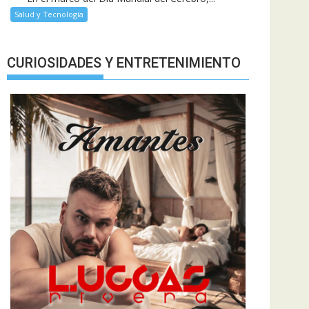
Salud y Tecnología
CURIOSIDADES Y ENTRETENIMIENTO