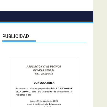
PUBLICIDAD