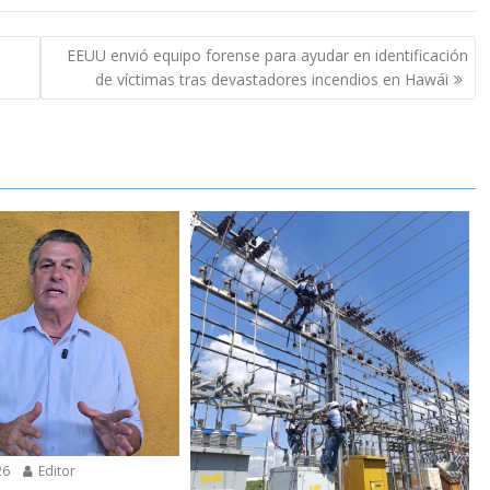
EEUU envió equipo forense para ayudar en identificación
de víctimas tras devastadores incendios en Hawái
26
Editor