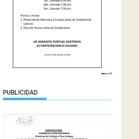
PUBLICIDAD