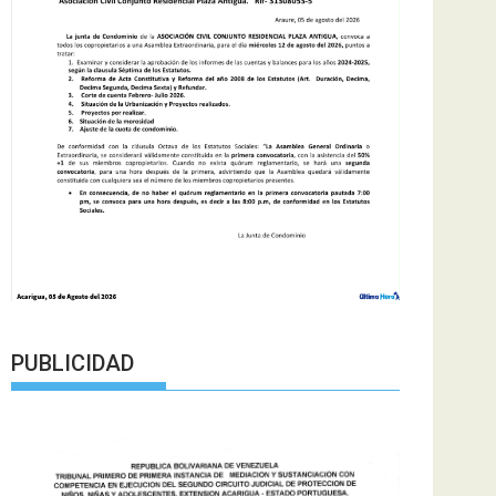
PUBLICIDAD