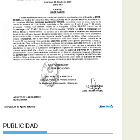
PUBLICIDAD