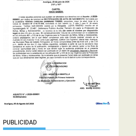
PUBLICIDAD