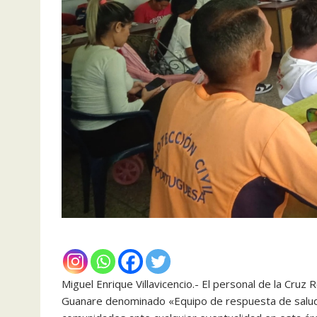
Miguel Enrique Villavicencio.- El personal de la Cruz 
Guanare denominado «Equipo de respuesta de salud e