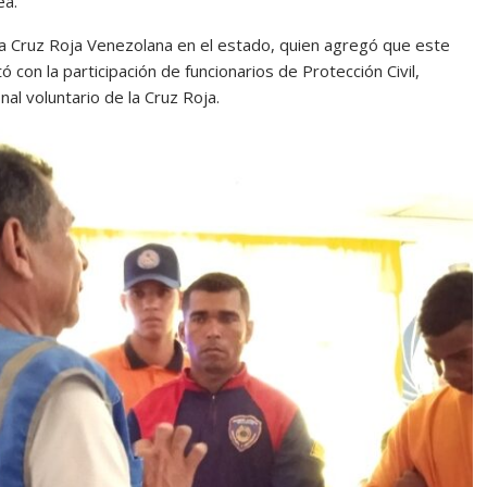
ea.
 la Cruz Roja Venezolana en el estado, quien agregó que este
ó con la participación de funcionarios de Protección Civil,
l voluntario de la Cruz Roja.