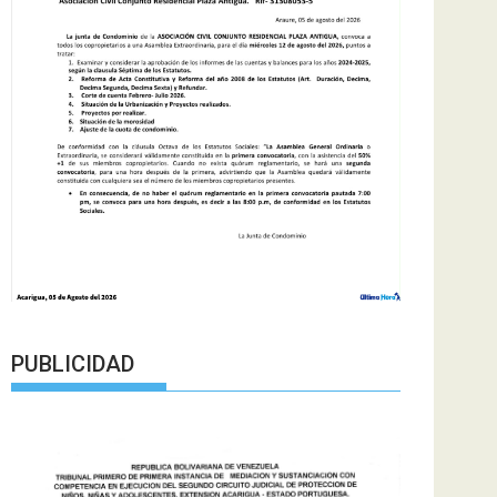
PUBLICIDAD