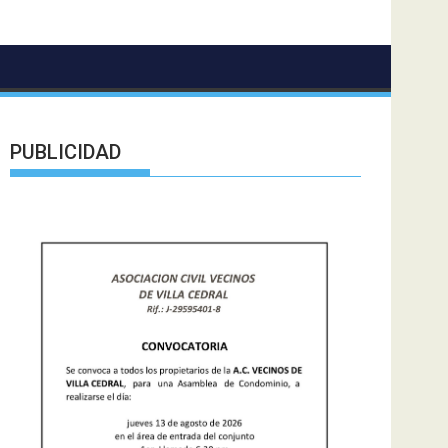
PUBLICIDAD