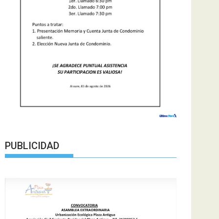
PUBLICIDAD