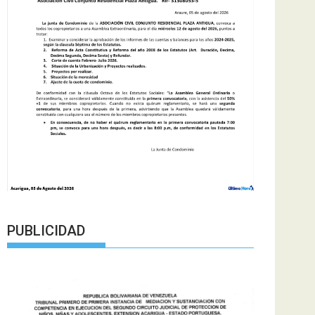
PUBLICIDAD