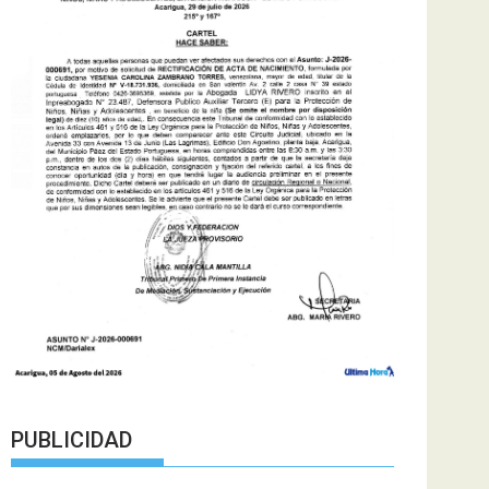
PUBLICIDAD