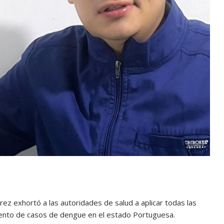
érez exhortó a las autoridades de salud a aplicar todas las
ento de casos de dengue en el estado Portuguesa.