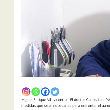
Miguel Enrique Villavicencio.- El doctor Carlos Luis P
medidas que sean necesarias para enfrentar el aum