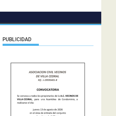
PUBLICIDAD