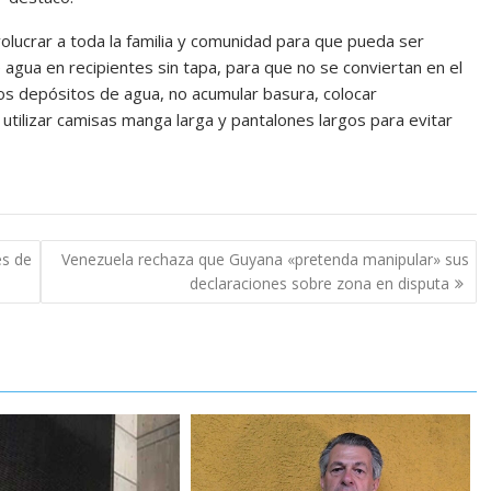
olucrar a toda la familia y comunidad para que pueda ser
agua en recipientes sin tapa, para que no se conviertan en el
os depósitos de agua, no acumular basura, colocar
utilizar camisas manga larga y pantalones largos para evitar
es de
Venezuela rechaza que Guyana «pretenda manipular» sus
declaraciones sobre zona en disputa