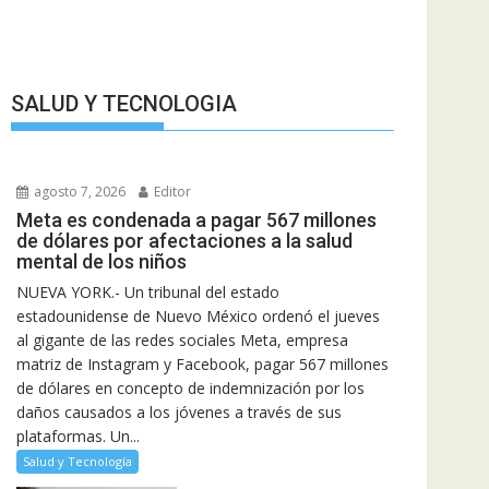
SALUD Y TECNOLOGIA
agosto 7, 2026
Editor
Meta es condenada a pagar 567 millones
de dólares por afectaciones a la salud
mental de los niños
NUEVA YORK.- Un tribunal del estado
estadounidense de Nuevo México ordenó el jueves
al gigante de las redes sociales Meta, empresa
matriz de Instagram y Facebook, pagar 567 millones
de dólares en concepto de indemnización por los
daños causados a los jóvenes a través de sus
plataformas. Un...
Salud y Tecnología