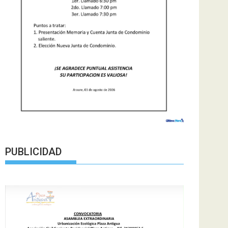
PUBLICIDAD