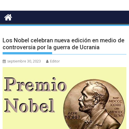
Los Nobel celebran nueva edición en medio de
controversia por la guerra de Ucrania
septiembre 30, 2023
Editor