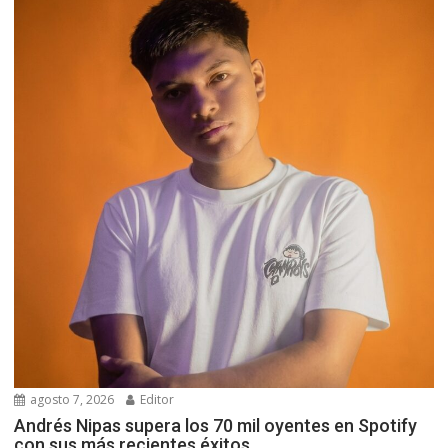
agosto 7, 2026
Editor
Andrés Nipas supera los 70 mil oyentes en Spotify
con sus más recientes éxitos