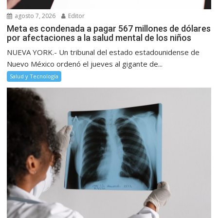
agosto 7, 2026
Editor
Meta es condenada a pagar 567 millones de dólares
por afectaciones a la salud mental de los niños
NUEVA YORK.- Un tribunal del estado estadounidense de
Nuevo México ordenó el jueves al gigante de...
Salud y Tecnología