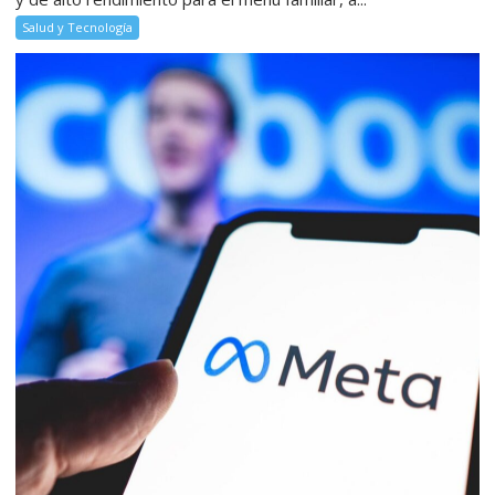
Salud y Tecnología