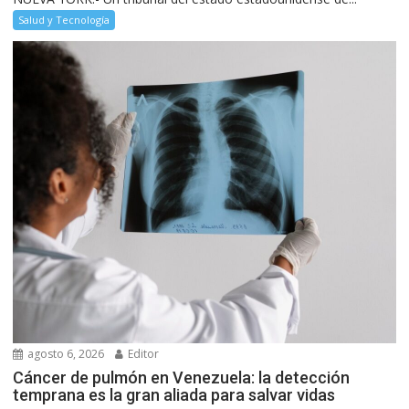
Salud y Tecnología
agosto 6, 2026
Editor
Cáncer de pulmón en Venezuela: la detección
temprana es la gran aliada para salvar vidas