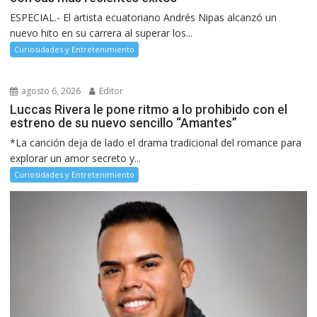
ESPECIAL.- El artista ecuatoriano Andrés Nipas alcanzó un
nuevo hito en su carrera al superar los...
Curiosidades y Entretenimiento
agosto 6, 2026
Editor
Luccas Rivera le pone ritmo a lo prohibido con el
estreno de su nuevo sencillo “Amantes”
*La canción deja de lado el drama tradicional del romance para
explorar un amor secreto y...
Curiosidades y Entretenimiento