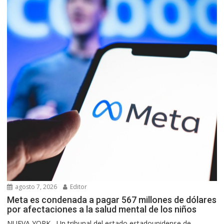
agosto 7, 2026
Editor
Meta es condenada a pagar 567 millones de dólares
por afectaciones a la salud mental de los niños
NUEVA YORK.- Un tribunal del estado estadounidense de...