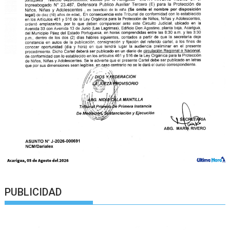
PUBLICIDAD