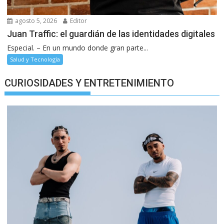
agosto 5, 2026
Editor
Juan Traffic: el guardián de las identidades digitales
Especial. – En un mundo donde gran parte...
Salud y Tecnología
CURIOSIDADES Y ENTRETENIMIENTO