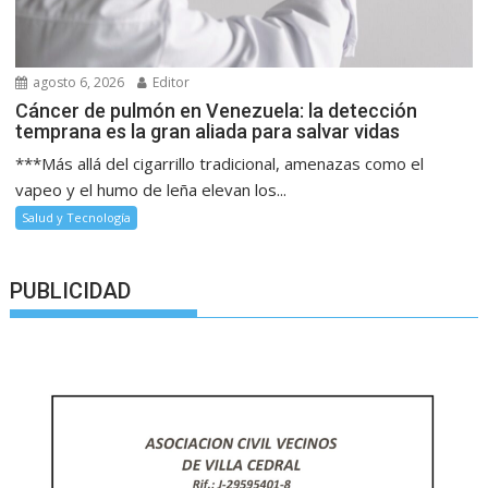
agosto 6, 2026
Editor
Cáncer de pulmón en Venezuela: la detección
temprana es la gran aliada para salvar vidas
***Más allá del cigarrillo tradicional, amenazas como el
vapeo y el humo de leña elevan los...
Salud y Tecnología
PUBLICIDAD