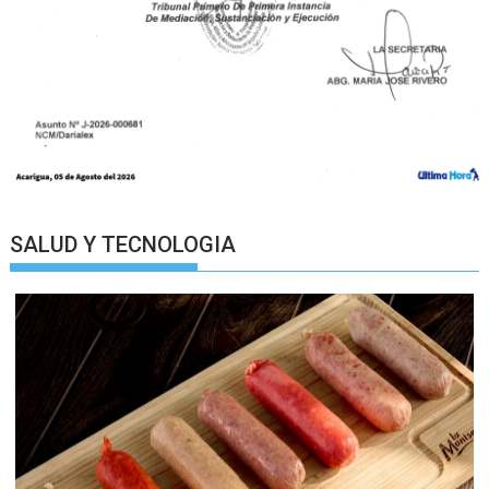
SALUD Y TECNOLOGIA