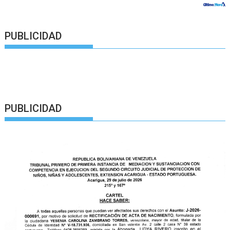
PUBLICIDAD
PUBLICIDAD