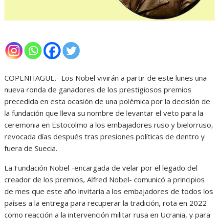
COPENHAGUE.- Los Nobel vivirán a partir de este lunes una
nueva ronda de ganadores de los prestigiosos premios
precedida en esta ocasión de una polémica por la decisión de
la fundación que lleva su nombre de levantar el veto para la
ceremonia en Estocolmo a los embajadores ruso y bielorruso,
revocada días después tras presiones políticas de dentro y
fuera de Suecia.
La Fundación Nobel -encargada de velar por el legado del
creador de los premios, Alfred Nobel- comunicó a principios
de mes que este año invitaría a los embajadores de todos los
países a la entrega para recuperar la tradición, rota en 2022
como reacción a la intervención militar rusa en Ucrania, y para