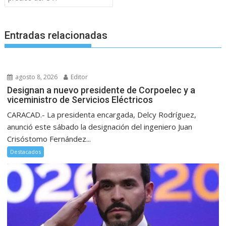
Entradas relacionadas
agosto 8, 2026
Editor
Designan a nuevo presidente de Corpoelec y a
viceministro de Servicios Eléctricos
CARACAD.- La presidenta encargada, Delcy Rodríguez,
anunció este sábado la designación del ingeniero Juan
Crisóstomo Fernández...
Destacados