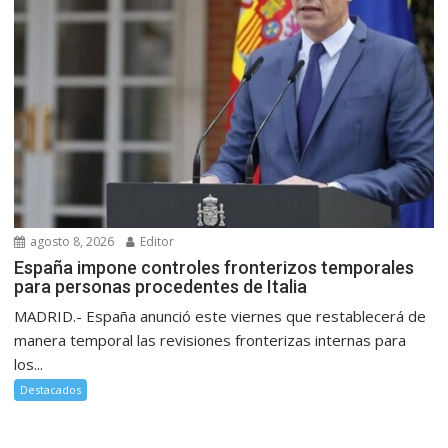
agosto 8, 2026
Editor
España impone controles fronterizos temporales
para personas procedentes de Italia
MADRID.- España anunció este viernes que restablecerá de
manera temporal las revisiones fronterizas internas para
los...
Destacados