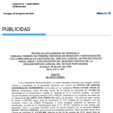
PUBLICIDAD