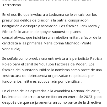
Terrorismo.
En el escrito que involucra a Ledezma se le vincula con los
presuntos delitos de traición a la patria, conspiración,
instigación a delinquir y asociación. Los fiscales Farik Mora y
Eilin León lo acusan de apoyar supuestos planes
conspirativos, que incluirían una rebelión militar, a favor de la
candidata a las primarias María Corina Machado (Vente
Venezuela).
Se señala como prueba una entrevista a la periodista Patricia
Poleo para el canal de YouTube Factores de Poder. Los
fiscales del Ministerio Público lo nombran como parte de una
«estructura de delincuencia organizada» respaldada por
funcionarios militares activos, aún por identificar.
En el caso de las diputadas a la Asamblea Nacional de 2015,
las órdenes de arresto se emitieron en enero de 2023, poco
después de que se juramentaran como parte de la directiva