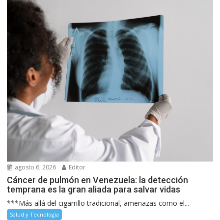
agosto 6, 2026
Editor
Cáncer de pulmón en Venezuela: la detección
temprana es la gran aliada para salvar vidas
***Más allá del cigarrillo tradicional, amenazas como el...
Salud y Tecnología