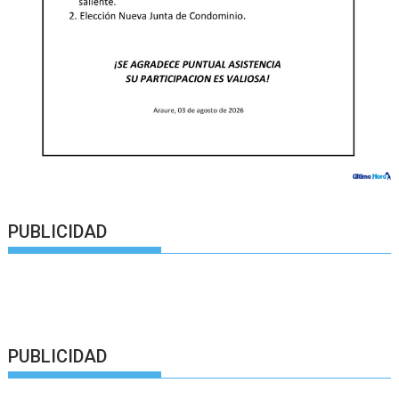
PUBLICIDAD
PUBLICIDAD