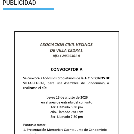
PUBLICIDAD