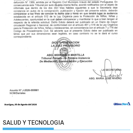
SALUD Y TECNOLOGIA