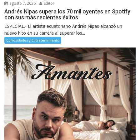
agosto 7, 2026
Editor
Andrés Nipas supera los 70 mil oyentes en Spotify
con sus más recientes éxitos
ESPECIAL.- El artista ecuatoriano Andrés Nipas alcanzó un
nuevo hito en su carrera al superar los...
Curiosidades y Entretenimiento