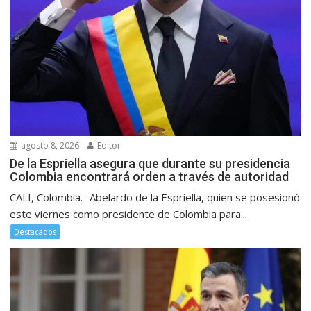
agosto 8, 2026
Editor
De la Espriella asegura que durante su presidencia
Colombia encontrará orden a través de autoridad
CALI, Colombia.- Abelardo de la Espriella, quien se posesionó
este viernes como presidente de Colombia para...
Destacados