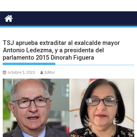
TSJ aprueba extraditar al exalcalde mayor
Antonio Ledezma, y a presidenta del
parlamento 2015 Dinorah Figuera
octubre 5, 2023
Editor