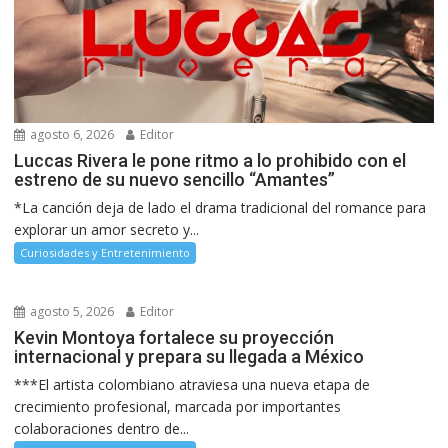
agosto 6, 2026
Editor
Luccas Rivera le pone ritmo a lo prohibido con el
estreno de su nuevo sencillo “Amantes”
*La canción deja de lado el drama tradicional del romance para
explorar un amor secreto y...
Curiosidades y Entretenimiento
agosto 5, 2026
Editor
Kevin Montoya fortalece su proyección
internacional y prepara su llegada a México
***El artista colombiano atraviesa una nueva etapa de
crecimiento profesional, marcada por importantes
colaboraciones dentro de...