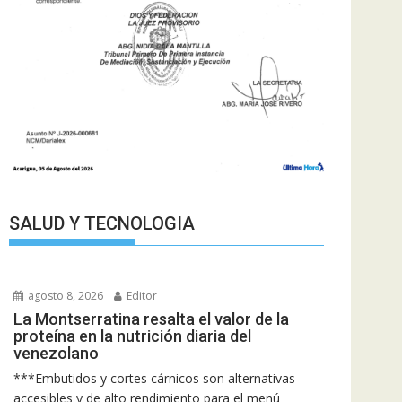
SALUD Y TECNOLOGIA
agosto 8, 2026
Editor
La Montserratina resalta el valor de la
proteína en la nutrición diaria del
venezolano
***Embutidos y cortes cárnicos son alternativas
accesibles y de alto rendimiento para el menú