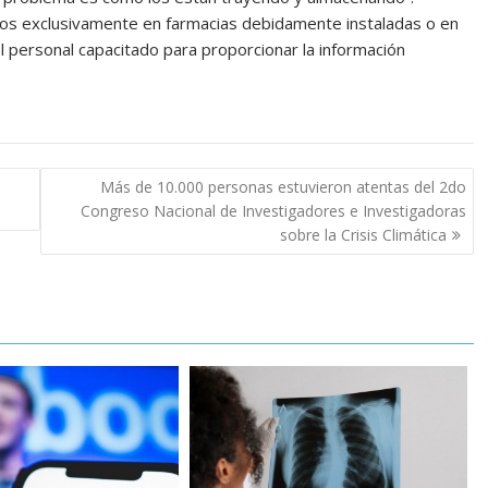
os exclusivamente en farmacias debidamente instaladas o en
l personal capacitado para proporcionar la información
Más de 10.000 personas estuvieron atentas del 2do
Congreso Nacional de Investigadores e Investigadoras
sobre la Crisis Climática