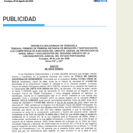
PUBLICIDAD