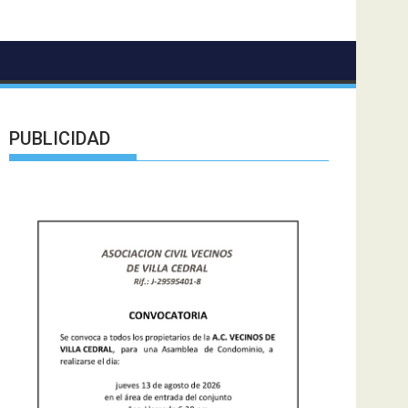
PUBLICIDAD