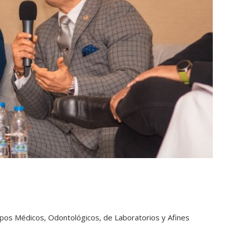
ipos Médicos, Odontológicos, de Laboratorios y Afines