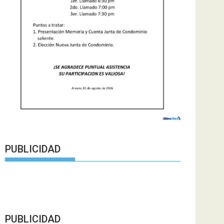
PUBLICIDAD
PUBLICIDAD