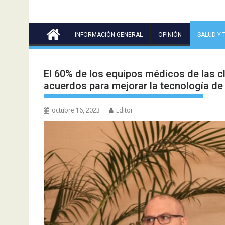
INFORMACIÓN GENERAL
OPINIÓN
SALUD Y 
El 60% de los equipos médicos de las 
acuerdos para mejorar la tecnología de
octubre 16, 2023
Editor