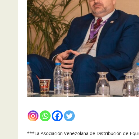
***La Asociación Venezolana de Distribución de Equ