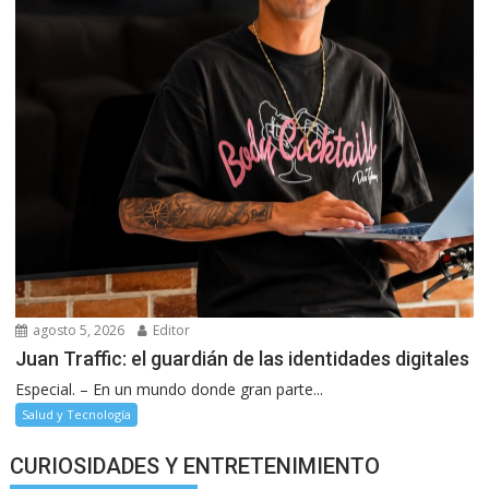
agosto 5, 2026
Editor
Juan Traffic: el guardián de las identidades digitales
Especial. – En un mundo donde gran parte...
Salud y Tecnología
CURIOSIDADES Y ENTRETENIMIENTO