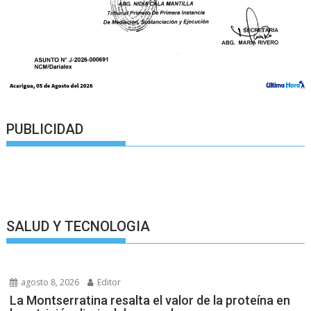
PUBLICIDAD
SALUD Y TECNOLOGIA
agosto 8, 2026
Editor
La Montserratina resalta el valor de la proteína en