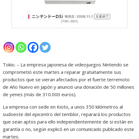
Tokio. – La empresa japonesa de videojuegos Nintendo se
comprometió este martes a reparar gratuitamente sus
productos que se vieran afectados por el fuerte terremoto
de Año Nuevo en Japón y anunció una donación de 50 millones
de yenes (más de 310.000 euros).
La empresa con sede en Kioto, a unos 350 kilómetros al
sudoeste del epicentro del temblor, reparará los productos
que sean aptos para ello independientemente de si están en
garantía o no, según explicó en un comunicado publicado este
martes.