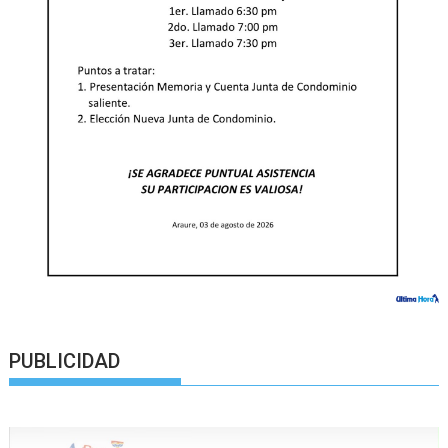
PUBLICIDAD