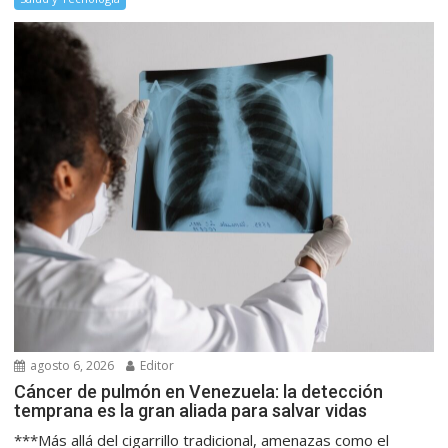
agosto 6, 2026
Editor
Cáncer de pulmón en Venezuela: la detección
temprana es la gran aliada para salvar vidas
***Más allá del cigarrillo tradicional, amenazas como el