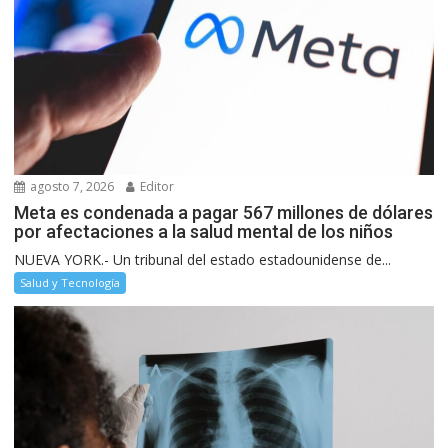
agosto 7, 2026
Editor
Meta es condenada a pagar 567 millones de dólares
por afectaciones a la salud mental de los niños
NUEVA YORK.- Un tribunal del estado estadounidense de...
Salud y Tecnología