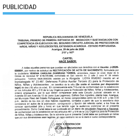
PUBLICIDAD