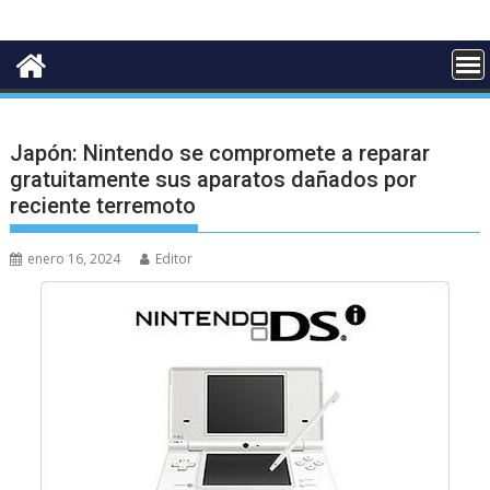
Japón: Nintendo se compromete a reparar
gratuitamente sus aparatos dañados por
reciente terremoto
enero 16, 2024
Editor