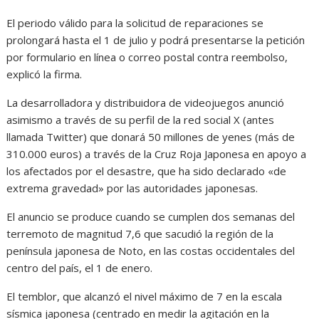
El periodo válido para la solicitud de reparaciones se
prolongará hasta el 1 de julio y podrá presentarse la petición
por formulario en línea o correo postal contra reembolso,
explicó la firma.
La desarrolladora y distribuidora de videojuegos anunció
asimismo a través de su perfil de la red social X (antes
llamada Twitter) que donará 50 millones de yenes (más de
310.000 euros) a través de la Cruz Roja Japonesa en apoyo a
los afectados por el desastre, que ha sido declarado «de
extrema gravedad» por las autoridades japonesas.
El anuncio se produce cuando se cumplen dos semanas del
terremoto de magnitud 7,6 que sacudió la región de la
península japonesa de Noto, en las costas occidentales del
centro del país, el 1 de enero.
El temblor, que alcanzó el nivel máximo de 7 en la escala
sísmica japonesa (centrado en medir la agitación en la