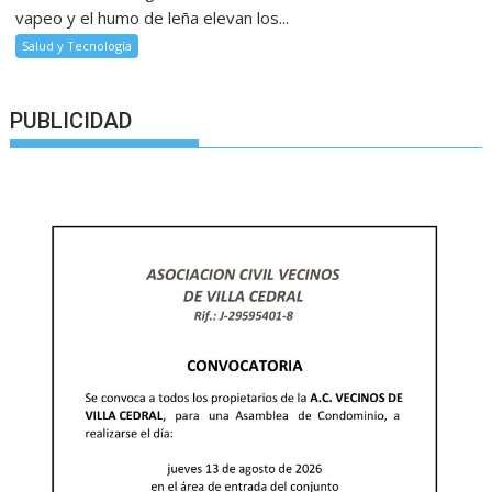
vapeo y el humo de leña elevan los...
Salud y Tecnología
PUBLICIDAD