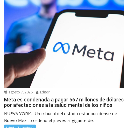
agosto 7, 2026
Editor
Meta es condenada a pagar 567 millones de dólares
por afectaciones a la salud mental de los niños
NUEVA YORK.- Un tribunal del estado estadounidense de
Nuevo México ordenó el jueves al gigante de...
Salud y Tecnología