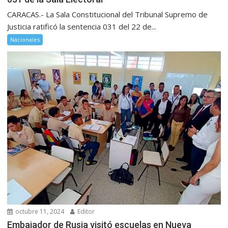
CARACAS.- La Sala Constitucional del Tribunal Supremo de
Justicia ratificó la sentencia 031 del 22 de...
Nacionales
octubre 11, 2024
Editor
Embajador de Rusia visitó escuelas en Nueva