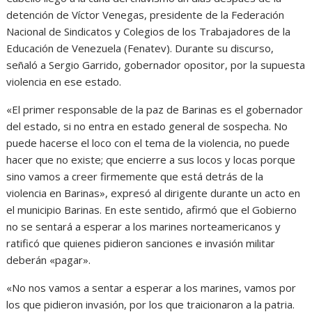
detención de Víctor Venegas, presidente de la Federación
Nacional de Sindicatos y Colegios de los Trabajadores de la
Educación de Venezuela (Fenatev). Durante su discurso,
señaló a Sergio Garrido, gobernador opositor, por la supuesta
violencia en ese estado.
«El primer responsable de la paz de Barinas es el gobernador
del estado, si no entra en estado general de sospecha. No
puede hacerse el loco con el tema de la violencia, no puede
hacer que no existe; que encierre a sus locos y locas porque
sino vamos a creer firmemente que está detrás de la
violencia en Barinas», expresó al dirigente durante un acto en
el municipio Barinas. En este sentido, afirmó que el Gobierno
no se sentará a esperar a los marines norteamericanos y
ratificó que quienes pidieron sanciones e invasión militar
deberán «pagar».
«No nos vamos a sentar a esperar a los marines, vamos por
los que pidieron invasión, por los que traicionaron a la patria.