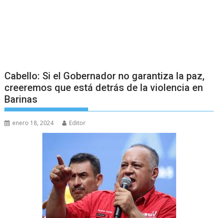
Cabello: Si el Gobernador no garantiza la paz,
creeremos que está detrás de la violencia en
Barinas
enero 18, 2024
Editor