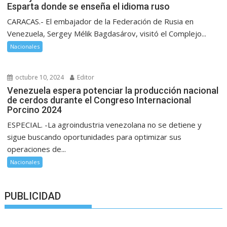
Esparta donde se enseña el idioma ruso
CARACAS.- El embajador de la Federación de Rusia en
Venezuela, Sergey Mélik Bagdasárov, visitó el Complejo...
Nacionales
octubre 10, 2024
Editor
Venezuela espera potenciar la producción nacional
de cerdos durante el Congreso Internacional
Porcino 2024
ESPECIAL. -La agroindustria venezolana no se detiene y
sigue buscando oportunidades para optimizar sus
operaciones de...
Nacionales
PUBLICIDAD