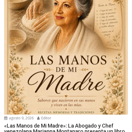
agosto 9, 2026
Editor
«Las Manos de Mi Madre»: La Abogado y Chef
venezolana Marianna Montanaro presenta un libro