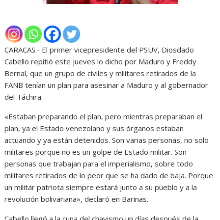
CARACAS.- El primer vicepresidente del PSUV, Diosdado
Cabello repitió este jueves lo dicho por Maduro y Freddy
Bernal, que un grupo de civiles y militares retirados de la
FANB tenían un plan para asesinar a Maduro y al gobernador
del Táchira.
«Estaban preparando el plan, pero mientras preparaban el
plan, ya el Estado venezolano y sus órganos estaban
actuando y ya están detenidos. Son varias personas, no solo
militares porque no es un golpe de Estado militar. Son
personas que trabajan para el imperialismo, sobre todo
militares retirados de lo peor que se ha dado de baja. Porque
un militar patriota siempre estará junto a su pueblo y a la
revolución bolivariana», declaró en Barinas.
Cabello llegó a la cuna del chavismo un días después de la