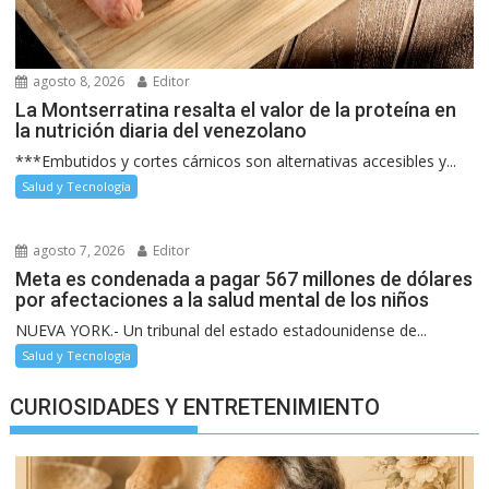
agosto 8, 2026
Editor
La Montserratina resalta el valor de la proteína en
la nutrición diaria del venezolano
***Embutidos y cortes cárnicos son alternativas accesibles y...
Salud y Tecnología
agosto 7, 2026
Editor
Meta es condenada a pagar 567 millones de dólares
por afectaciones a la salud mental de los niños
NUEVA YORK.- Un tribunal del estado estadounidense de...
Salud y Tecnología
CURIOSIDADES Y ENTRETENIMIENTO