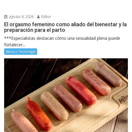
agosto 9, 2026
Editor
El orgasmo femenino como aliado del bienestar y la
preparación para el parto
***Especialistas destacan cómo una sexualidad plena puede
fortalecer...
Salud y Tecnología