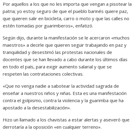
Por aquellos a los que no les importa que vengan a pisotear la
patria; yo estoy seguro de que el pueblo barinés quiere paz,
que quieren salir en bicicleta, carro o moto y que las calles no
estén tomadas por guarimberos», enfatizó.
Según dijo, durante la manifestación se le acercaron «muchos
maestros» a decirle que quieren seguir trabajando en paz y
tranquilidad y desestimó las protestas nacionales de
docentes que se han llevado a cabo durante los últimos días
en todo el país, para exigir aumento salarial y que se
respeten las contrataciones colectivas.
«Que no venga nadie a sabotear la actividad sagrada de
enseñar a nuestros niños y niñas. Esta es una manifestación
contra el golpismo, contra la violencia y la guarimba que ha
apostado a la desestabilización».
Hizo un llamado a los chavistas a estar alertas y aseveró que
derrotaría a la oposición «en cualquier terreno».