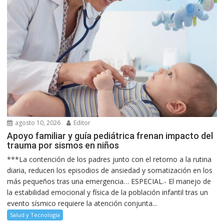
agosto 10, 2026
Editor
Apoyo familiar y guía pediátrica frenan impacto del
trauma por sismos en niños
***La contención de los padres junto con el retorno a la rutina
diaria, reducen los episodios de ansiedad y somatización en los
más pequeños tras una emergencia… ESPECIAL.- El manejo de
la estabilidad emocional y física de la población infantil tras un
evento sísmico requiere la atención conjunta...
Salud y Tecnología