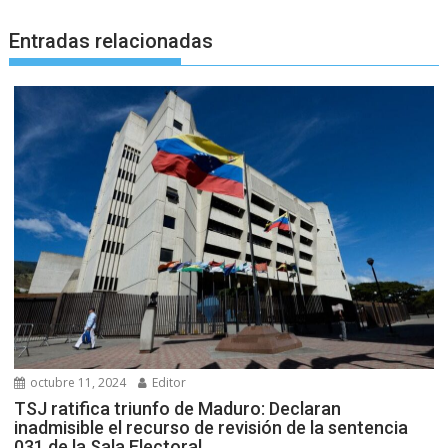
Entradas relacionadas
octubre 11, 2024
Editor
TSJ ratifica triunfo de Maduro: Declaran
inadmisible el recurso de revisión de la sentencia
031 de la Sala Electoral