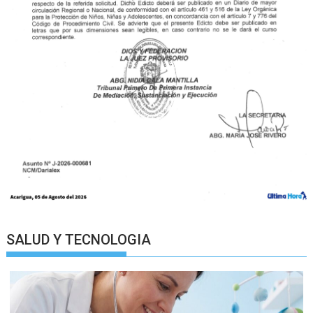
SALUD Y TECNOLOGIA