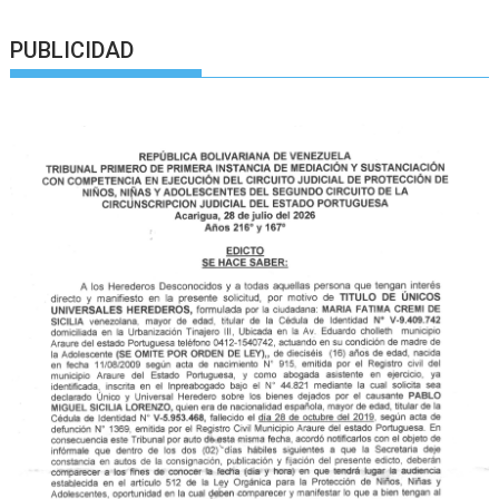
PUBLICIDAD