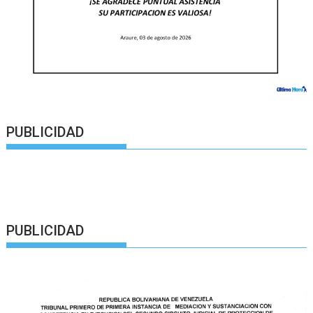
PUBLICIDAD
PUBLICIDAD