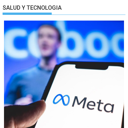
SALUD Y TECNOLOGIA