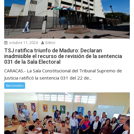
octubre 11, 2024
Editor
TSJ ratifica triunfo de Maduro: Declaran
inadmisible el recurso de revisión de la sentencia
031 de la Sala Electoral
CARACAS.- La Sala Constitucional del Tribunal Supremo de
Justicia ratificó la sentencia 031 del 22 de...
Nacionales