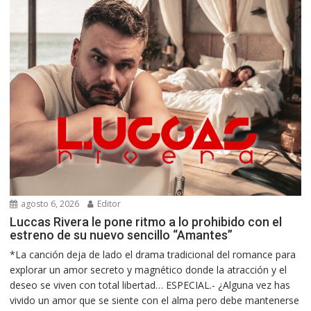
agosto 6, 2026
Editor
Luccas Rivera le pone ritmo a lo prohibido con el
estreno de su nuevo sencillo “Amantes”
*La canción deja de lado el drama tradicional del romance para
explorar un amor secreto y magnético donde la atracción y el
deseo se viven con total libertad… ESPECIAL.- ¿Alguna vez has
vivido un amor que se siente con el alma pero debe mantenerse