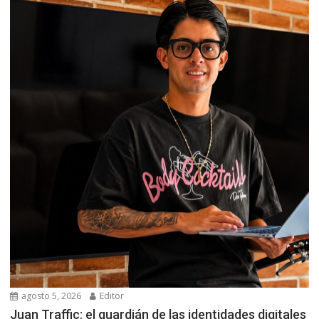
agosto 5, 2026
Editor
Juan Traffic: el guardián de las identidades digitales