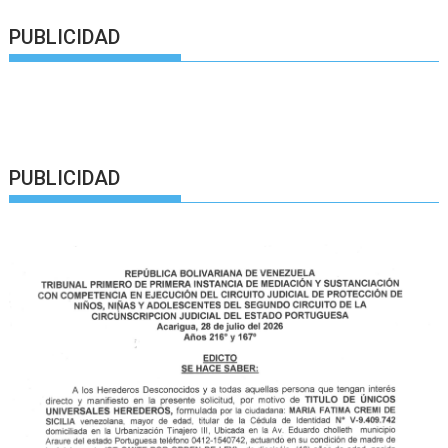
PUBLICIDAD
PUBLICIDAD