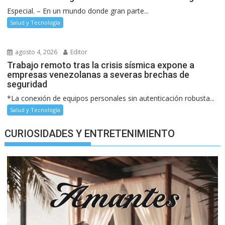
Especial. – En un mundo donde gran parte...
Salud y Tecnología
agosto 4, 2026
Editor
Trabajo remoto tras la crisis sísmica expone a
empresas venezolanas a severas brechas de
seguridad
*La conexión de equipos personales sin autenticación robusta...
Salud y Tecnología
CURIOSIDADES Y ENTRETENIMIENTO