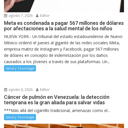
agosto 7, 2026
Editor
Meta es condenada a pagar 567 millones de dólares
por afectaciones a la salud mental de los niños
NUEVA YORK.- Un tribunal del estado estadounidense de Nuevo
México ordenó el jueves al gigante de las redes sociales Meta,
empresa matriz de Instagram y Facebook, pagar 567 millones
de dólares en concepto de indemnización por los daños
causados a los jóvenes a través de sus plataformas. Un...
Salud y Tecnología
agosto 6, 2026
Editor
Cáncer de pulmón en Venezuela: la detección
temprana es la gran aliada para salvar vidas
***Más allá del cigarrillo tradicional, amenazas como el...
Salud y Tecnología