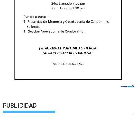
PUBLICIDAD