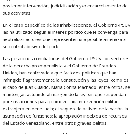
posterior intervención, judicialización y/o encarcelamiento de
sus activistas.
En el caso específico de las inhabilitaciones, el Gobierno-PSUV
las ha utilizado según el interés político que le convenga para
neutralizar actores que representen una posible amenaza a
su control abusivo del poder.
Las posiciones conciliatorias del Gobierno-PSUV con sectores
de la derecha proimperialista y el Gobierno de Estados
Unidos, han conllevado a que factores políticos que han
infringido flagrantemente la Constitución y las leyes, como es
el caso de Juan Guaidó, María Corina Machado, entre otros, se
mantengan actuando al margen de la ley, sin que respondan
por sus acciones para promover una intervención militar
extranjera en Venezuela; el saqueo de activos de la nación; la
usurpación de funciones; la apropiación indebida de recursos
del Estado venezolano, entre otros graves delitos.