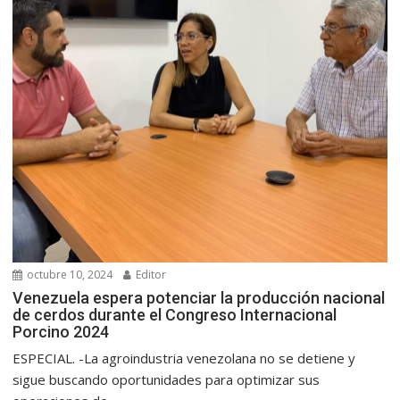
octubre 10, 2024
Editor
Venezuela espera potenciar la producción nacional
de cerdos durante el Congreso Internacional
Porcino 2024
ESPECIAL. -La agroindustria venezolana no se detiene y
sigue buscando oportunidades para optimizar sus