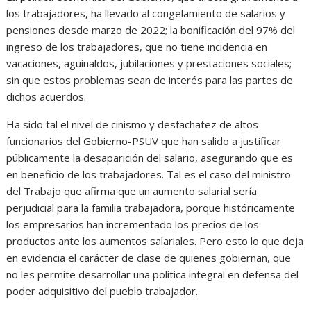
los trabajadores, ha llevado al congelamiento de salarios y
pensiones desde marzo de 2022; la bonificación del 97% del
ingreso de los trabajadores, que no tiene incidencia en
vacaciones, aguinaldos, jubilaciones y prestaciones sociales;
sin que estos problemas sean de interés para las partes de
dichos acuerdos.
Ha sido tal el nivel de cinismo y desfachatez de altos
funcionarios del Gobierno-PSUV que han salido a justificar
públicamente la desaparición del salario, asegurando que es
en beneficio de los trabajadores. Tal es el caso del ministro
del Trabajo que afirma que un aumento salarial sería
perjudicial para la familia trabajadora, porque históricamente
los empresarios han incrementado los precios de los
productos ante los aumentos salariales. Pero esto lo que deja
en evidencia el carácter de clase de quienes gobiernan, que
no les permite desarrollar una política integral en defensa del
poder adquisitivo del pueblo trabajador.