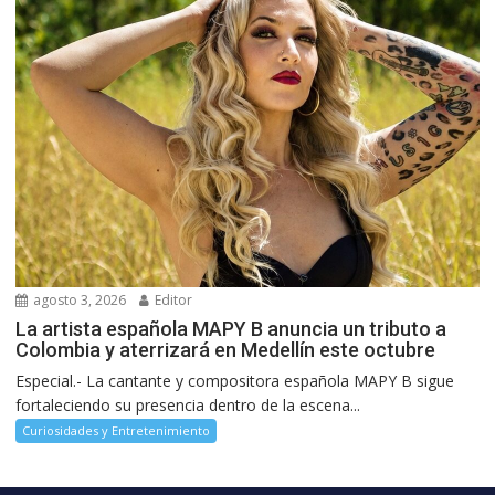
agosto 3, 2026
Editor
La artista española MAPY B anuncia un tributo a
Colombia y aterrizará en Medellín este octubre
Especial.- La cantante y compositora española MAPY B sigue
fortaleciendo su presencia dentro de la escena...
Curiosidades y Entretenimiento