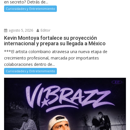
en secreto? Detrás de...
Curiosidades y Entretenimiento
agosto 5, 2026
Editor
Kevin Montoya fortalece su proyección
internacional y prepara su llegada a México
***El artista colombiano atraviesa una nueva etapa de
crecimiento profesional, marcada por importantes
colaboraciones dentro de...
Curiosidades y Entretenimiento