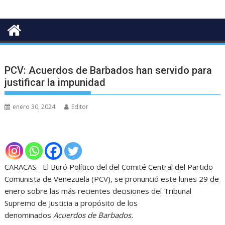
PCV: Acuerdos de Barbados han servido para
justificar la impunidad
enero 30, 2024
Editor
CARACAS.- El Buró Político del del Comité Central del Partido
Comunista de Venezuela (PCV), se pronunció este lunes 29 de
enero sobre las más recientes decisiones del Tribunal
Supremo de Justicia a propósito de los
denominados
Acuerdos de Barbados.