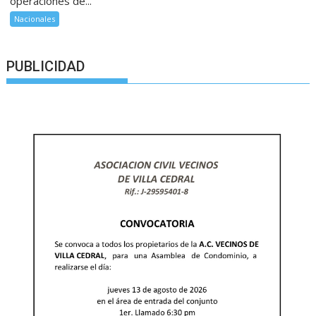
operaciones de...
Nacionales
PUBLICIDAD