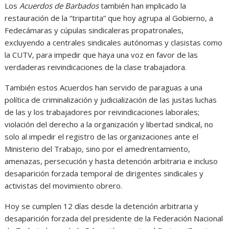
Los
Acuerdos de Barbados
también han implicado la
restauración de la “tripartita” que hoy agrupa al Gobierno, a
Fedecámaras y cúpulas sindicaleras propatronales,
excluyendo a centrales sindicales autónomas y clasistas como
la CUTV, para impedir que haya una voz en favor de las
verdaderas reivindicaciones de la clase trabajadora.
También estos Acuerdos han servido de paraguas a una
política de criminalización y judicialización de las justas luchas
de las y los trabajadores por reivindicaciones laborales;
violación del derecho a la organización y libertad sindical, no
solo al impedir el registro de las organizaciones ante el
Ministerio del Trabajo, sino por el amedrentamiento,
amenazas, persecución y hasta detención arbitraria e incluso
desaparición forzada temporal de dirigentes sindicales y
activistas del movimiento obrero.
Hoy se cumplen 12 días desde la detención arbitraria y
desaparición forzada del presidente de la Federación Nacional