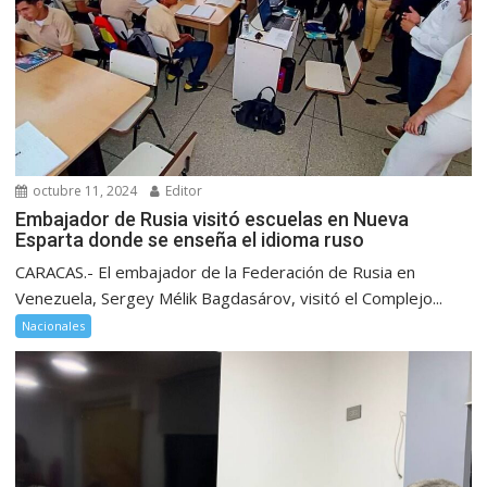
octubre 11, 2024
Editor
Embajador de Rusia visitó escuelas en Nueva
Esparta donde se enseña el idioma ruso
CARACAS.- El embajador de la Federación de Rusia en
Venezuela, Sergey Mélik Bagdasárov, visitó el Complejo...
Nacionales