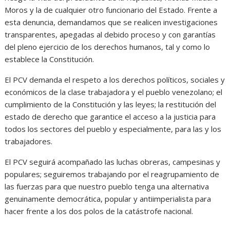
Moros y la de cualquier otro funcionario del Estado. Frente a
esta denuncia, demandamos que se realicen investigaciones
transparentes, apegadas al debido proceso y con garantías
del pleno ejercicio de los derechos humanos, tal y como lo
establece la Constitución.
El PCV demanda el respeto a los derechos políticos, sociales y
económicos de la clase trabajadora y el pueblo venezolano; el
cumplimiento de la Constitución y las leyes; la restitución del
estado de derecho que garantice el acceso a la justicia para
todos los sectores del pueblo y especialmente, para las y los
trabajadores.
El PCV seguirá acompañado las luchas obreras, campesinas y
populares; seguiremos trabajando por el reagrupamiento de
las fuerzas para que nuestro pueblo tenga una alternativa
genuinamente democrática, popular y antiimperialista para
hacer frente a los dos polos de la catástrofe nacional.