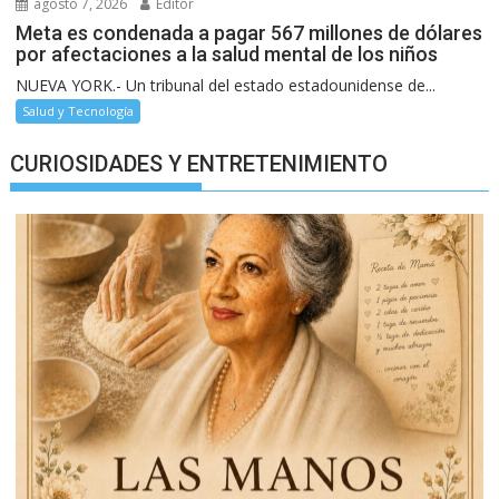
agosto 7, 2026
Editor
Meta es condenada a pagar 567 millones de dólares
por afectaciones a la salud mental de los niños
NUEVA YORK.- Un tribunal del estado estadounidense de...
Salud y Tecnología
CURIOSIDADES Y ENTRETENIMIENTO