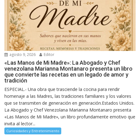
agosto 9, 2026
Editor
«Las Manos de Mi Madre»: La Abogado y Chef
venezolana Marianna Montanaro presenta un libro
que convierte las recetas en un legado de amor y
tradición
ESPECIAL.- Una obra que trasciende la cocina para rendir
homenaje a las Madres, las tradiciones familiares y los valores
que se transmiten de generación en generación.Estados Unidos.
La Abogado y Chef Venezolana Marianna Montanaro presenta
«Las Manos de Mi Madre», un libro profundamente emotivo que
invita al lector...
Curiosidades y Entretenimiento