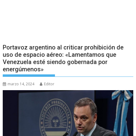
Portavoz argentino al criticar prohibición de
uso de espacio aéreo: «Lamentamos que
Venezuela esté siendo gobernada por
energúmenos»
marzo 14, 2024
Editor