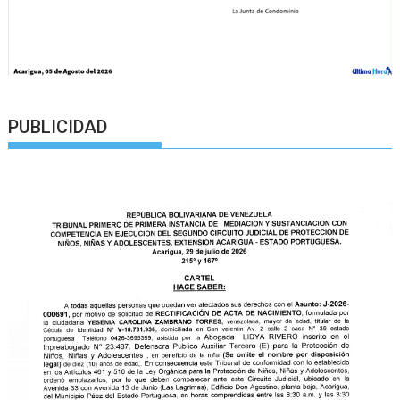
PUBLICIDAD