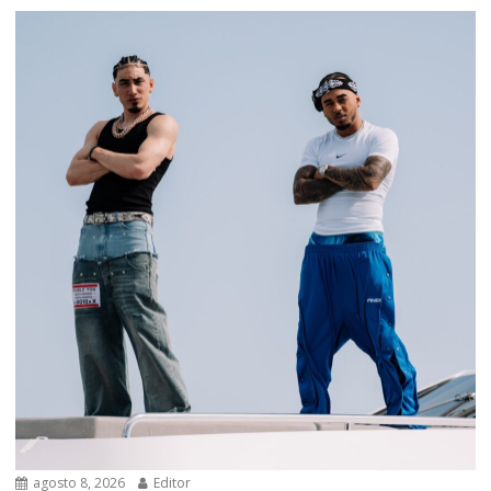
agosto 8, 2026
Editor