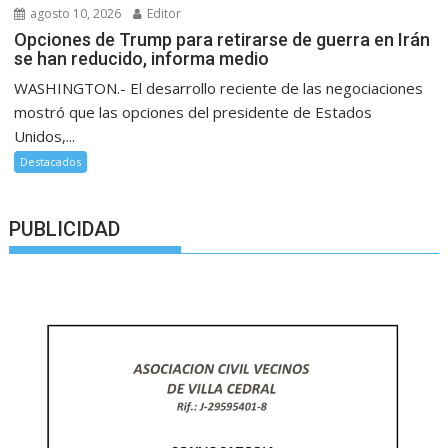
agosto 10, 2026
Editor
Opciones de Trump para retirarse de guerra en Irán
se han reducido, informa medio
WASHINGTON.- El desarrollo reciente de las negociaciones
mostró que las opciones del presidente de Estados
Unidos,...
Destacados
PUBLICIDAD