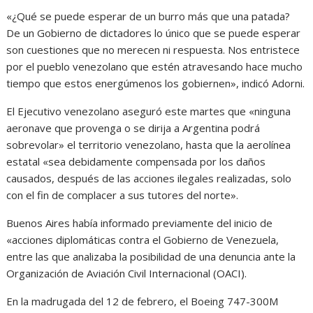
«¿Qué se puede esperar de un burro más que una patada?
De un Gobierno de dictadores lo único que se puede esperar
son cuestiones que no merecen ni respuesta. Nos entristece
por el pueblo venezolano que estén atravesando hace mucho
tiempo que estos energúmenos los gobiernen», indicó Adorni.
El Ejecutivo venezolano aseguró este martes que «ninguna
aeronave que provenga o se dirija a Argentina podrá
sobrevolar» el territorio venezolano, hasta que la aerolínea
estatal «sea debidamente compensada por los daños
causados, después de las acciones ilegales realizadas, solo
con el fin de complacer a sus tutores del norte».
Buenos Aires había informado previamente del inicio de
«acciones diplomáticas contra el Gobierno de Venezuela,
entre las que analizaba la posibilidad de una denuncia ante la
Organización de Aviación Civil Internacional (OACI).
En la madrugada del 12 de febrero, el Boeing 747-300M