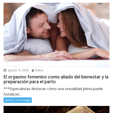
agosto 9, 2026
Editor
El orgasmo femenino como aliado del bienestar y la
preparación para el parto
***Especialistas destacan cómo una sexualidad plena puede
fortalecer...
Salud y Tecnología