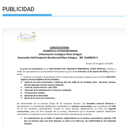
PUBLICIDAD