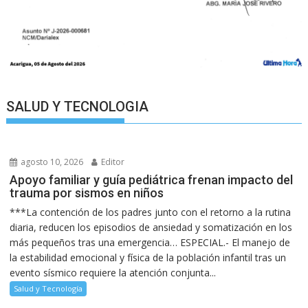
SALUD Y TECNOLOGIA
agosto 10, 2026
Editor
Apoyo familiar y guía pediátrica frenan impacto del
trauma por sismos en niños
***La contención de los padres junto con el retorno a la rutina
diaria, reducen los episodios de ansiedad y somatización en los
más pequeños tras una emergencia… ESPECIAL.- El manejo de
la estabilidad emocional y física de la población infantil tras un
evento sísmico requiere la atención conjunta...
Salud y Tecnología