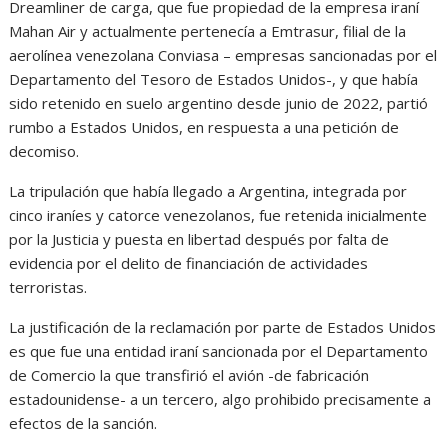
Dreamliner de carga, que fue propiedad de la empresa iraní
Mahan Air y actualmente pertenecía a Emtrasur, filial de la
aerolínea venezolana Conviasa – empresas sancionadas por el
Departamento del Tesoro de Estados Unidos-, y que había
sido retenido en suelo argentino desde junio de 2022, partió
rumbo a Estados Unidos, en respuesta a una petición de
decomiso.
La tripulación que había llegado a Argentina, integrada por
cinco iraníes y catorce venezolanos, fue retenida inicialmente
por la Justicia y puesta en libertad después por falta de
evidencia por el delito de financiación de actividades
terroristas.
La justificación de la reclamación por parte de Estados Unidos
es que fue una entidad iraní sancionada por el Departamento
de Comercio la que transfirió el avión -de fabricación
estadounidense- a un tercero, algo prohibido precisamente a
efectos de la sanción.