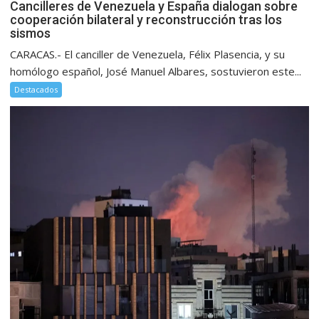
Cancilleres de Venezuela y España dialogan sobre
cooperación bilateral y reconstrucción tras los
sismos
CARACAS.- El canciller de Venezuela, Félix Plasencia, y su
homólogo español, José Manuel Albares, sostuvieron este...
Destacados