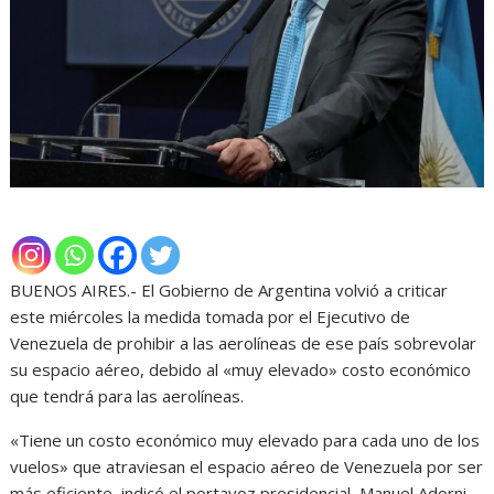
BUENOS AIRES.- El Gobierno de Argentina volvió a criticar
este miércoles la medida tomada por el Ejecutivo de
Venezuela de prohibir a las aerolíneas de ese país sobrevolar
su espacio aéreo, debido al «muy elevado» costo económico
que tendrá para las aerolíneas.
«Tiene un costo económico muy elevado para cada uno de los
vuelos» que atraviesan el espacio aéreo de Venezuela por ser
más eficiente, indicó el portavoz presidencial, Manuel Adorni,