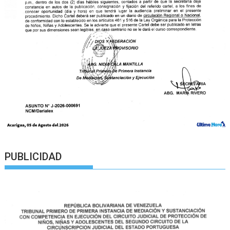
PUBLICIDAD