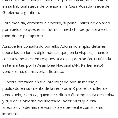
en su habitual rueda de prensa en la Casa Rosada (sede del
Gobierno argentino).
Esta medida, comentó el vocero, supone «miles de dólares
por vuelo», lo que, en un futuro inmediato, perjudicará «a un
montón de pasajeros».
Aunque fue consultado por ello, Adorni no amplió detalles
sobre las acciones diplomáticas que, en la víspera, anunció
contra Venezuela en respuesta a esta prohibición, ratificada
este martes por la Asamblea Nacional (AN, Parlamento)
venezolana, de mayoría oficialista.
El portavoz también fue interrogado por un mensaje
publicado en su cuenta de la red social X por el canciller de
Venezuela, Yván Gil, quien se refirió a él como «cara de tabla»
y dijo del Gobierno del libertario Javier Milei que era
«neonazi», además de «sumiso y obediente con su amo
imperial».