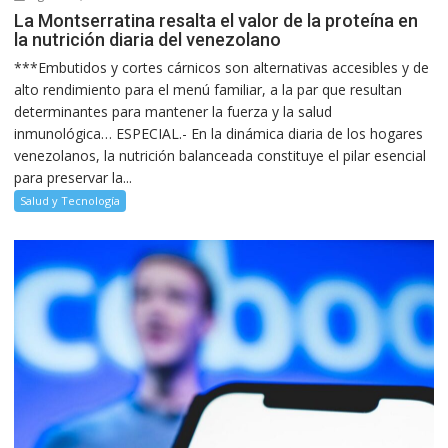
La Montserratina resalta el valor de la proteína en
la nutrición diaria del venezolano
***Embutidos y cortes cárnicos son alternativas accesibles y de
alto rendimiento para el menú familiar, a la par que resultan
determinantes para mantener la fuerza y la salud
inmunológica… ESPECIAL.- En la dinámica diaria de los hogares
venezolanos, la nutrición balanceada constituye el pilar esencial
para preservar la...
Salud y Tecnología