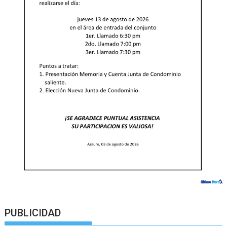
PUBLICIDAD