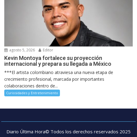
agosto 5, 2026
Editor
Kevin Montoya fortalece su proyección
internacional y prepara su llegada a México
***El artista colombiano atraviesa una nueva etapa de
crecimiento profesional, marcada por importantes
colaboraciones dentro de...
Curiosidades y Entretenimiento
Diario Última Hora© Todos los derechos reservados 2025