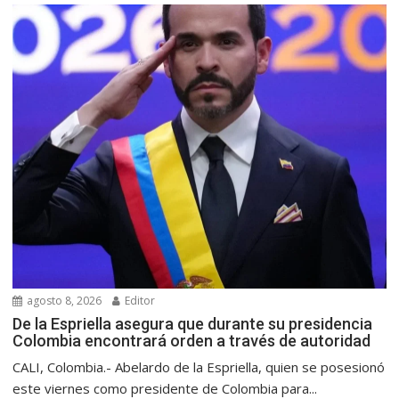
agosto 8, 2026
Editor
De la Espriella asegura que durante su presidencia
Colombia encontrará orden a través de autoridad
CALI, Colombia.- Abelardo de la Espriella, quien se posesionó
este viernes como presidente de Colombia para...