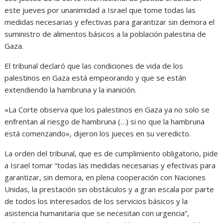
este jueves por unanimidad a Israel que tome todas las
medidas necesarias y efectivas para garantizar sin demora el
suministro de alimentos básicos a la población palestina de
Gaza.
El tribunal declaró que las condiciones de vida de los
palestinos en Gaza está empeorando y que se están
extendiendo la hambruna y la inanición.
«La Corte observa que los palestinos en Gaza ya no solo se
enfrentan al riesgo de hambruna (…) si no que la hambruna
está comenzando», dijeron los jueces en su veredicto.
La orden del tribunal, que es de cumplimiento obligatorio, pide
a Israel tomar “todas las medidas necesarias y efectivas para
garantizar, sin demora, en plena cooperación con Naciones
Unidas, la prestación sin obstáculos y a gran escala por parte
de todos los interesados de los servicios básicos y la
asistencia humanitaria que se necesitan con urgencia”,