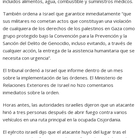
incluidos alimentos, agua, combustible y suministros médicos.
También ordena a Israel que garantice inmediatamente “que
sus militares no cometan actos que constituyan una violación
de cualquiera de los derechos de los palestinos en Gaza como
grupo protegido bajo la Convención para la Prevención y la
Sanción del Delito de Genocidio, incluso evitando, a través de
cualquier acción, la entrega de la asistencia humanitaria que se
necesita con urgencia”.
El tribunal ordenó a Israel que informe dentro de un mes
sobre la implementación de las órdenes. El Ministerio de
Relaciones Exteriores de Israel no hizo comentarios
inmediatos sobre la orden.
Horas antes, las autoridades israelíes dijeron que un atacante
hirió a tres personas después de abrir fuego contra varios
vehículos en una ruta principal en la ocupada Cisjordania.
El ejército israelí dijo que el atacante huyó del lugar tras el