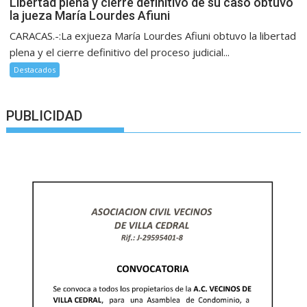
Libertad plena y cierre definitivo de su caso obtuvo
la jueza María Lourdes Afiuni
CARACAS.-:La exjueza María Lourdes Afiuni obtuvo la libertad
plena y el cierre definitivo del proceso judicial...
Destacados
PUBLICIDAD