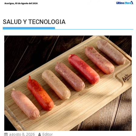
SALUD Y TECNOLOGIA
agosto 8, 2026
Editor