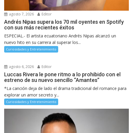
agosto 7, 2026
Editor
Andrés Nipas supera los 70 mil oyentes en Spotify
con sus más recientes éxitos
ESPECIAL.- El artista ecuatoriano Andrés Nipas alcanzó un
nuevo hito en su carrera al superar los...
Curiosidades y Entretenimiento
agosto 6, 2026
Editor
Luccas Rivera le pone ritmo a lo prohibido con el
estreno de su nuevo sencillo “Amantes”
*La canción deja de lado el drama tradicional del romance para
explorar un amor secreto y...
Curiosidades y Entretenimiento