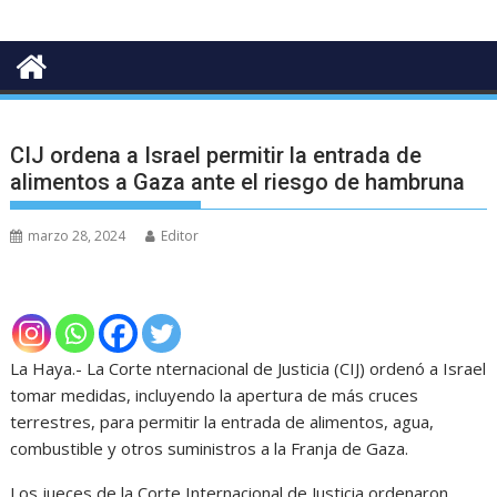
CIJ ordena a Israel permitir la entrada de
alimentos a Gaza ante el riesgo de hambruna
marzo 28, 2024
Editor
La Haya.- La Corte nternacional de Justicia (CIJ) ordenó a Israel
tomar medidas, incluyendo la apertura de más cruces
terrestres, para permitir la entrada de alimentos, agua,
combustible y otros suministros a la Franja de Gaza.
Los jueces de la Corte Internacional de Justicia ordenaron