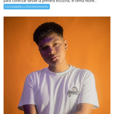
para conectar desde la primera escucha, el tema reúne...
Curiosidades y Entretenimiento