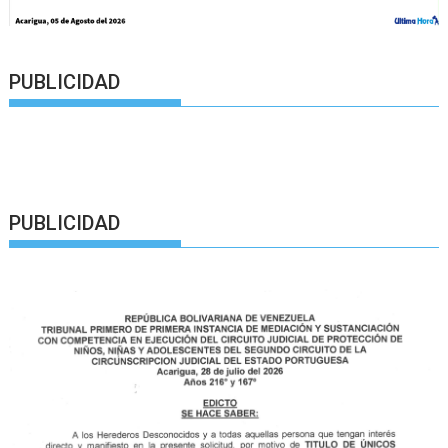
PUBLICIDAD
PUBLICIDAD