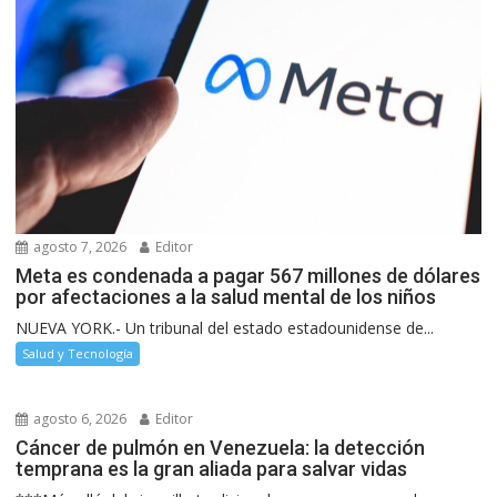
agosto 7, 2026
Editor
Meta es condenada a pagar 567 millones de dólares
por afectaciones a la salud mental de los niños
NUEVA YORK.- Un tribunal del estado estadounidense de...
Salud y Tecnología
agosto 6, 2026
Editor
Cáncer de pulmón en Venezuela: la detección
temprana es la gran aliada para salvar vidas