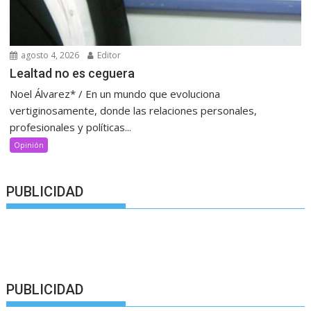
agosto 4, 2026
Editor
Lealtad no es ceguera
Noel Álvarez* / En un mundo que evoluciona
vertiginosamente, donde las relaciones personales,
profesionales y políticas...
Opinión
PUBLICIDAD
PUBLICIDAD