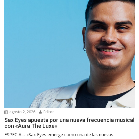
agosto 2, 2026
Editor
Sax Eyes apuesta por una nueva frecuencia musical
con «Aura The Luxe»
ESPECIAL.-«Sax Eyes emerge como una de las nuevas