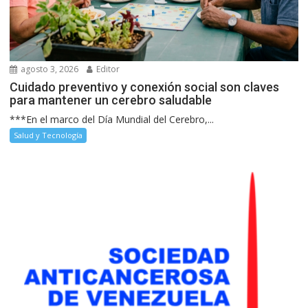
agosto 3, 2026
Editor
Cuidado preventivo y conexión social son claves
para mantener un cerebro saludable
***En el marco del Día Mundial del Cerebro,...
Salud y Tecnología