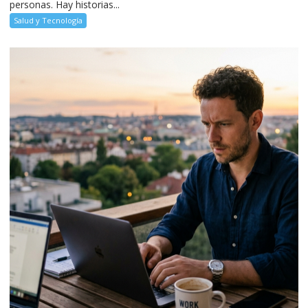
personas. Hay historias...
Salud y Tecnología