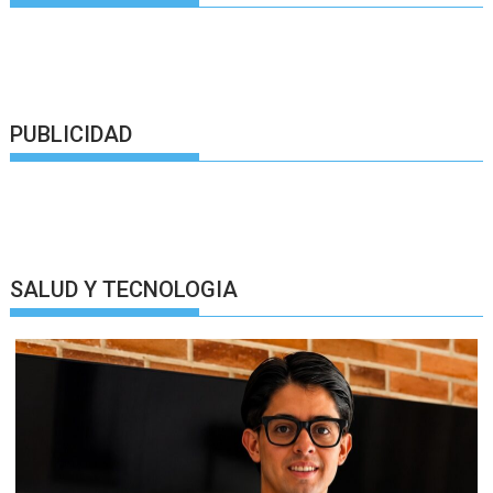
PUBLICIDAD
SALUD Y TECNOLOGIA