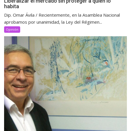
Liberalizar el mercado sin proteger a quien lo
habita
Dip. Omar Ávila / Recientemente, en la Asamblea Nacional
aprobamos por unanimidad, la Ley del Régimen...
Opinión