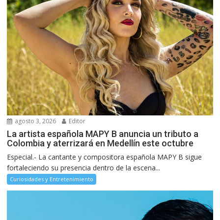
agosto 3, 2026
Editor
La artista española MAPY B anuncia un tributo a
Colombia y aterrizará en Medellín este octubre
Especial.- La cantante y compositora española MAPY B sigue
fortaleciendo su presencia dentro de la escena...
Curiosidades y Entretenimiento