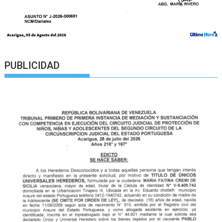
PUBLICIDAD