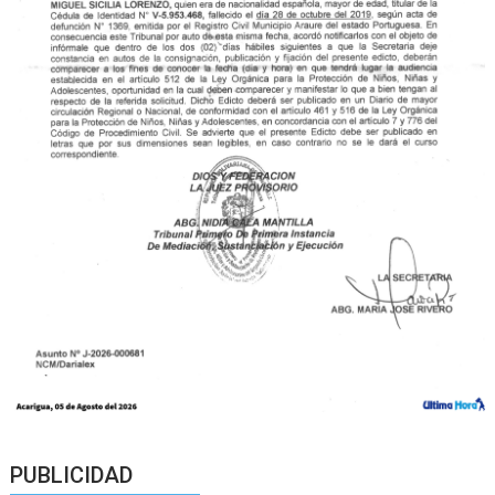
PUBLICIDAD