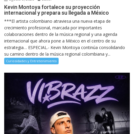
Kevin Montoya fortalece su proyección
internacional y prepara su llegada a México
***El artista colombiano atraviesa una nueva etapa de
crecimiento profesional, marcada por importantes
colaboraciones dentro de la música regional y una agenda
internacional que ahora pone a México en el centro de su
estrategia… ESPECIAL.- Kevin Montoya continúa consolidando
su camino dentro de la música regional colombiana y...
Curiosidades y Entretenimiento