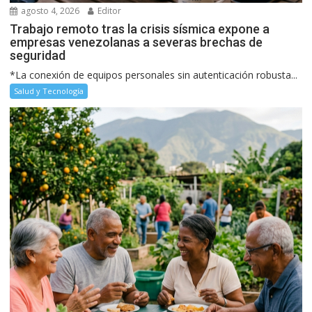
agosto 4, 2026
Editor
Trabajo remoto tras la crisis sísmica expone a
empresas venezolanas a severas brechas de
seguridad
*La conexión de equipos personales sin autenticación robusta...
Salud y Tecnología