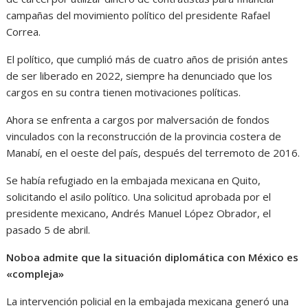
campañas del movimiento político del presidente Rafael
Correa.
El político, que cumplió más de cuatro años de prisión antes
de ser liberado en 2022, siempre ha denunciado que los
cargos en su contra tienen motivaciones políticas.
Ahora se enfrenta a cargos por malversación de fondos
vinculados con la reconstrucción de la provincia costera de
Manabí, en el oeste del país, después del terremoto de 2016.
Se había refugiado en la embajada mexicana en Quito,
solicitando el asilo político. Una solicitud aprobada por el
presidente mexicano, Andrés Manuel López Obrador, el
pasado 5 de abril.
Noboa admite que la situación diplomática con México es
«compleja»
La intervención policial en la embajada mexicana generó una