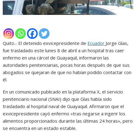
Quito.- El detenido exvicepresidente de
Ecuador
Jorge Glas,
fue trasladado este lunes 8 de abril a un hospital tras caer
enfermo en una cárcel de Guayaquil, informaron las
autoridades penitenciarias, pocas horas después de que sus
abogados se quejaran de que no habían podido contactar con
él.
En un comunicado publicado en la plataforma X, el servicio
penitenciario nacional (SNAI) dijo que Glas había sido
trasladado al hospital naval de Guayaquil. Afirmaron que el
exvicepresidente cayó enfermo «tras negarse a ingerir los
alimentos proporcionados durante las últimas 24 horas», pero
se encuentra en un estado estable.