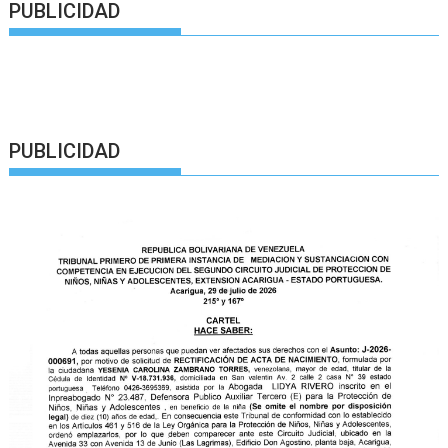
PUBLICIDAD
PUBLICIDAD