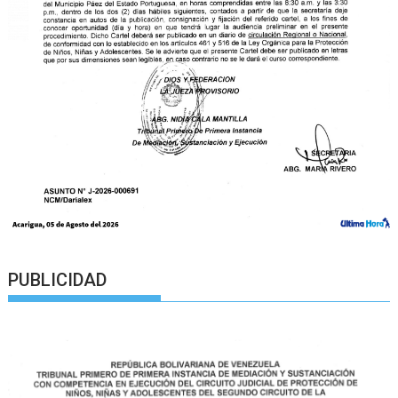
PUBLICIDAD