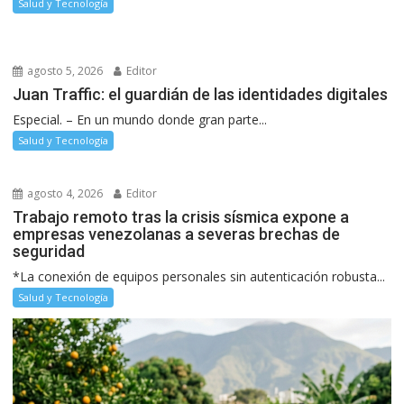
Salud y Tecnología
agosto 5, 2026
Editor
Juan Traffic: el guardián de las identidades digitales
Especial. – En un mundo donde gran parte...
Salud y Tecnología
agosto 4, 2026
Editor
Trabajo remoto tras la crisis sísmica expone a
empresas venezolanas a severas brechas de
seguridad
*La conexión de equipos personales sin autenticación robusta...
Salud y Tecnología