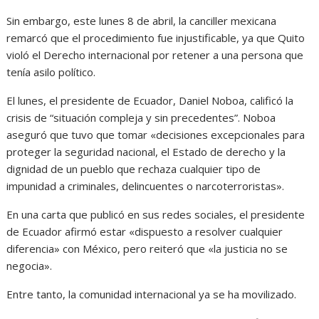
Sin embargo, este lunes 8 de abril, la canciller mexicana
remarcó que el procedimiento fue injustificable, ya que Quito
violó el Derecho internacional por retener a una persona que
tenía asilo político.
El lunes, el presidente de Ecuador, Daniel Noboa, calificó la
crisis de “situación compleja y sin precedentes”. Noboa
aseguró que tuvo que tomar «decisiones excepcionales para
proteger la seguridad nacional, el Estado de derecho y la
dignidad de un pueblo que rechaza cualquier tipo de
impunidad a criminales, delincuentes o narcoterroristas».
En una carta que publicó en sus redes sociales, el presidente
de Ecuador afirmó estar «dispuesto a resolver cualquier
diferencia» con México, pero reiteró que «la justicia no se
negocia».
Entre tanto, la comunidad internacional ya se ha movilizado.