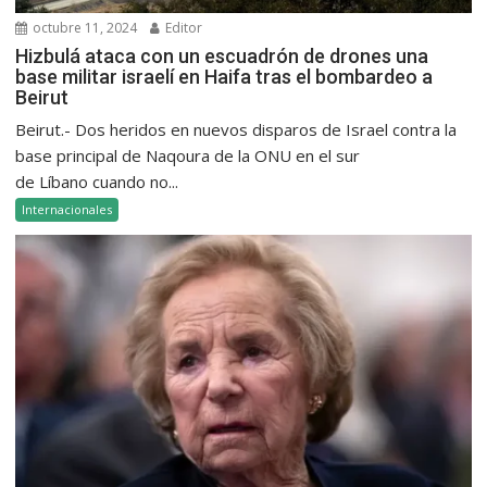
octubre 11, 2024
Editor
Hizbulá ataca con un escuadrón de drones una
base militar israelí en Haifa tras el bombardeo a
Beirut
Beirut.- Dos heridos en nuevos disparos de Israel contra la
base principal de Naqoura de la ONU en el sur
de Líbano cuando no...
Internacionales