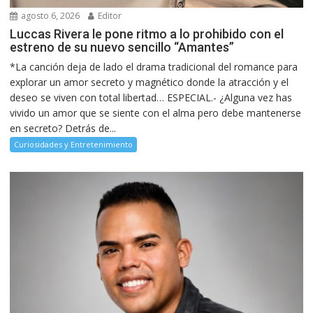
agosto 6, 2026
Editor
Luccas Rivera le pone ritmo a lo prohibido con el
estreno de su nuevo sencillo “Amantes”
*La canción deja de lado el drama tradicional del romance para
explorar un amor secreto y magnético donde la atracción y el
deseo se viven con total libertad… ESPECIAL.- ¿Alguna vez has
vivido un amor que se siente con el alma pero debe mantenerse
en secreto? Detrás de...
Curiosidades y Entretenimiento