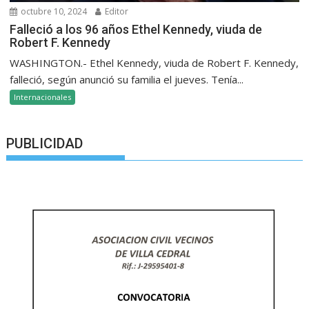
octubre 10, 2024
Editor
Falleció a los 96 años Ethel Kennedy, viuda de
Robert F. Kennedy
WASHINGTON.- Ethel Kennedy, viuda de Robert F. Kennedy,
falleció, según anunció su familia el jueves. Tenía...
Internacionales
PUBLICIDAD