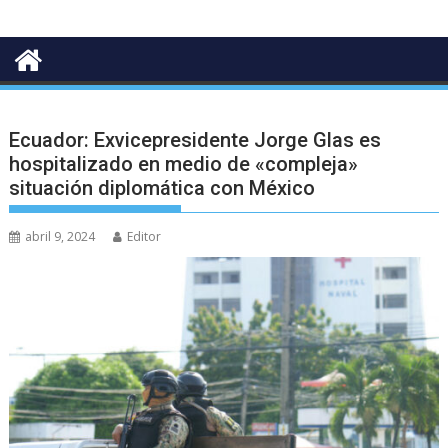
Ecuador: Exvicepresidente Jorge Glas es
hospitalizado en medio de «compleja»
situación diplomática con México
abril 9, 2024
Editor