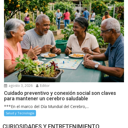
agosto 3, 2026
Editor
Cuidado preventivo y conexión social son claves
para mantener un cerebro saludable
***En el marco del Día Mundial del Cerebro,...
Salud y Tecnología
CURIOSIDADES Y ENTRETENIMIENTO