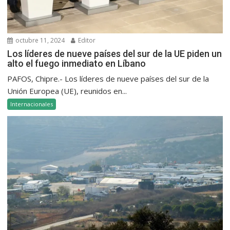
octubre 11, 2024
Editor
Los líderes de nueve países del sur de la UE piden un
alto el fuego inmediato en Líbano
PAFOS, Chipre.- Los líderes de nueve países del sur de la
Unión Europea (UE), reunidos en...
Internacionales