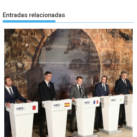
Entradas relacionadas