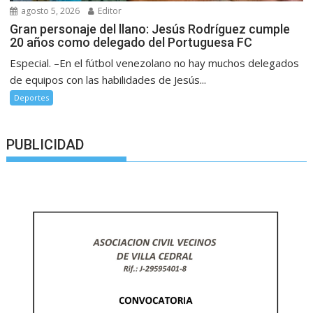
agosto 5, 2026
Editor
Gran personaje del llano: Jesús Rodríguez cumple
20 años como delegado del Portuguesa FC
Especial. –En el fútbol venezolano no hay muchos delegados
de equipos con las habilidades de Jesús...
Deportes
PUBLICIDAD