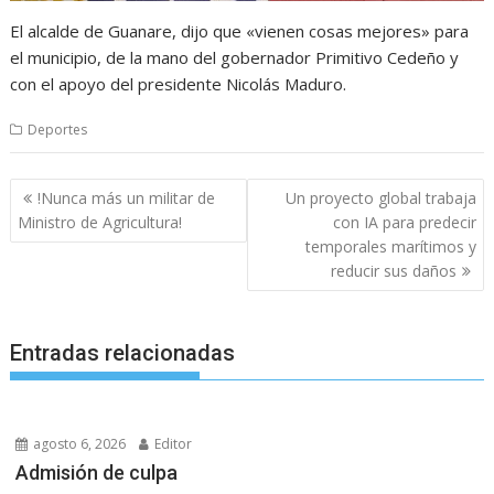
El alcalde de Guanare, dijo que «vienen cosas mejores» para
el municipio, de la mano del gobernador Primitivo Cedeño y
con el apoyo del presidente Nicolás Maduro.
Deportes
Navegación
!Nunca más un militar de
Un proyecto global trabaja
de
Ministro de Agricultura!
con IA para predecir
entradas
temporales marítimos y
reducir sus daños
Entradas relacionadas
agosto 6, 2026
Editor
Admisión de culpa