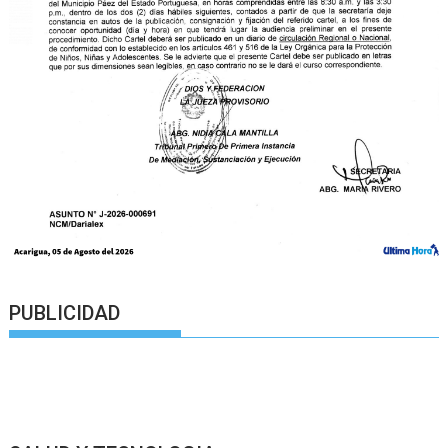
PUBLICIDAD