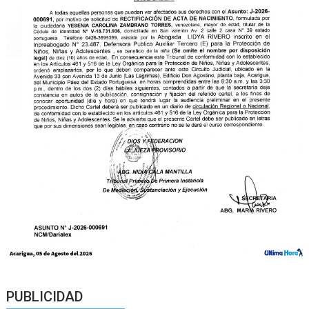
PUBLICIDAD