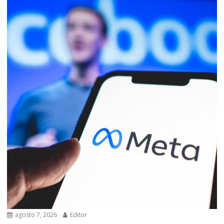
agosto 7, 2026
Editor