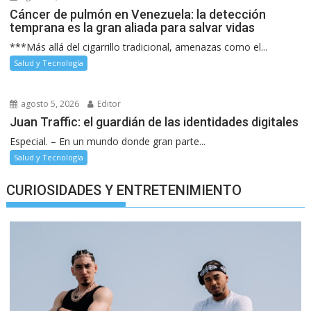
Cáncer de pulmón en Venezuela: la detección
temprana es la gran aliada para salvar vidas
***Más allá del cigarrillo tradicional, amenazas como el...
Salud y Tecnología
agosto 5, 2026
Editor
Juan Traffic: el guardián de las identidades digitales
Especial. – En un mundo donde gran parte...
Salud y Tecnología
CURIOSIDADES Y ENTRETENIMIENTO