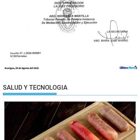
SALUD Y TECNOLOGIA