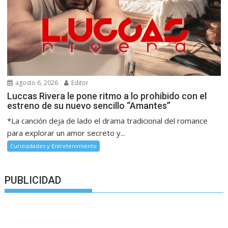
agosto 6, 2026
Editor
Luccas Rivera le pone ritmo a lo prohibido con el
estreno de su nuevo sencillo “Amantes”
*La canción deja de lado el drama tradicional del romance
para explorar un amor secreto y...
Curiosidades y Entretenimiento
PUBLICIDAD