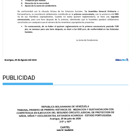
PUBLICIDAD