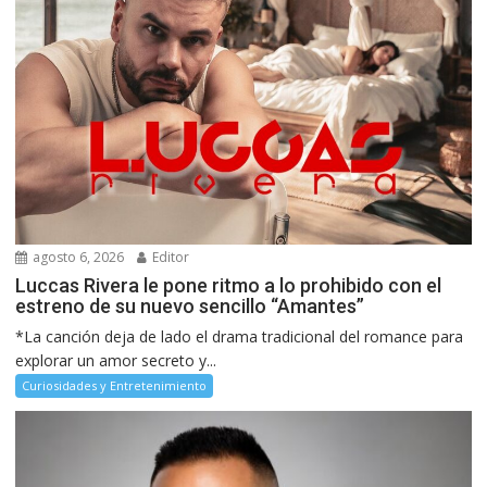
agosto 6, 2026
Editor
Luccas Rivera le pone ritmo a lo prohibido con el
estreno de su nuevo sencillo “Amantes”
*La canción deja de lado el drama tradicional del romance para
explorar un amor secreto y...
Curiosidades y Entretenimiento