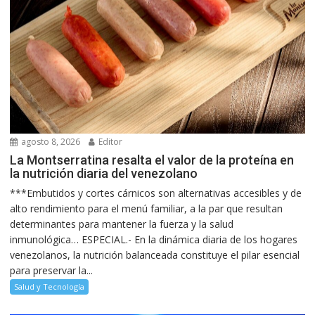
agosto 8, 2026
Editor
La Montserratina resalta el valor de la proteína en
la nutrición diaria del venezolano
***Embutidos y cortes cárnicos son alternativas accesibles y de
alto rendimiento para el menú familiar, a la par que resultan
determinantes para mantener la fuerza y la salud
inmunológica… ESPECIAL.- En la dinámica diaria de los hogares
venezolanos, la nutrición balanceada constituye el pilar esencial
para preservar la...
Salud y Tecnología