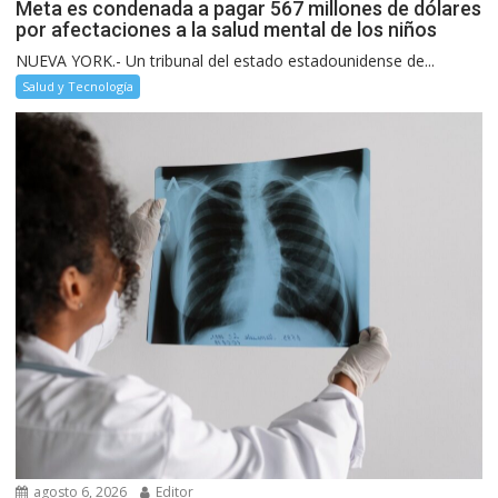
Meta es condenada a pagar 567 millones de dólares
por afectaciones a la salud mental de los niños
NUEVA YORK.- Un tribunal del estado estadounidense de...
Salud y Tecnología
agosto 6, 2026
Editor