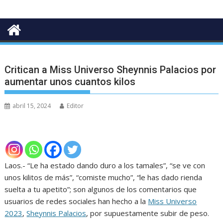
Critican a Miss Universo Sheynnis Palacios por
aumentar unos cuantos kilos
abril 15, 2024
Editor
Laos.- “Le ha estado dando duro a los tamales”, “se ve con
unos kilitos de más”, “comiste mucho”, “le has dado rienda
suelta a tu apetito”; son algunos de los comentarios que
usuarios de redes sociales han hecho a la
Miss Universo
2023
,
Sheynnis Palacios
, por supuestamente subir de peso.