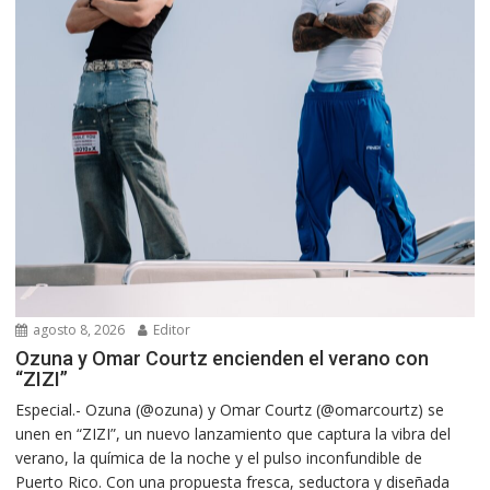
agosto 8, 2026
Editor
Ozuna y Omar Courtz encienden el verano con
“ZIZI”
Especial.- Ozuna (@ozuna) y Omar Courtz (@omarcourtz) se
unen en “ZIZI”, un nuevo lanzamiento que captura la vibra del
verano, la química de la noche y el pulso inconfundible de
Puerto Rico. Con una propuesta fresca, seductora y diseñada