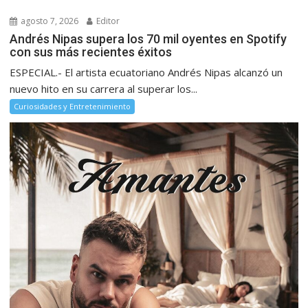
agosto 7, 2026
Editor
Andrés Nipas supera los 70 mil oyentes en Spotify
con sus más recientes éxitos
ESPECIAL.- El artista ecuatoriano Andrés Nipas alcanzó un
nuevo hito en su carrera al superar los...
Curiosidades y Entretenimiento