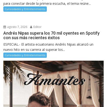
para conectar desde la primera escucha, el tema reúne...
Curiosidades y Entretenimiento
agosto 7, 2026
Editor
Andrés Nipas supera los 70 mil oyentes en Spotify
con sus más recientes éxitos
ESPECIAL.- El artista ecuatoriano Andrés Nipas alcanzó un
nuevo hito en su carrera al superar los...
Curiosidades y Entretenimiento