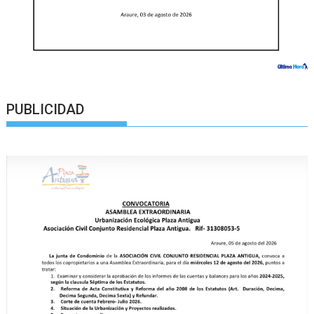
PUBLICIDAD