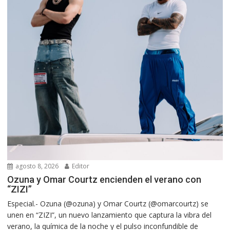
agosto 8, 2026
Editor
Ozuna y Omar Courtz encienden el verano con
“ZIZI”
Especial.- Ozuna (@ozuna) y Omar Courtz (@omarcourtz) se
unen en “ZIZI”, un nuevo lanzamiento que captura la vibra del
verano, la química de la noche y el pulso inconfundible de