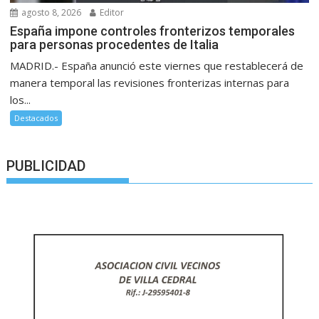
agosto 8, 2026
Editor
España impone controles fronterizos temporales
para personas procedentes de Italia
MADRID.- España anunció este viernes que restablecerá de
manera temporal las revisiones fronterizas internas para
los...
Destacados
PUBLICIDAD