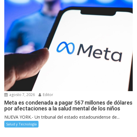
agosto 7, 2026
Editor
Meta es condenada a pagar 567 millones de dólares
por afectaciones a la salud mental de los niños
NUEVA YORK.- Un tribunal del estado estadounidense de...
Salud y Tecnología