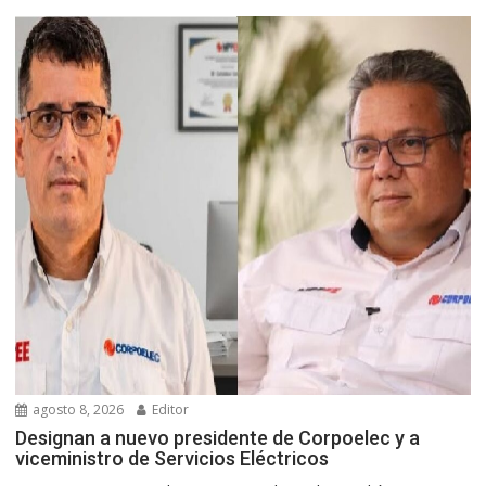
agosto 8, 2026
Editor
Designan a nuevo presidente de Corpoelec y a
viceministro de Servicios Eléctricos