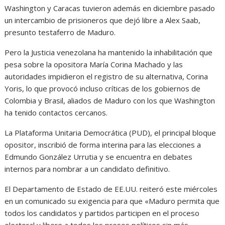
Washington y Caracas tuvieron además en diciembre pasado
un intercambio de prisioneros que dejó libre a Alex Saab,
presunto testaferro de Maduro.
Pero la Justicia venezolana ha mantenido la inhabilitación que
pesa sobre la opositora María Corina Machado y las
autoridades impidieron el registro de su alternativa, Corina
Yoris, lo que provocó incluso críticas de los gobiernos de
Colombia y Brasil, aliados de Maduro con los que Washington
ha tenido contactos cercanos.
La Plataforma Unitaria Democrática (PUD), el principal bloque
opositor, inscribió de forma interina para las elecciones a
Edmundo González Urrutia y se encuentra en debates
internos para nombrar a un candidato definitivo.
El Departamento de Estado de EE.UU. reiteró este miércoles
en un comunicado su exigencia para que «Maduro permita que
todos los candidatos y partidos participen en el proceso