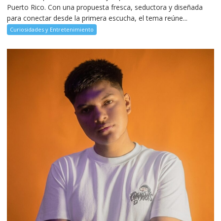
Puerto Rico. Con una propuesta fresca, seductora y diseñada
para conectar desde la primera escucha, el tema reúne...
Curiosidades y Entretenimiento