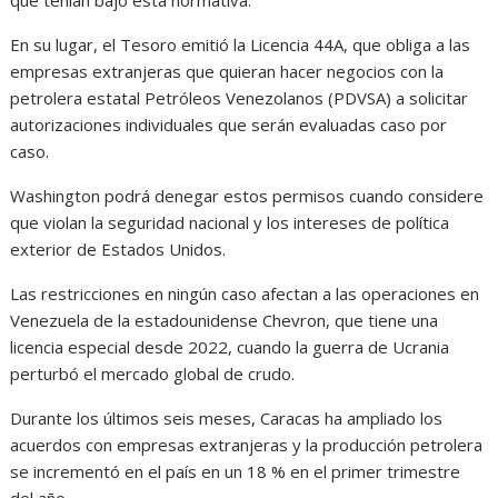
que tenían bajo esta normativa.
En su lugar, el Tesoro emitió la Licencia 44A, que obliga a las
empresas extranjeras que quieran hacer negocios con la
petrolera estatal Petróleos Venezolanos (PDVSA) a solicitar
autorizaciones individuales que serán evaluadas caso por
caso.
Washington podrá denegar estos permisos cuando considere
que violan la seguridad nacional y los intereses de política
exterior de Estados Unidos.
Las restricciones en ningún caso afectan a las operaciones en
Venezuela de la estadounidense Chevron, que tiene una
licencia especial desde 2022, cuando la guerra de Ucrania
perturbó el mercado global de crudo.
Durante los últimos seis meses, Caracas ha ampliado los
acuerdos con empresas extranjeras y la producción petrolera
se incrementó en el país en un 18 % en el primer trimestre