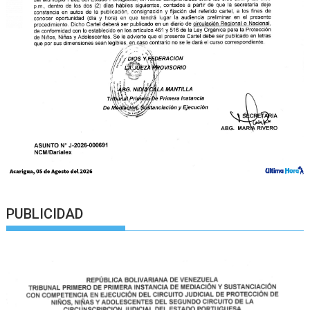
PUBLICIDAD