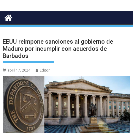
EEUU reimpone sanciones al gobierno de
Maduro por incumplir con acuerdos de
Barbados
abril 17, 2024
Editor