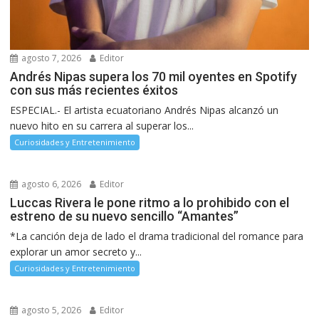
agosto 7, 2026
Editor
Andrés Nipas supera los 70 mil oyentes en Spotify
con sus más recientes éxitos
ESPECIAL.- El artista ecuatoriano Andrés Nipas alcanzó un
nuevo hito en su carrera al superar los...
Curiosidades y Entretenimiento
agosto 6, 2026
Editor
Luccas Rivera le pone ritmo a lo prohibido con el
estreno de su nuevo sencillo “Amantes”
*La canción deja de lado el drama tradicional del romance para
explorar un amor secreto y...
Curiosidades y Entretenimiento
agosto 5, 2026
Editor