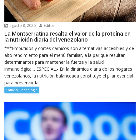
agosto 8, 2026
Editor
La Montserratina resalta el valor de la proteína en
la nutrición diaria del venezolano
***Embutidos y cortes cárnicos son alternativas accesibles y de
alto rendimiento para el menú familiar, a la par que resultan
determinantes para mantener la fuerza y la salud
inmunológica… ESPECIAL.- En la dinámica diaria de los hogares
venezolanos, la nutrición balanceada constituye el pilar esencial
para preservar la...
Salud y Tecnología