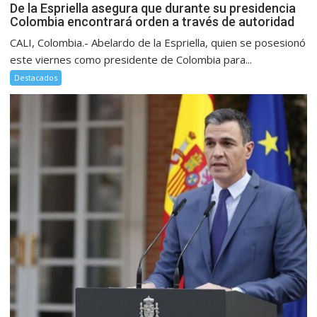
De la Espriella asegura que durante su presidencia
Colombia encontrará orden a través de autoridad
CALI, Colombia.- Abelardo de la Espriella, quien se posesionó
este viernes como presidente de Colombia para...
Destacados