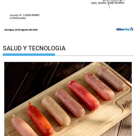
SALUD Y TECNOLOGIA