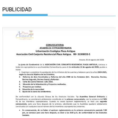
PUBLICIDAD