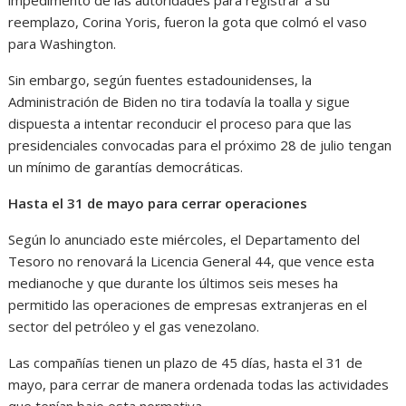
impedimento de las autoridades para registrar a su
reemplazo, Corina Yoris, fueron la gota que colmó el vaso
para Washington.
Sin embargo, según fuentes estadounidenses, la
Administración de Biden no tira todavía la toalla y sigue
dispuesta a intentar reconducir el proceso para que las
presidenciales convocadas para el próximo 28 de julio tengan
un mínimo de garantías democráticas.
Hasta el 31 de mayo para cerrar operaciones
Según lo anunciado este miércoles, el Departamento del
Tesoro no renovará la Licencia General 44, que vence esta
medianoche y que durante los últimos seis meses ha
permitido las operaciones de empresas extranjeras en el
sector del petróleo y el gas venezolano.
Las compañías tienen un plazo de 45 días, hasta el 31 de
mayo, para cerrar de manera ordenada todas las actividades