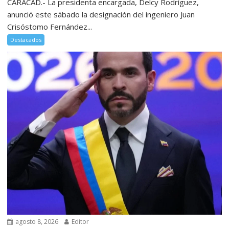
CARACAD.- La presidenta encargada, Delcy Rodríguez,
anunció este sábado la designación del ingeniero Juan
Crisóstomo Fernández...
Destacados
agosto 8, 2026
Editor