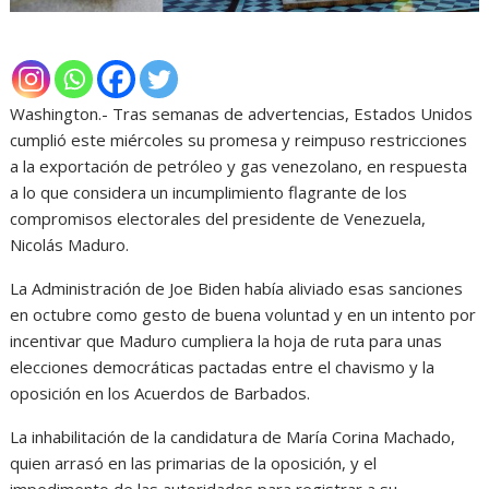
Washington.- Tras semanas de advertencias, Estados Unidos
cumplió este miércoles su promesa y reimpuso restricciones
a la exportación de petróleo y gas venezolano, en respuesta
a lo que considera un incumplimiento flagrante de los
compromisos electorales del presidente de Venezuela,
Nicolás Maduro.
La Administración de Joe Biden había aliviado esas sanciones
en octubre como gesto de buena voluntad y en un intento por
incentivar que Maduro cumpliera la hoja de ruta para unas
elecciones democráticas pactadas entre el chavismo y la
oposición en los Acuerdos de Barbados.
La inhabilitación de la candidatura de María Corina Machado,
quien arrasó en las primarias de la oposición, y el