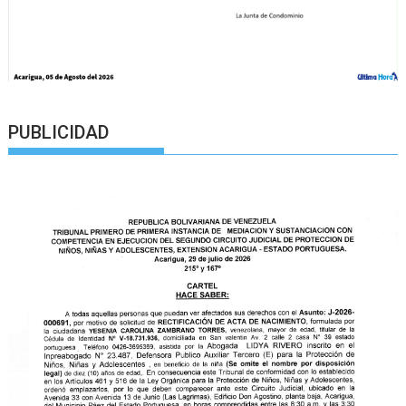
PUBLICIDAD