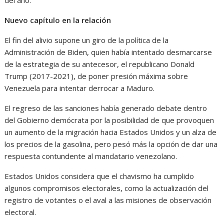
del año.
Nuevo capítulo en la relación
El fin del alivio supone un giro de la política de la
Administración de Biden, quien había intentado desmarcarse
de la estrategia de su antecesor, el republicano Donald
Trump (2017-2021), de poner presión máxima sobre
Venezuela para intentar derrocar a Maduro.
El regreso de las sanciones había generado debate dentro
del Gobierno demócrata por la posibilidad de que provoquen
un aumento de la migración hacia Estados Unidos y un alza de
los precios de la gasolina, pero pesó más la opción de dar una
respuesta contundente al mandatario venezolano.
Estados Unidos considera que el chavismo ha cumplido
algunos compromisos electorales, como la actualización del
registro de votantes o el aval a las misiones de observación
electoral.