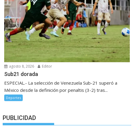
agosto 8, 2026
Editor
Sub21 dorada
ESPECIAL.- La selección de Venezuela Sub-21 superó a
México desde la definición por penaltis (3-2) tras...
Deportes
PUBLICIDAD