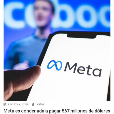
agosto 7, 2026
Editor
Meta es condenada a pagar 567 millones de dólares