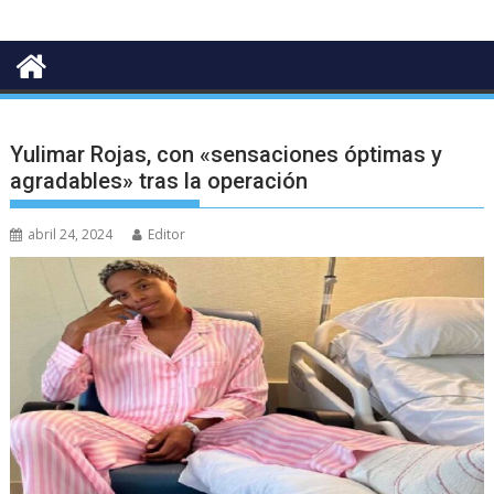
Yulimar Rojas, con «sensaciones óptimas y
agradables» tras la operación
abril 24, 2024
Editor