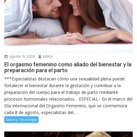
agosto 9, 2026
Editor
El orgasmo femenino como aliado del bienestar y la
preparación para el parto
***Especialistas destacan cómo una sexualidad plena puede
fortalecer el bienestar durante la gestación y contribuir a la
preparación del cuerpo para el trabajo de parto mediante
procesos hormonales relacionados… ESPECIAL.- En el marco del
Día Internacional del Orgasmo Femenino, que se conmemora
cada 8 de agosto, especialistas del...
Salud y Tecnología