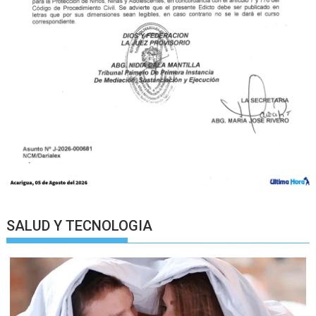
SALUD Y TECNOLOGIA