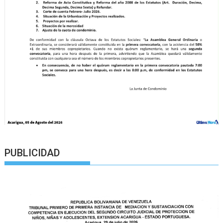
PUBLICIDAD