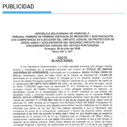
PUBLICIDAD