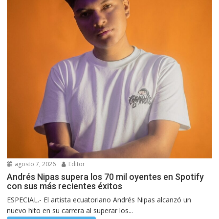
agosto 7, 2026
Editor
Andrés Nipas supera los 70 mil oyentes en Spotify
con sus más recientes éxitos
ESPECIAL.- El artista ecuatoriano Andrés Nipas alcanzó un
nuevo hito en su carrera al superar los...