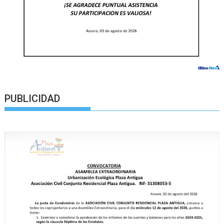
PUBLICIDAD