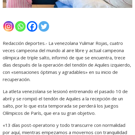
Redacción deportes.- La venezolana Yulimar Rojas, cuatro
veces campeona del mundo al aire libre y actual campeona
olímpica de triple salto, informó de que se encuentra, trece
días después de la operación del tendón de Aquiles izquierdo,
con «sensaciones óptimas y agradables» en su inicio de
recuperación.
La atleta venezolana se lesionó entrenando el pasado 10 de
abril y se rompió el tendón de Aquiles a la recepción de un
salto, por lo que esta temporada se perderá los Juegos
Olímpicos de París, que era su gran objetivo.
«13 días post-operatorio y todo transcurre con normalidad
por aquí, mientras empezamos a movernos con tranquilidad