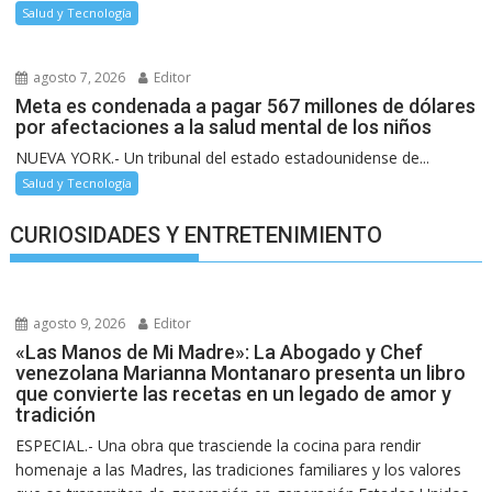
Salud y Tecnología
agosto 7, 2026
Editor
Meta es condenada a pagar 567 millones de dólares
por afectaciones a la salud mental de los niños
NUEVA YORK.- Un tribunal del estado estadounidense de...
Salud y Tecnología
CURIOSIDADES Y ENTRETENIMIENTO
agosto 9, 2026
Editor
«Las Manos de Mi Madre»: La Abogado y Chef
venezolana Marianna Montanaro presenta un libro
que convierte las recetas en un legado de amor y
tradición
ESPECIAL.- Una obra que trasciende la cocina para rendir
homenaje a las Madres, las tradiciones familiares y los valores