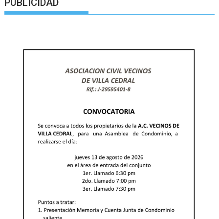
PUBLICIDAD