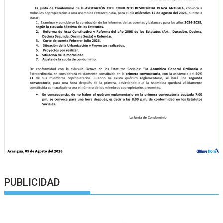
PUBLICIDAD