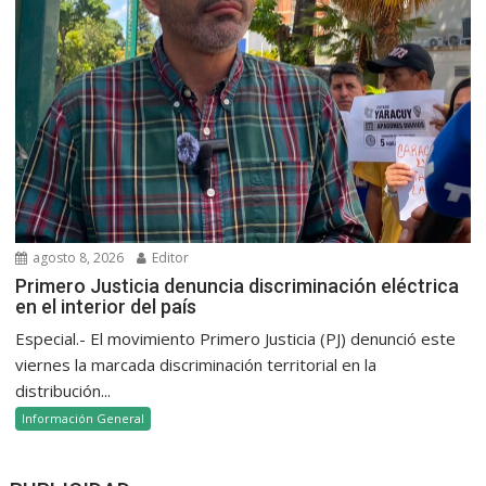
agosto 8, 2026
Editor
Primero Justicia denuncia discriminación eléctrica
en el interior del país
Especial.- El movimiento Primero Justicia (PJ) denunció este
viernes la marcada discriminación territorial en la
distribución...
Información General