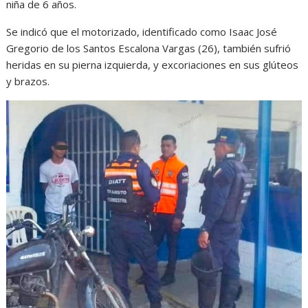
niña de 6 años.
Se indicó que el motorizado, identificado como Isaac José
Gregorio de los Santos Escalona Vargas (26), también sufrió
heridas en su pierna izquierda, y excoriaciones en sus glúteos
y brazos.