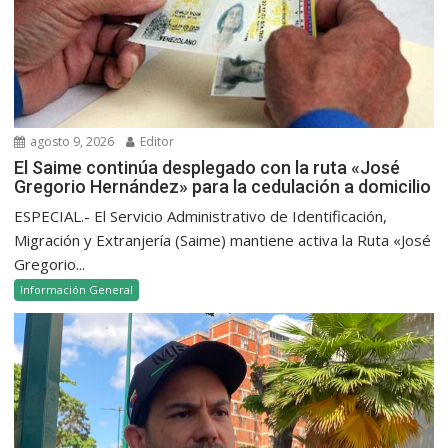
agosto 9, 2026
Editor
El Saime continúa desplegado con la ruta «José
Gregorio Hernández» para la cedulación a domicilio
ESPECIAL.- El Servicio Administrativo de Identificación,
Migración y Extranjería (Saime) mantiene activa la Ruta «José
Gregorio...
Información General