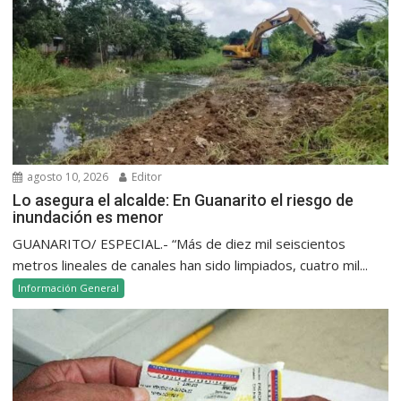
agosto 10, 2026
Editor
Lo asegura el alcalde: En Guanarito el riesgo de
inundación es menor
GUANARITO/ ESPECIAL.- “Más de diez mil seiscientos
metros lineales de canales han sido limpiados, cuatro mil...
Información General