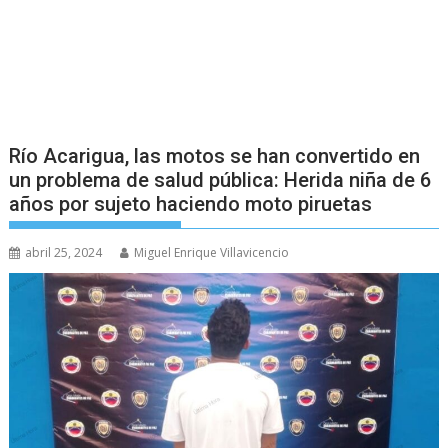
Río Acarigua, las motos se han convertido en
un problema de salud pública: Herida niña de 6
años por sujeto haciendo moto piruetas
abril 25, 2024
Miguel Enrique Villavicencio