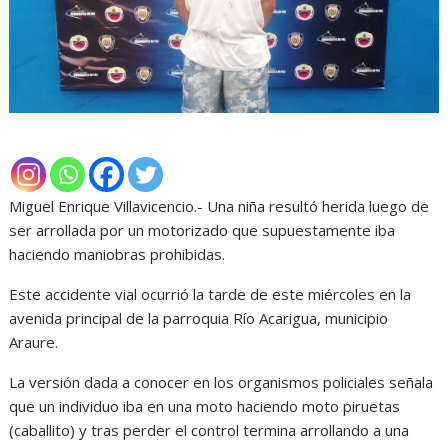
Miguel Enrique Villavicencio.- Una niña resultó herida luego de
ser arrollada por un motorizado que supuestamente iba
haciendo maniobras prohibidas.
Este accidente vial ocurrió la tarde de este miércoles en la
avenida principal de la parroquia Río Acarigua, municipio
Araure.
La versión dada a conocer en los organismos policiales señala
que un individuo iba en una moto haciendo moto piruetas
(caballito) y tras perder el control termina arrollando a una