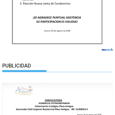
PUBLICIDAD