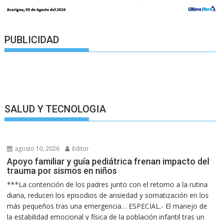
PUBLICIDAD
SALUD Y TECNOLOGIA
agosto 10, 2026
Editor
Apoyo familiar y guía pediátrica frenan impacto del
trauma por sismos en niños
***La contención de los padres junto con el retorno a la rutina
diaria, reducen los episodios de ansiedad y somatización en los
más pequeños tras una emergencia… ESPECIAL.- El manejo de
la estabilidad emocional y física de la población infantil tras un