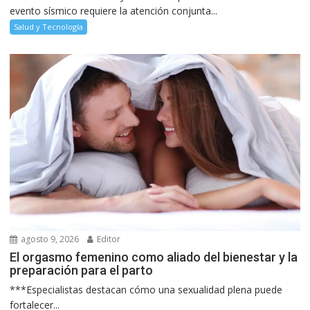
evento sísmico requiere la atención conjunta...
Salud y Tecnología
agosto 9, 2026
Editor
El orgasmo femenino como aliado del bienestar y la
preparación para el parto
***Especialistas destacan cómo una sexualidad plena puede
fortalecer...