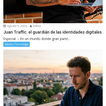
agosto 5, 2026
Editor
Juan Traffic: el guardián de las identidades digitales
Especial. – En un mundo donde gran parte...
Salud y Tecnología