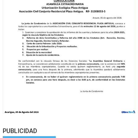
PUBLICIDAD