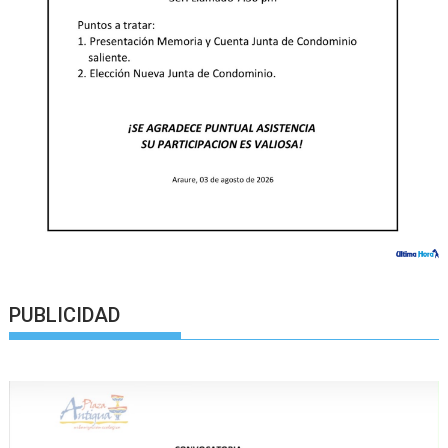
PUBLICIDAD