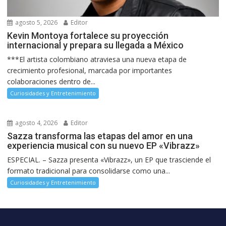
agosto 5, 2026
Editor
Kevin Montoya fortalece su proyección
internacional y prepara su llegada a México
***El artista colombiano atraviesa una nueva etapa de
crecimiento profesional, marcada por importantes
colaboraciones dentro de...
Curiosidades y Entretenimiento
agosto 4, 2026
Editor
Sazza transforma las etapas del amor en una
experiencia musical con su nuevo EP «Vibrazz»
ESPECIAL. – Sazza presenta «Vibrazz», un EP que trasciende el
formato tradicional para consolidarse como una...
Curiosidades y Entretenimiento