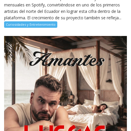
mensuales en Spotify, convirtiéndose en uno de los primeros
artistas del norte del Ecuador en lograr esta cifra dentro de la
plataforma. El crecimiento de su proyecto también se refleja...
Curiosidades y Entretenimiento