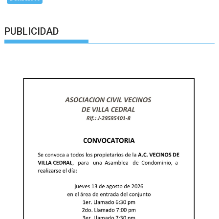
PUBLICIDAD