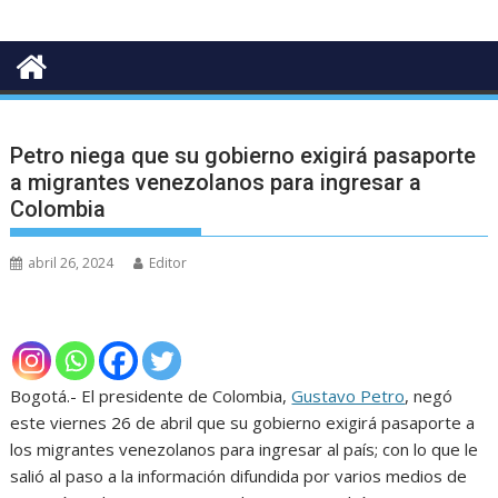
Petro niega que su gobierno exigirá pasaporte
a migrantes venezolanos para ingresar a
Colombia
abril 26, 2024
Editor
Bogotá.- El presidente de Colombia,
Gustavo Petro
, negó
este viernes 26 de abril que su gobierno exigirá pasaporte a
los migrantes venezolanos para ingresar al país; con lo que le
salió al paso a la información difundida por varios medios de