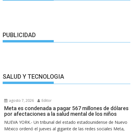
PUBLICIDAD
SALUD Y TECNOLOGIA
agosto 7, 2026
Editor
Meta es condenada a pagar 567 millones de dólares
por afectaciones a la salud mental de los niños
NUEVA YORK.- Un tribunal del estado estadounidense de Nuevo
México ordenó el jueves al gigante de las redes sociales Meta,