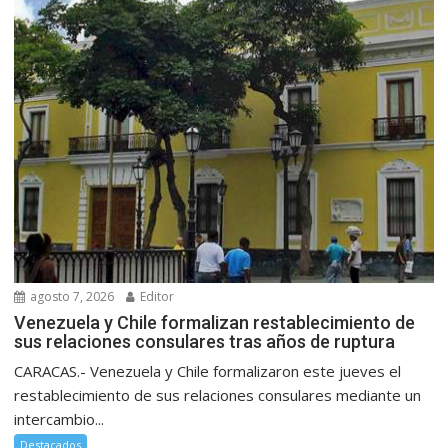
agosto 7, 2026
Editor
Venezuela y Chile formalizan restablecimiento de
sus relaciones consulares tras años de ruptura
CARACAS.- Venezuela y Chile formalizaron este jueves el
restablecimiento de sus relaciones consulares mediante un
intercambio...
Destacados