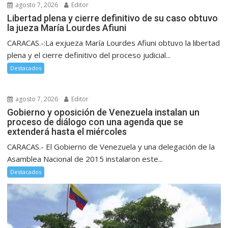
agosto 7, 2026
Editor
Libertad plena y cierre definitivo de su caso obtuvo
la jueza María Lourdes Afiuni
CARACAS.-:La exjueza María Lourdes Afiuni obtuvo la libertad
plena y el cierre definitivo del proceso judicial...
Destacados
agosto 7, 2026
Editor
Gobierno y oposición de Venezuela instalan un
proceso de diálogo con una agenda que se
extenderá hasta el miércoles
CARACAS.- El Gobierno de Venezuela y una delegación de la
Asamblea Nacional de 2015 instalaron este...
Destacados