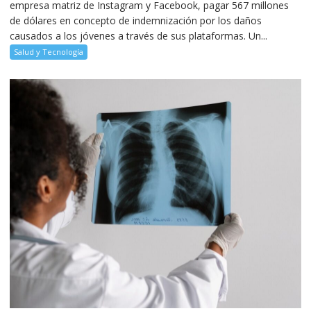
empresa matriz de Instagram y Facebook, pagar 567 millones
de dólares en concepto de indemnización por los daños
causados a los jóvenes a través de sus plataformas. Un...
Salud y Tecnología