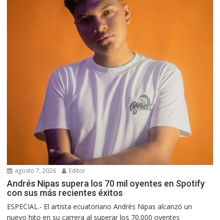
agosto 7, 2026
Editor
Andrés Nipas supera los 70 mil oyentes en Spotify
con sus más recientes éxitos
ESPECIAL.- El artista ecuatoriano Andrés Nipas alcanzó un
nuevo hito en su carrera al superar los 70.000 oyentes