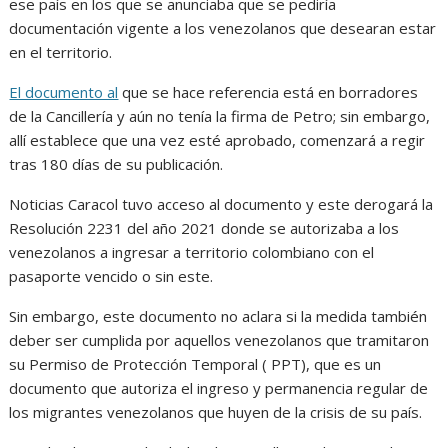
ese país en los que se anunciaba que se pediría
documentación vigente a los venezolanos que desearan estar
en el territorio.
El documento al
que se hace referencia está en borradores
de la Cancillería y aún no tenía la firma de Petro; sin embargo,
allí establece que una vez esté aprobado, comenzará a regir
tras 180 días de su publicación.
Noticias Caracol tuvo acceso al documento y este derogará la
Resolución 2231 del año 2021 donde se autorizaba a los
venezolanos a ingresar a territorio colombiano con el
pasaporte vencido o sin este.
Sin embargo, este documento no aclara si la medida también
deber ser cumplida por aquellos venezolanos que tramitaron
su Permiso de Protección Temporal ( PPT), que es un
documento que autoriza el ingreso y permanencia regular de
los migrantes venezolanos que huyen de la crisis de su país.