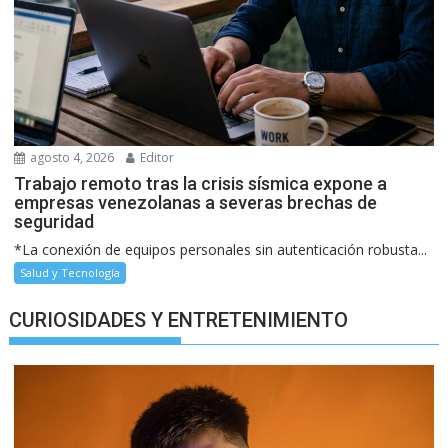
agosto 4, 2026
Editor
Trabajo remoto tras la crisis sísmica expone a
empresas venezolanas a severas brechas de
seguridad
*La conexión de equipos personales sin autenticación robusta...
Salud y Tecnología
CURIOSIDADES Y ENTRETENIMIENTO