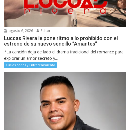
agosto 6, 2026
Editor
Luccas Rivera le pone ritmo a lo prohibido con el
estreno de su nuevo sencillo “Amantes”
*La canción deja de lado el drama tradicional del romance para
explorar un amor secreto y...
Curiosidades y Entretenimiento