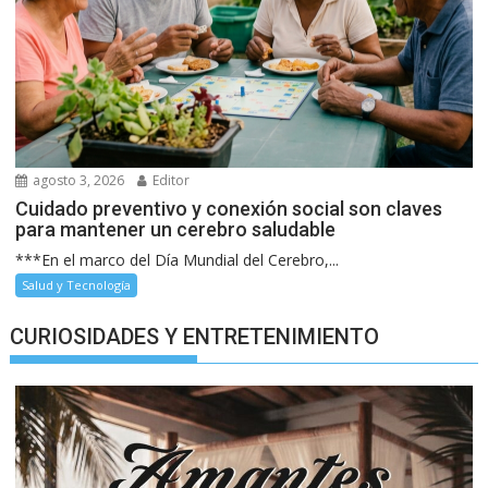
agosto 3, 2026
Editor
Cuidado preventivo y conexión social son claves
para mantener un cerebro saludable
***En el marco del Día Mundial del Cerebro,...
Salud y Tecnología
CURIOSIDADES Y ENTRETENIMIENTO