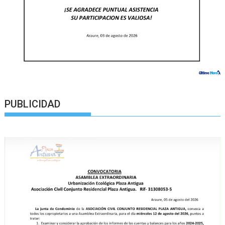
PUBLICIDAD