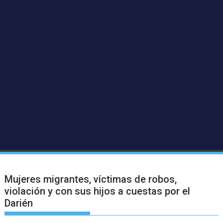
Mujeres migrantes, víctimas de robos,
violación y con sus hijos a cuestas por el
Darién