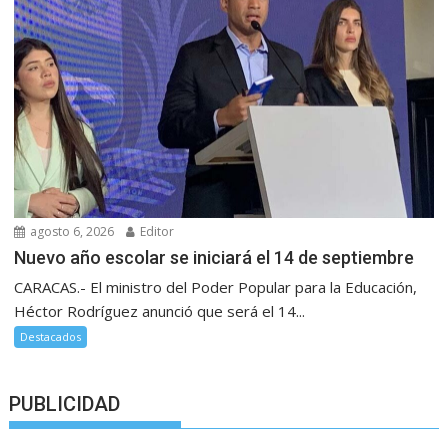
agosto 6, 2026
Editor
Nuevo año escolar se iniciará el 14 de septiembre
CARACAS.- El ministro del Poder Popular para la Educación,
Héctor Rodríguez anunció que será el 14...
Destacados
PUBLICIDAD