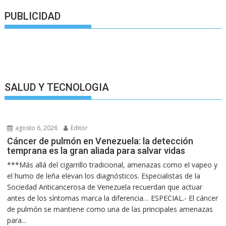
PUBLICIDAD
SALUD Y TECNOLOGIA
agosto 6, 2026
Editor
Cáncer de pulmón en Venezuela: la detección
temprana es la gran aliada para salvar vidas
***Más allá del cigarrillo tradicional, amenazas como el vapeo y
el humo de leña elevan los diagnósticos. Especialistas de la
Sociedad Anticancerosa de Venezuela recuerdan que actuar
antes de los síntomas marca la diferencia… ESPECIAL.- El cáncer
de pulmón se mantiene como una de las principales amenazas
para...