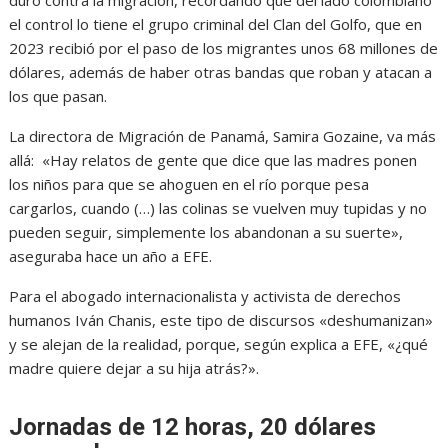
el control lo tiene el grupo criminal del Clan del Golfo, que en
2023 recibió por el paso de los migrantes unos 68 millones de
dólares, además de haber otras bandas que roban y atacan a
los que pasan.
La directora de Migración de Panamá, Samira Gozaine, va más
allá: «Hay relatos de gente que dice que las madres ponen
los niños para que se ahoguen en el río porque pesa
cargarlos, cuando (…) las colinas se vuelven muy tupidas y no
pueden seguir, simplemente los abandonan a su suerte»,
aseguraba hace un año a EFE.
Para el abogado internacionalista y activista de derechos
humanos Iván Chanis, este tipo de discursos «deshumanizan»
y se alejan de la realidad, porque, según explica a EFE, «¿qué
madre quiere dejar a su hija atrás?».
Jornadas de 12 horas, 20 dólares