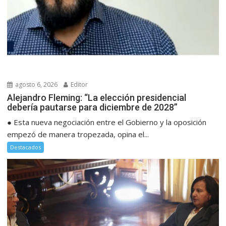
agosto 6, 2026
Editor
Alejandro Fleming: “La elección presidencial
debería pautarse para diciembre de 2028”
● Esta nueva negociación entre el Gobierno y la oposición
empezó de manera tropezada, opina el...
Destacados