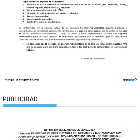
PUBLICIDAD