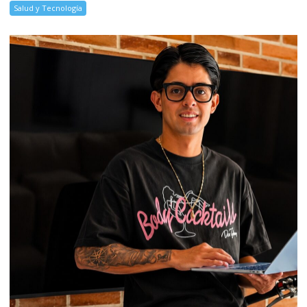
Salud y Tecnología