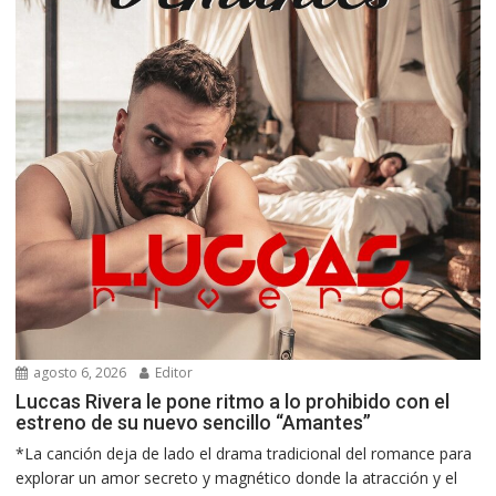
agosto 6, 2026
Editor
Luccas Rivera le pone ritmo a lo prohibido con el
estreno de su nuevo sencillo “Amantes”
*La canción deja de lado el drama tradicional del romance para
explorar un amor secreto y magnético donde la atracción y el