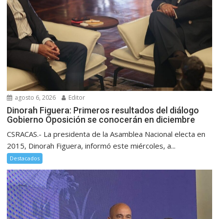
agosto 6, 2026
Editor
Dinorah Figuera: Primeros resultados del diálogo
Gobierno Oposición se conocerán en diciembre
CSRACAS.- La presidenta de la Asamblea Nacional electa en
2015, Dinorah Figuera, informó este miércoles, a...
Destacados