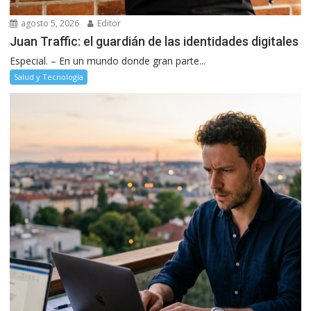
agosto 5, 2026
Editor
Juan Traffic: el guardián de las identidades digitales
Especial. – En un mundo donde gran parte...
Salud y Tecnología