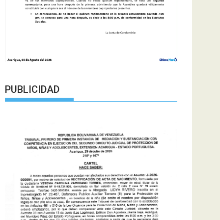
PUBLICIDAD