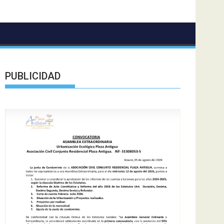
PUBLICIDAD