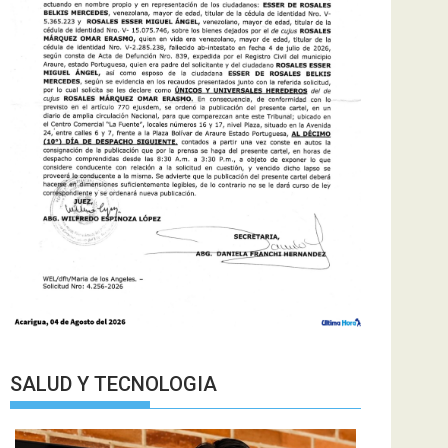
SALUD Y TECNOLOGIA