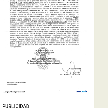
PUBLICIDAD