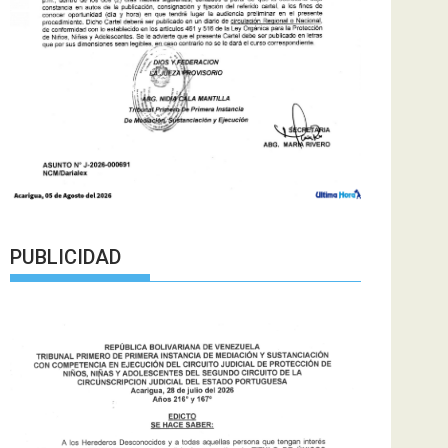
PUBLICIDAD