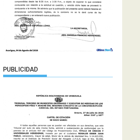
PUBLICIDAD