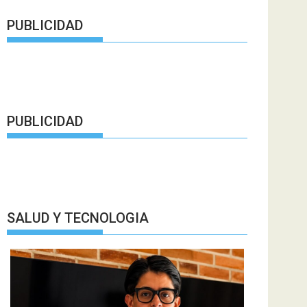
PUBLICIDAD
PUBLICIDAD
SALUD Y TECNOLOGIA