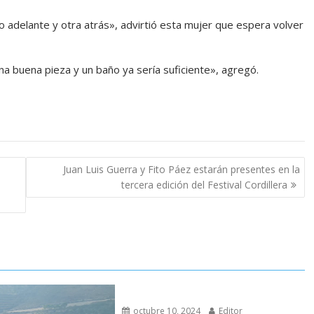
 adelante y otra atrás», advirtió esta mujer que espera volver
na buena pieza y un baño ya sería suficiente», agregó.
Juan Luis Guerra y Fito Páez estarán presentes en la
tercera edición del Festival Cordillera
octubre 10, 2024
Editor