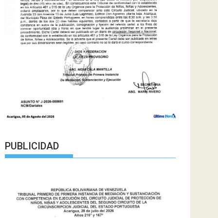
PUBLICIDAD