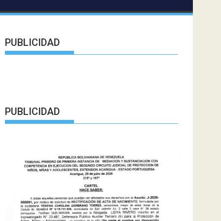
PUBLICIDAD
PUBLICIDAD