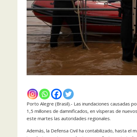
Porto Alegre (Brasil).- Las inundaciones causadas por
1,5 millones de damnificados, en vísperas de nuevos
este martes las autoridades regionales.
Además, la Defensa Civil ha contabilizado, hasta el 