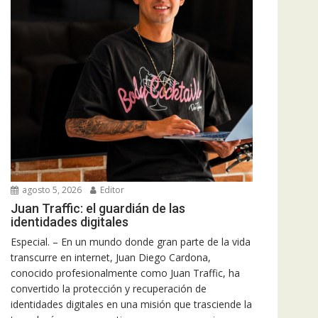
agosto 5, 2026
Editor
Juan Traffic: el guardián de las
identidades digitales
Especial. – En un mundo donde gran parte de la vida
transcurre en internet, Juan Diego Cardona,
conocido profesionalmente como Juan Traffic, ha
convertido la protección y recuperación de
identidades digitales en una misión que trasciende la