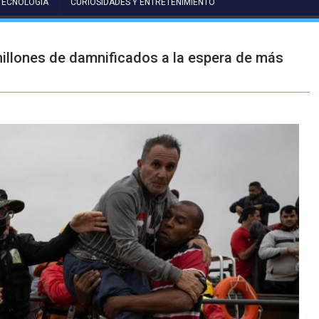
TECNOLOGÍA
CURIOSIDADES Y ENTRETENIMIENTO
millones de damnificados a la espera de más