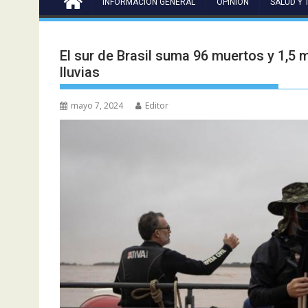
INFORMACIÓN GENERAL
OPINIÓN
SALUD Y 
El sur de Brasil suma 96 muertos y 1,5 
lluvias
mayo 7, 2024
Editor