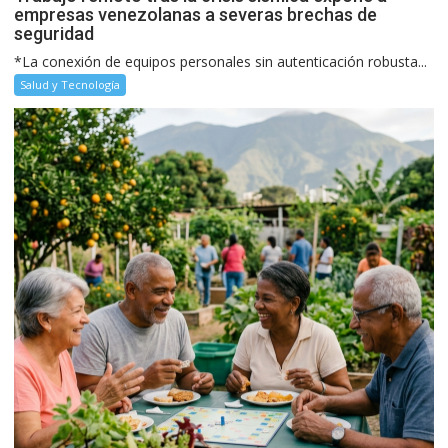
empresas venezolanas a severas brechas de
seguridad
*La conexión de equipos personales sin autenticación robusta...
Salud y Tecnología