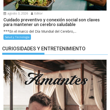
agosto 3, 2026
Editor
Cuidado preventivo y conexión social son claves
para mantener un cerebro saludable
***En el marco del Día Mundial del Cerebro,...
Salud y Tecnología
CURIOSIDADES Y ENTRETENIMIENTO