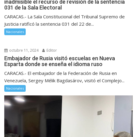
inadmisible el recurso de revisión de la sentencia
031 de la Sala Electoral
CARACAS.- La Sala Constitucional del Tribunal Supremo de
Justicia ratificó la sentencia 031 del 22 de...
Nacionales
octubre 11, 2024
Editor
Embajador de Rusia visitó escuelas en Nueva
Esparta donde se enseña el idioma ruso
CARACAS.- El embajador de la Federación de Rusia en
Venezuela, Sergey Mélik Bagdasárov, visitó el Complejo...
Nacionales