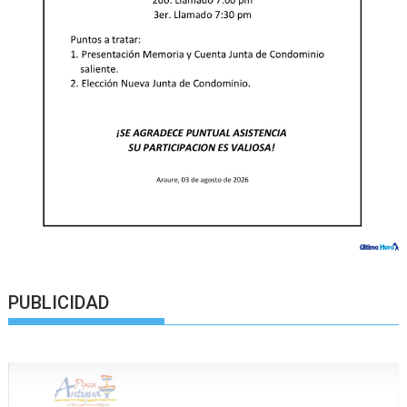
PUBLICIDAD