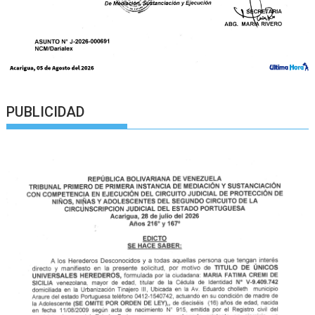
PUBLICIDAD