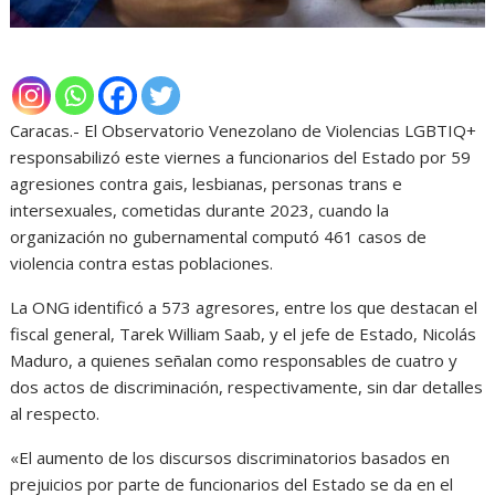
Caracas.- El Observatorio Venezolano de Violencias LGBTIQ+
responsabilizó este viernes a funcionarios del Estado por 59
agresiones contra gais, lesbianas, personas trans e
intersexuales, cometidas durante 2023, cuando la
organización no gubernamental computó 461 casos de
violencia contra estas poblaciones.
La ONG identificó a 573 agresores, entre los que destacan el
fiscal general, Tarek William Saab, y el jefe de Estado, Nicolás
Maduro, a quienes señalan como responsables de cuatro y
dos actos de discriminación, respectivamente, sin dar detalles
al respecto.
«El aumento de los discursos discriminatorios basados en
prejuicios por parte de funcionarios del Estado se da en el