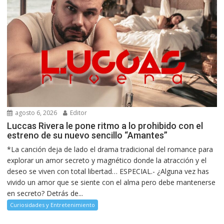
agosto 6, 2026
Editor
Luccas Rivera le pone ritmo a lo prohibido con el
estreno de su nuevo sencillo “Amantes”
*La canción deja de lado el drama tradicional del romance para
explorar un amor secreto y magnético donde la atracción y el
deseo se viven con total libertad… ESPECIAL.- ¿Alguna vez has
vivido un amor que se siente con el alma pero debe mantenerse
en secreto? Detrás de...
Curiosidades y Entretenimiento