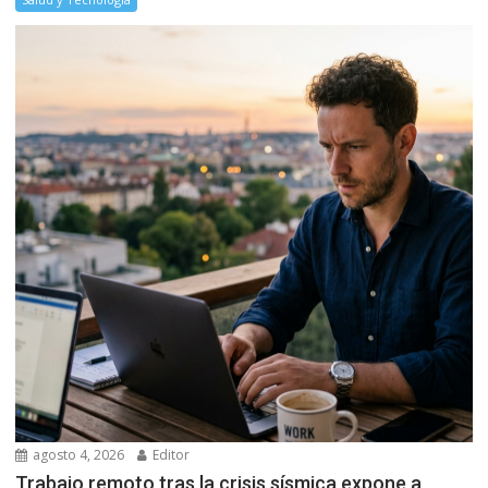
agosto 4, 2026
Editor
Trabajo remoto tras la crisis sísmica expone a