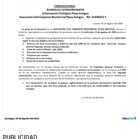
PUBLICIDAD