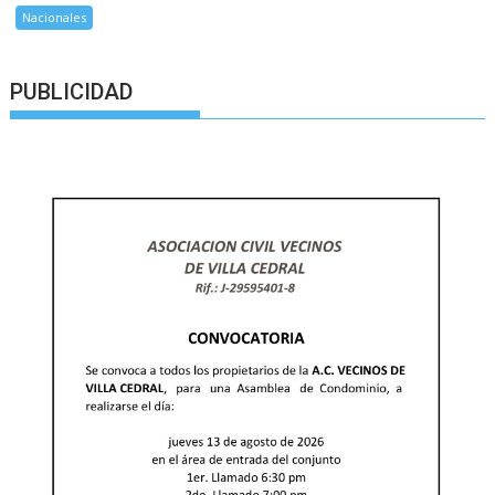
Nacionales
PUBLICIDAD