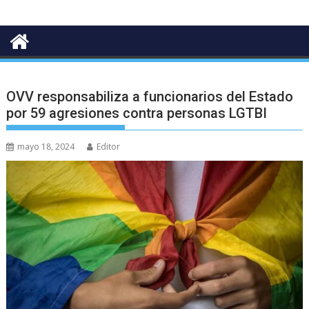
OVV responsabiliza a funcionarios del Estado
por 59 agresiones contra personas LGTBI
mayo 18, 2024
Editor