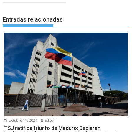
Entradas relacionadas
octubre 11, 2024
Editor
TSJ ratifica triunfo de Maduro: Declaran