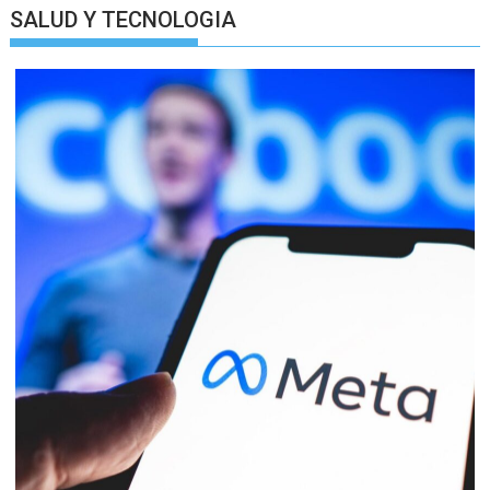
SALUD Y TECNOLOGIA