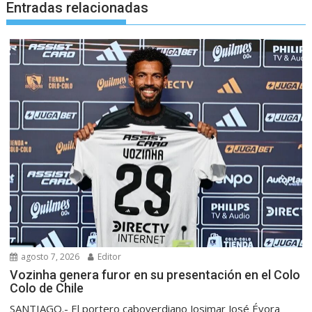
Entradas relacionadas
agosto 7, 2026
Editor
Vozinha genera furor en su presentación en el Colo
Colo de Chile
SANTIAGO.- El portero caboverdiano Josimar José Évora