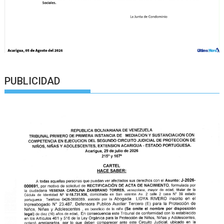
PUBLICIDAD