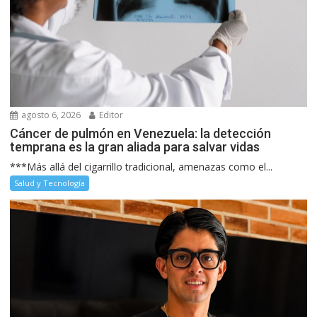
agosto 6, 2026
Editor
Cáncer de pulmón en Venezuela: la detección
temprana es la gran aliada para salvar vidas
***Más allá del cigarrillo tradicional, amenazas como el...
Salud y Tecnología