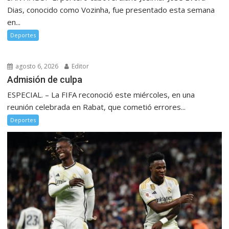
Dias, conocido como Vozinha, fue presentado esta semana
en...
Deportes
agosto 6, 2026
Editor
Admisión de culpa
ESPECIAL. – La FIFA reconoció este miércoles, en una
reunión celebrada en Rabat, que cometió errores...
Deportes