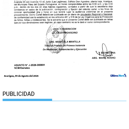
PUBLICIDAD