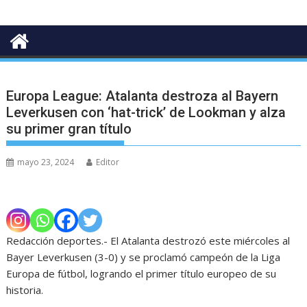
Europa League: Atalanta destroza al Bayern
Leverkusen con ‘hat-trick’ de Lookman y alza
su primer gran título
mayo 23, 2024
Editor
Redacción deportes.- El Atalanta destrozó este miércoles al
Bayer Leverkusen (3-0) y se proclamó campeón de la Liga
Europa de fútbol, logrando el primer título europeo de su
historia.