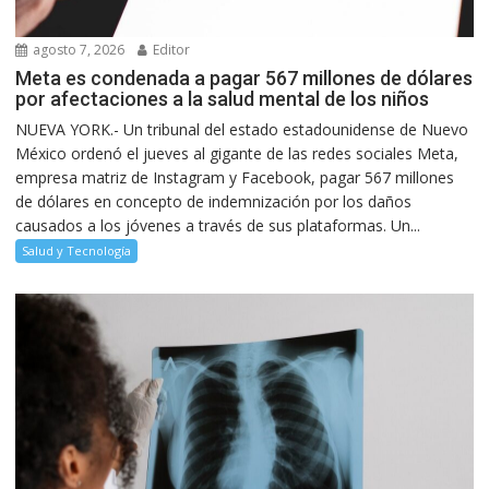
agosto 7, 2026
Editor
Meta es condenada a pagar 567 millones de dólares
por afectaciones a la salud mental de los niños
NUEVA YORK.- Un tribunal del estado estadounidense de Nuevo
México ordenó el jueves al gigante de las redes sociales Meta,
empresa matriz de Instagram y Facebook, pagar 567 millones
de dólares en concepto de indemnización por los daños
causados a los jóvenes a través de sus plataformas. Un...
Salud y Tecnología