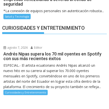
seguridad
*La conexión de equipos personales sin autenticación robusta...
Salud y Tecnología
CURIOSIDADES Y ENTRETENIMIENTO
agosto 7, 2026
Editor
Andrés Nipas supera los 70 mil oyentes en Spotify
con sus más recientes éxitos
ESPECIAL.- El artista ecuatoriano Andrés Nipas alcanzó un
nuevo hito en su carrera al superar los 70.000 oyentes
mensuales en Spotify, convirtiéndose en uno de los primeros
artistas del norte del Ecuador en lograr esta cifra dentro de la
plataforma. El crecimiento de su proyecto también se refleja...
Curiosidades y Entretenimiento