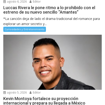
agosto 6, 2026
Editor
Luccas Rivera le pone ritmo a lo prohibido con el
estreno de su nuevo sencillo “Amantes”
*La canción deja de lado el drama tradicional del romance para
explorar un amor secreto y...
Curiosidades y Entretenimiento
agosto 5, 2026
Editor
Kevin Montoya fortalece su proyección
internacional y prepara su llegada a México