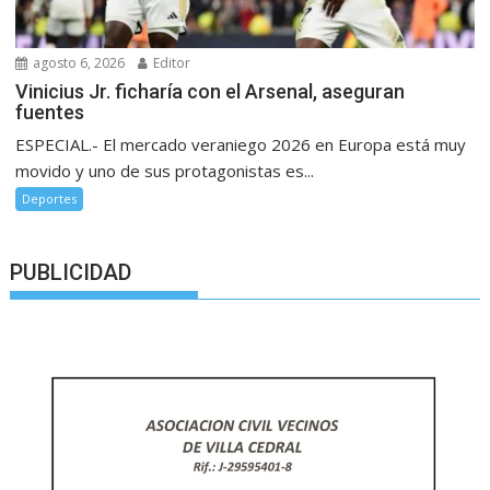
agosto 6, 2026
Editor
Vinicius Jr. ficharía con el Arsenal, aseguran
fuentes
ESPECIAL.- El mercado veraniego 2026 en Europa está muy
movido y uno de sus protagonistas es...
Deportes
PUBLICIDAD