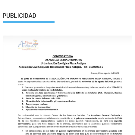
PUBLICIDAD