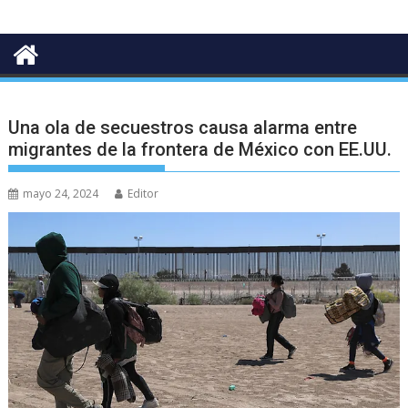
Una ola de secuestros causa alarma entre
migrantes de la frontera de México con EE.UU.
mayo 24, 2024
Editor