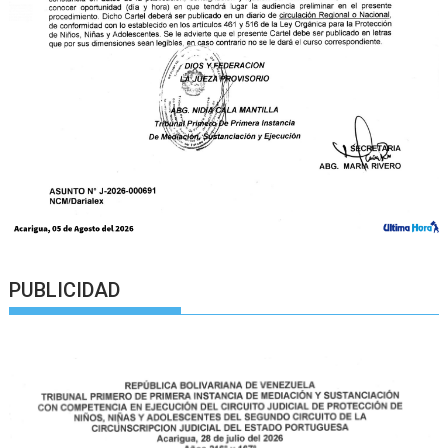
PUBLICIDAD