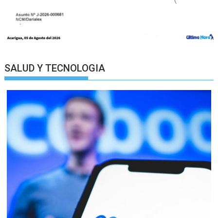
SALUD Y TECNOLOGIA