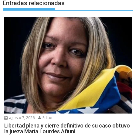
Entradas relacionadas
agosto 7, 2026
Editor
Libertad plena y cierre definitivo de su caso obtuvo
la jueza María Lourdes Afiuni