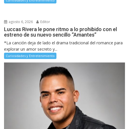
Curiosidades y Entretenimiento
agosto 6, 2026
Editor
Luccas Rivera le pone ritmo a lo prohibido con el
estreno de su nuevo sencillo “Amantes”
*La canción deja de lado el drama tradicional del romance para
explorar un amor secreto y...
Curiosidades y Entretenimiento