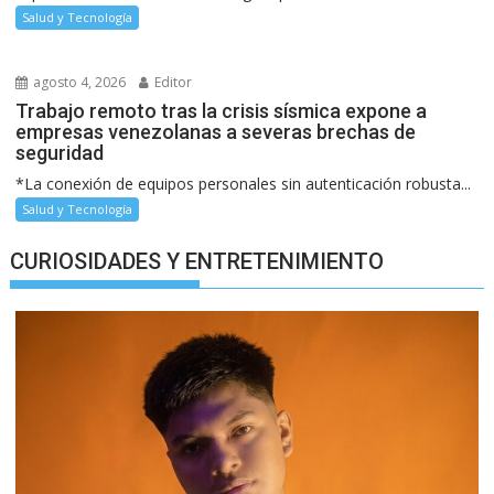
Salud y Tecnología
agosto 4, 2026
Editor
Trabajo remoto tras la crisis sísmica expone a
empresas venezolanas a severas brechas de
seguridad
*La conexión de equipos personales sin autenticación robusta...
Salud y Tecnología
CURIOSIDADES Y ENTRETENIMIENTO