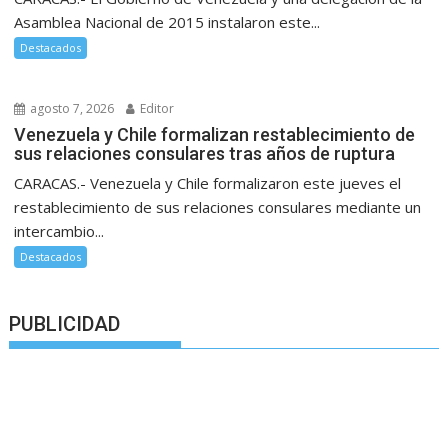
Asamblea Nacional de 2015 instalaron este...
Destacados
agosto 7, 2026
Editor
Venezuela y Chile formalizan restablecimiento de
sus relaciones consulares tras años de ruptura
CARACAS.- Venezuela y Chile formalizaron este jueves el
restablecimiento de sus relaciones consulares mediante un
intercambio...
Destacados
PUBLICIDAD