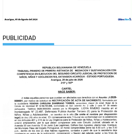
PUBLICIDAD