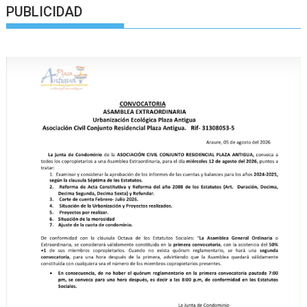
PUBLICIDAD