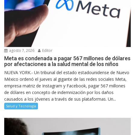
agosto 7, 2026
Editor
Meta es condenada a pagar 567 millones de dólares
por afectaciones a la salud mental de los niños
NUEVA YORK.- Un tribunal del estado estadounidense de Nuevo
México ordenó el jueves al gigante de las redes sociales Meta,
empresa matriz de Instagram y Facebook, pagar 567 millones
de dólares en concepto de indemnización por los daños
causados a los jóvenes a través de sus plataformas. Un...
Salud y Tecnología