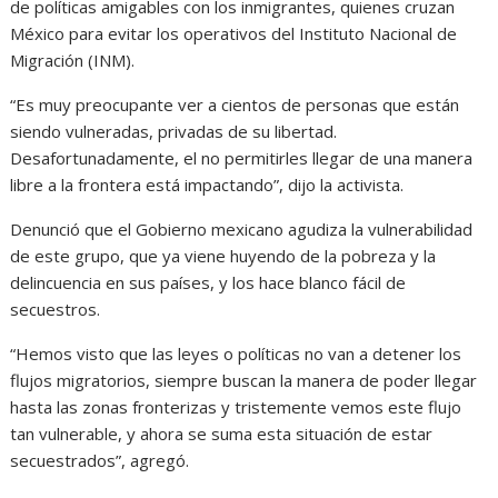
de políticas amigables con los inmigrantes, quienes cruzan
México para evitar los operativos del Instituto Nacional de
Migración (INM).
“Es muy preocupante ver a cientos de personas que están
siendo vulneradas, privadas de su libertad.
Desafortunadamente, el no permitirles llegar de una manera
libre a la frontera está impactando”, dijo la activista.
Denunció que el Gobierno mexicano agudiza la vulnerabilidad
de este grupo, que ya viene huyendo de la pobreza y la
delincuencia en sus países, y los hace blanco fácil de
secuestros.
“Hemos visto que las leyes o políticas no van a detener los
flujos migratorios, siempre buscan la manera de poder llegar
hasta las zonas fronterizas y tristemente vemos este flujo
tan vulnerable, y ahora se suma esta situación de estar
secuestrados”, agregó.