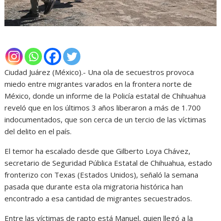
Ciudad Juárez (México).- Una ola de secuestros provoca
miedo entre migrantes varados en la frontera norte de
México, donde un informe de la Policía estatal de Chihuahua
reveló que en los últimos 3 años liberaron a más de 1.700
indocumentados, que son cerca de un tercio de las víctimas
del delito en el país.
El temor ha escalado desde que Gilberto Loya Chávez,
secretario de Seguridad Pública Estatal de Chihuahua, estado
fronterizo con Texas (Estados Unidos), señaló la semana
pasada que durante esta ola migratoria histórica han
encontrado a esa cantidad de migrantes secuestrados.
Entre las víctimas de rapto está Manuel, quien llegó a la