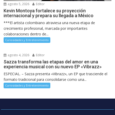
agosto 5, 2026
Editor
Kevin Montoya fortalece su proyección
internacional y prepara su llegada a México
***El artista colombiano atraviesa una nueva etapa de
crecimiento profesional, marcada por importantes
colaboraciones dentro de...
Curiosidades y Entretenimiento
agosto 4, 2026
Editor
Sazza transforma las etapas del amor en una
experiencia musical con su nuevo EP «Vibrazz»
ESPECIAL. – Sazza presenta «Vibrazz», un EP que trasciende el
formato tradicional para consolidarse como una...
Curiosidades y Entretenimiento