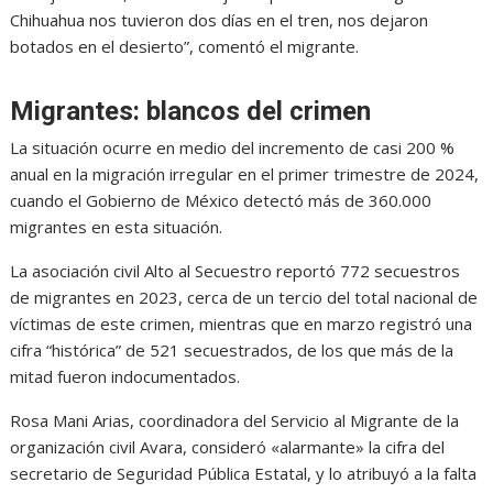
Chihuahua nos tuvieron dos días en el tren, nos dejaron
botados en el desierto”, comentó el migrante.
Migrantes: blancos del crimen
La situación ocurre en medio del incremento de casi 200 %
anual en la migración irregular en el primer trimestre de 2024,
cuando el Gobierno de México detectó más de 360.000
migrantes en esta situación.
La asociación civil Alto al Secuestro reportó 772 secuestros
de migrantes en 2023, cerca de un tercio del total nacional de
víctimas de este crimen, mientras que en marzo registró una
cifra “histórica” de 521 secuestrados, de los que más de la
mitad fueron indocumentados.
Rosa Mani Arias, coordinadora del Servicio al Migrante de la
organización civil Avara, consideró «alarmante» la cifra del
secretario de Seguridad Pública Estatal, y lo atribuyó a la falta