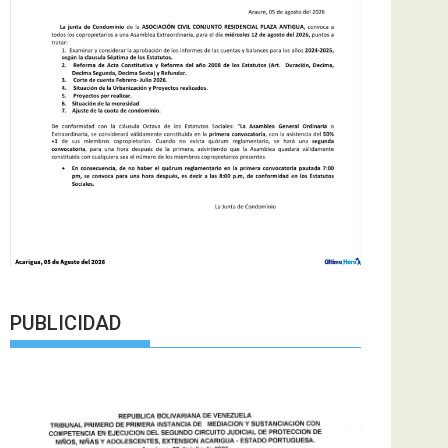
PUBLICIDAD