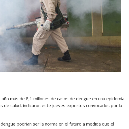
e año más de 8,1 millones de casos de dengue en una epidemia
s de salud, indicaron este jueves expertos convocados por la
dengue podrían ser la norma en el futuro a medida que el