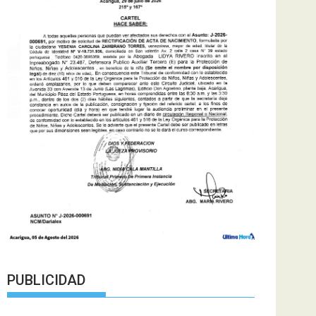
PUBLICIDAD