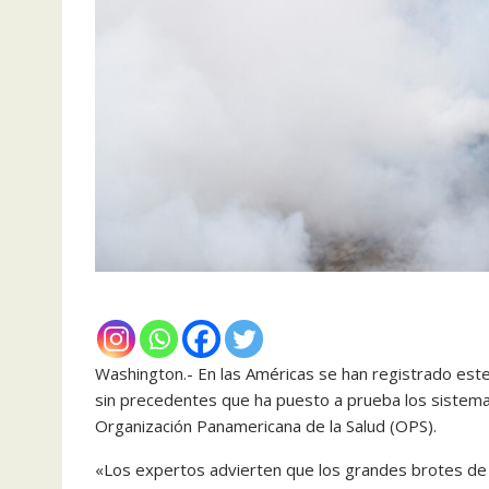
Washington.- En las Américas se han registrado est
sin precedentes que ha puesto a prueba los sistema
Organización Panamericana de la Salud (OPS).
«Los expertos advierten que los grandes brotes de 