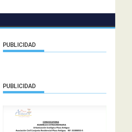
PUBLICIDAD
PUBLICIDAD