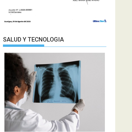
SALUD Y TECNOLOGIA