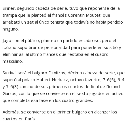
Sinner, segundo cabeza de serie, tuvo que reponerse de la
trampa que le planteó el francés Corentin Moutet, que
arrebató un set al único tenista que todavía no había perdido
ninguno.
Jugó con el público, planteó un partido escabroso, pero el
italiano supo tirar de personalidad para ponerle en su sitió y
eliminar así al último francés que restaba en el cuadro
masculino.
Su rival será el búlgaro Dimitrov, décimo cabeza de serie, que
superó al polaco Hubert Hurkacz, octavo favorito, 7-6(5), 6-4
y 7-6(3) camino de sus primeros cuartos de final de Roland
Garros, con lo que se convierte en el sexto jugador en activo
que completa esa fase en los cuatro grandes.
Además, se convierte en el primer búlgaro en alcanzar los
cuartos en París.