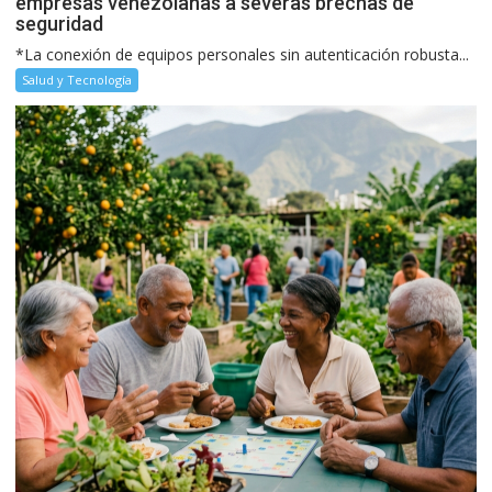
empresas venezolanas a severas brechas de
seguridad
*La conexión de equipos personales sin autenticación robusta...
Salud y Tecnología