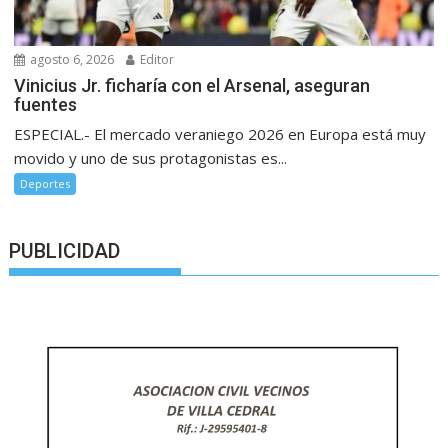
agosto 6, 2026
Editor
Vinicius Jr. ficharía con el Arsenal, aseguran
fuentes
ESPECIAL.- El mercado veraniego 2026 en Europa está muy
movido y uno de sus protagonistas es...
Deportes
PUBLICIDAD