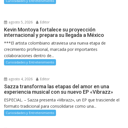
Curiosidades y Entretenimiento
agosto 5, 2026
Editor
Kevin Montoya fortalece su proyección
internacional y prepara su llegada a México
***El artista colombiano atraviesa una nueva etapa de
crecimiento profesional, marcada por importantes
colaboraciones dentro de...
Curiosidades y Entretenimiento
agosto 4, 2026
Editor
Sazza transforma las etapas del amor en una
experiencia musical con su nuevo EP «Vibrazz»
ESPECIAL. – Sazza presenta «Vibrazz», un EP que trasciende el
formato tradicional para consolidarse como una...
Curiosidades y Entretenimiento