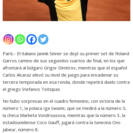
París.- El italiano Jannik Sinner se dejó su primer set de Roland
Garros camino de sus segundos cuartos de final, en los que
afrontará al búlgaro Grigor Dimitrov, mientras que el español
Carlos Alcaraz elevó su nivel de juego para encadenar su
tercera temporada en esa ronda, donde repetirá duelo contra
el griego Stefanos Tsitsipas.
No hubo sorpresas en el cuadro femenino, con victoria de la
número 1, la polaca Iga Swiate, que se medirá a la número 5,
la checa Marketa Vondrousova, mientras que la número 3, la
estadounidense Coco Gauff, jugará contra la tunecina Ons
Jabeur, número 8.