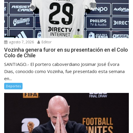
agosto 7, 2026
Editor
Vozinha genera furor en su presentación en el Colo
Colo de Chile
SANTIAGO.- El portero caboverdiano Josimar José Évora
Dias, conocido como Vozinha, fue presentado esta semana
en...
Deportes