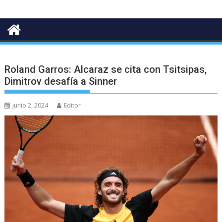
Roland Garros: Alcaraz se cita con Tsitsipas,
Dimitrov desafía a Sinner
junio 2, 2024
Editor