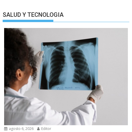
SALUD Y TECNOLOGIA
agosto 6, 2026
Editor