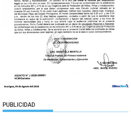
PUBLICIDAD