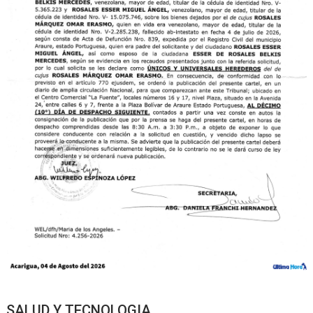
SALUD Y TECNOLOGIA