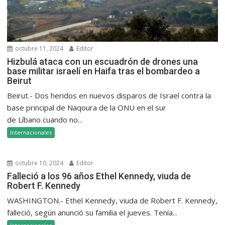
octubre 11, 2024
Editor
Hizbulá ataca con un escuadrón de drones una
base militar israelí en Haifa tras el bombardeo a
Beirut
Beirut.- Dos heridos en nuevos disparos de Israel contra la
base principal de Naqoura de la ONU en el sur
de Líbano cuando no...
Internacionales
octubre 10, 2024
Editor
Falleció a los 96 años Ethel Kennedy, viuda de
Robert F. Kennedy
WASHINGTON.- Ethel Kennedy, viuda de Robert F. Kennedy,
falleció, según anunció su familia el jueves. Tenía...