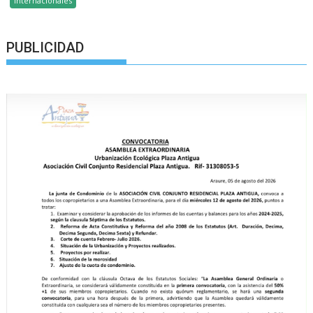
Internacionales
PUBLICIDAD