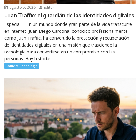
agosto 5, 2026
Editor
Juan Traffic: el guardián de las identidades digitales
Especial. – En un mundo donde gran parte de la vida transcurre
en internet, Juan Diego Cardona, conocido profesionalmente
como Juan Traffic, ha convertido la protección y recuperación
de identidades digitales en una misión que trasciende la
tecnología para convertirse en un compromiso con las
personas. Hay historias...
Salud y Tecnología