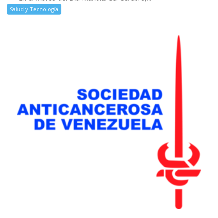
Salud y Tecnología