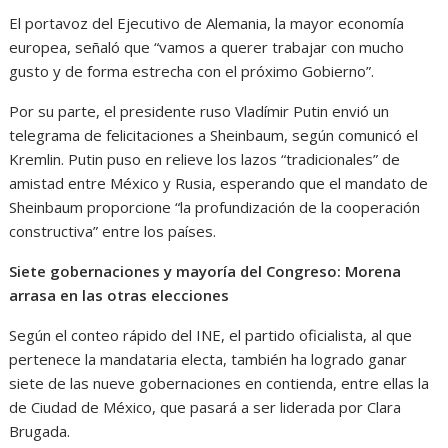
El portavoz del Ejecutivo de Alemania, la mayor economía
europea, señaló que “vamos a querer trabajar con mucho
gusto y de forma estrecha con el próximo Gobierno”.
Por su parte, el presidente ruso Vladímir Putin envió un
telegrama de felicitaciones a Sheinbaum, según comunicó el
Kremlin. Putin puso en relieve los lazos “tradicionales” de
amistad entre México y Rusia, esperando que el mandato de
Sheinbaum proporcione “la profundización de la cooperación
constructiva” entre los países.
Siete gobernaciones y mayoría del Congreso: Morena
arrasa en las otras elecciones
Según el conteo rápido del INE, el partido oficialista, al que
pertenece la mandataria electa, también ha logrado ganar
siete de las nueve gobernaciones en contienda, entre ellas la
de Ciudad de México, que pasará a ser liderada por Clara
Brugada.