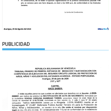
PUBLICIDAD