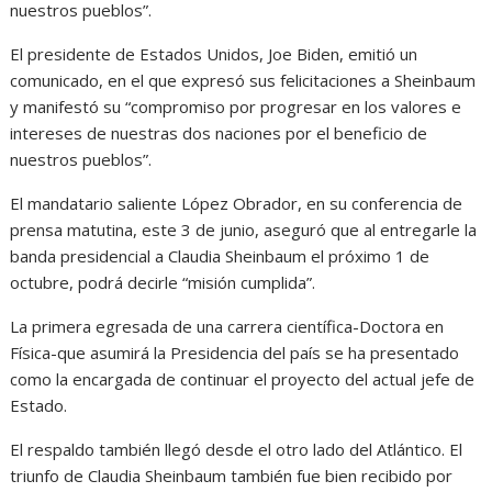
nuestros pueblos”.
El presidente de Estados Unidos, Joe Biden, emitió un
comunicado, en el que expresó sus felicitaciones a Sheinbaum
y manifestó su “compromiso por progresar en los valores e
intereses de nuestras dos naciones por el beneficio de
nuestros pueblos”.
El mandatario saliente López Obrador, en su conferencia de
prensa matutina, este 3 de junio, aseguró que al entregarle la
banda presidencial a Claudia Sheinbaum el próximo 1 de
octubre, podrá decirle “misión cumplida”.
La primera egresada de una carrera científica-Doctora en
Física-que asumirá la Presidencia del país se ha presentado
como la encargada de continuar el proyecto del actual jefe de
Estado.
El respaldo también llegó desde el otro lado del Atlántico. El
triunfo de Claudia Sheinbaum también fue bien recibido por