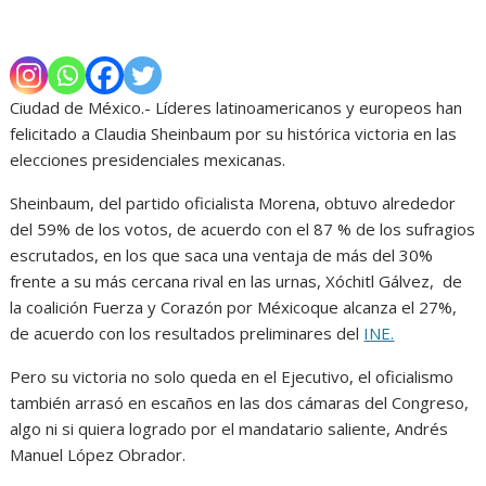
Ciudad de México.- Líderes latinoamericanos y europeos han
felicitado a Claudia Sheinbaum por su histórica victoria en las
elecciones presidenciales mexicanas.
Sheinbaum, del partido oficialista Morena, obtuvo alrededor
del 59% de los votos, de acuerdo con el 87 % de los sufragios
escrutados, en los que saca una ventaja de más del 30%
frente a su más cercana rival en las urnas, Xóchitl Gálvez, de
la coalición Fuerza y Corazón por Méxicoque alcanza el 27%,
de acuerdo con los resultados preliminares del
INE.
Pero su victoria no solo queda en el Ejecutivo, el oficialismo
también arrasó en escaños en las dos cámaras del Congreso,
algo ni si quiera logrado por el mandatario saliente, Andrés
Manuel López Obrador.