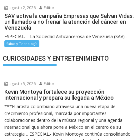
agosto 2, 2026
Editor
SAV activa la campaña Empresas que Salvan Vidas:
un llamado a no frenar la atención del cáncer en
Venezuela
ESPECIAL. – La Sociedad Anticancerosa de Venezuela (SAV)...
Salud y Tecnología
CURIOSIDADES Y ENTRETENIMIENTO
agosto 5, 2026
Editor
Kevin Montoya fortalece su proyección
internacional y prepara su llegada a México
***El artista colombiano atraviesa una nueva etapa de
crecimiento profesional, marcada por importantes
colaboraciones dentro de la música regional y una agenda
internacional que ahora pone a México en el centro de su
estrategia… ESPECIAL.- Kevin Montoya continúa consolidando