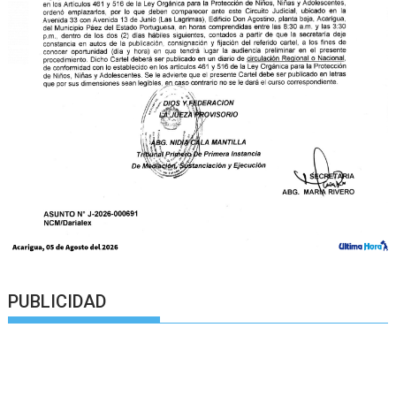
PUBLICIDAD