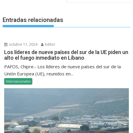
Entradas relacionadas
octubre 11, 2024
Editor
Los líderes de nueve países del sur de la UE piden un
alto el fuego inmediato en Líbano
PAFOS, Chipre.- Los líderes de nueve países del sur de la
Unión Europea (UE), reunidos en...
Internacionales