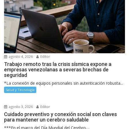
agosto 4, 2026
Editor
Trabajo remoto tras la crisis sísmica expone a
empresas venezolanas a severas brechas de
seguridad
*La conexión de equipos personales sin autenticación robusta...
Salud y Tecnología
agosto 3, 2026
Editor
Cuidado preventivo y conexión social son claves
para mantener un cerebro saludable
***En el marco del Día Mundial del Cerebro,...