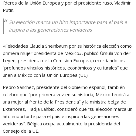
líderes de la Unión Europea y por el presidente ruso, Vladímir
Putin.
Su elección marca un hito importante para el país e
inspira a las generaciones venideras
«Felicidades Claudia Sheinbaum por su histórica elección como
primera mujer presidenta de México», publicó Úrsula von der
Leyen, presidenta de la Comisión Europea, recordando los
“profundos vínculos históricos, económicos y culturales” que
unen a México con la Unión Europea (UE).
Pedro Sánchez, presidente del Gobierno español, también
celebró que “por primera vez en su historia, México tendrá a
una mujer al frente de la Presidencia” y la ministra belga de
Exteriores, Hadja Lahbid, consideró que “su elección marca un
hito importante para el país e inspira a las generaciones
venideras”. Bélgica ocupa actualmente la presidencia del
Consejo de la UE.