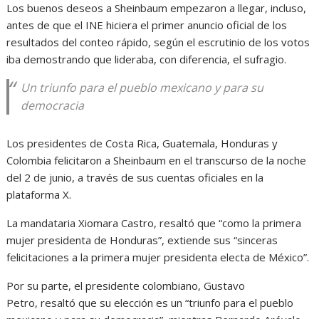
Los buenos deseos a Sheinbaum empezaron a llegar, incluso,
antes de que el INE hiciera el primer anuncio oficial de los
resultados del conteo rápido, según el escrutinio de los votos
iba demostrando que lideraba, con diferencia, el sufragio.
Un triunfo para el pueblo mexicano y para su
democracia
Los presidentes de Costa Rica, Guatemala, Honduras y
Colombia felicitaron a Sheinbaum en el transcurso de la noche
del 2 de junio, a través de sus cuentas oficiales en la
plataforma X.
La mandataria Xiomara Castro, resaltó que “como la primera
mujer presidenta de Honduras”, extiende sus “sinceras
felicitaciones a la primera mujer presidenta electa de México”.
Por su parte, el presidente colombiano, Gustavo
Petro, resaltó que su elección es un “triunfo para el pueblo