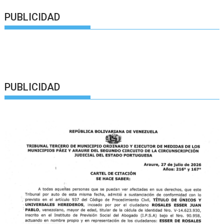
PUBLICIDAD
PUBLICIDAD