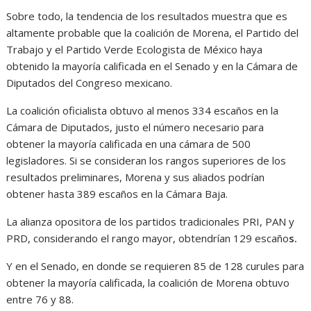
Sobre todo, la tendencia de los resultados muestra que es
altamente probable que la coalición de Morena, el Partido del
Trabajo y el Partido Verde Ecologista de México haya
obtenido la mayoría calificada en el Senado y en la Cámara de
Diputados del Congreso mexicano.
La coalición oficialista obtuvo al menos 334 escaños en la
Cámara de Diputados, justo el número necesario para
obtener la mayoría calificada en una cámara de 500
legisladores. Si se consideran los rangos superiores de los
resultados preliminares, Morena y sus aliados podrían
obtener hasta 389 escaños en la Cámara Baja.
La alianza opositora de los partidos tradicionales PRI, PAN y
PRD, considerando el rango mayor, obtendrían 129 escaño
s.
Y en el Senado, en donde se requieren 85 de 128 curules para
obtener la mayoría calificada, la coalición de Morena obtuvo
entre 76 y 88.