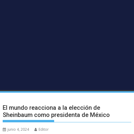
El mundo reacciona a la elección de
Sheinbaum como presidenta de México
junio 4, 2024
Editor