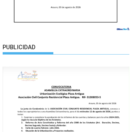
PUBLICIDAD