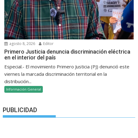
agosto 8, 2026
Editor
Primero Justicia denuncia discriminación eléctrica
en el interior del país
Especial.- El movimiento Primero Justicia (PJ) denunció este
viernes la marcada discriminación territorial en la
distribución...
Información General
PUBLICIDAD