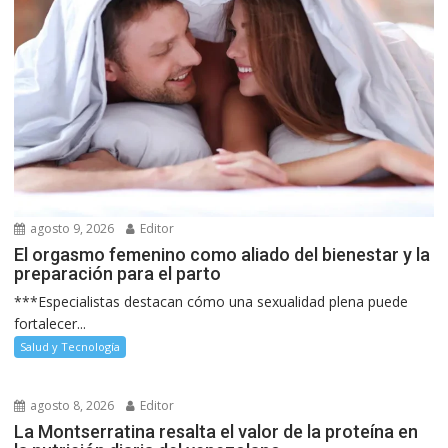
agosto 9, 2026
Editor
El orgasmo femenino como aliado del bienestar y la
preparación para el parto
***Especialistas destacan cómo una sexualidad plena puede
fortalecer...
Salud y Tecnología
agosto 8, 2026
Editor
La Montserratina resalta el valor de la proteína en