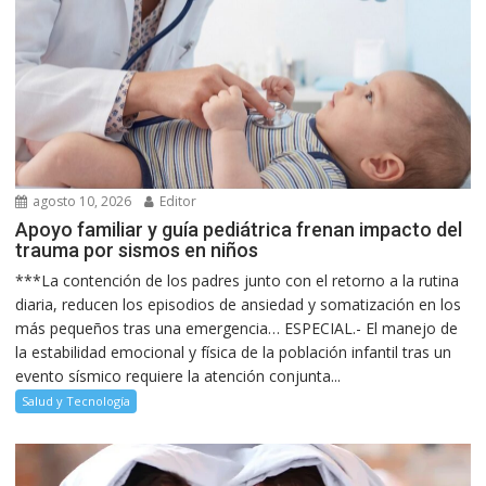
agosto 10, 2026
Editor
Apoyo familiar y guía pediátrica frenan impacto del
trauma por sismos en niños
***La contención de los padres junto con el retorno a la rutina
diaria, reducen los episodios de ansiedad y somatización en los
más pequeños tras una emergencia… ESPECIAL.- El manejo de
la estabilidad emocional y física de la población infantil tras un
evento sísmico requiere la atención conjunta...
Salud y Tecnología