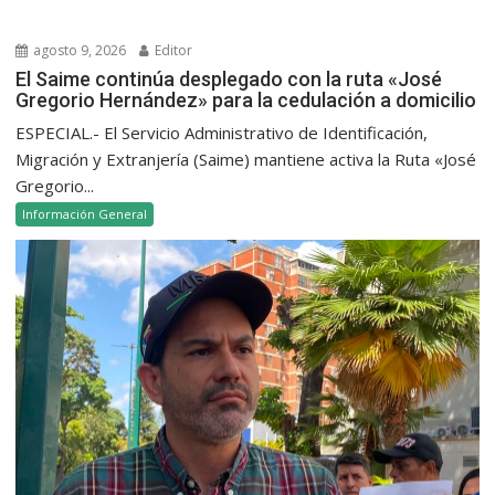
agosto 9, 2026
Editor
El Saime continúa desplegado con la ruta «José
Gregorio Hernández» para la cedulación a domicilio
ESPECIAL.- El Servicio Administrativo de Identificación,
Migración y Extranjería (Saime) mantiene activa la Ruta «José
Gregorio...
Información General