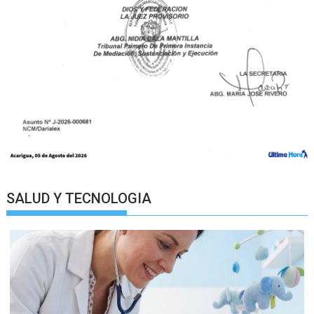
SALUD Y TECNOLOGIA