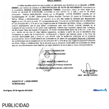
PUBLICIDAD