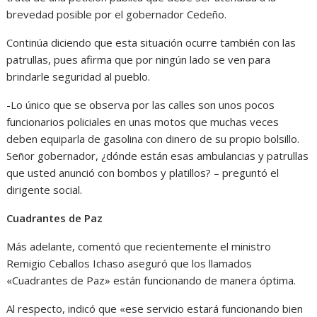
brevedad posible por el gobernador Cedeño.
Continúa diciendo que esta situación ocurre también con las
patrullas, pues afirma que por ningún lado se ven para
brindarle seguridad al pueblo.
-Lo único que se observa por las calles son unos pocos
funcionarios policiales en unas motos que muchas veces
deben equiparla de gasolina con dinero de su propio bolsillo.
Señor gobernador, ¿dónde están esas ambulancias y patrullas
que usted anunció con bombos y platillos? – preguntó el
dirigente social.
Cuadrantes de Paz
Más adelante, comentó que recientemente el ministro
Remigio Ceballos Ichaso aseguró que los llamados
«Cuadrantes de Paz» están funcionando de manera óptima.
Al respecto, indicó que «ese servicio estará funcionando bien