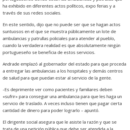
ha exhibido en diferentes actos políticos, expo ferias y a
través de sus redes sociales.
En este sentido, dijo que no puede ser que se hagan actos
suntuosos en el que se muestra públicamente un lote de
ambulancias y patrullas policiales para atender al pueblo,
cuando la verdadera realidad es que absolutamente ningún
portugueseño se beneficia de estos servicios.
Andrade emplazó al gobernador del estado para que proceda
a entregar las ambulancias a los hospitales y demás centros
de salud para que puedan estar al servicio de la gente.
-Es deprimente ver como pacientes y familiares deben
«sufrir» para conseguir una ambulancia para que les haga un
servicio de traslado. A veces incluso tienen que pagar cierta
cantidad de dinero para poder lograrlo – apuntó.
El dirigente social asegura que le asiste la razón y que se
trata de una petición pública que debe ser atendida a la