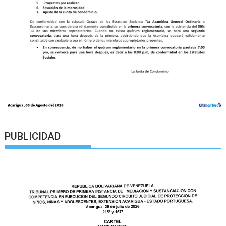
PUBLICIDAD