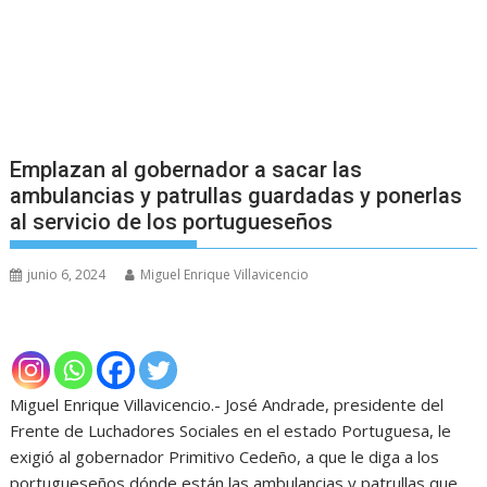
Emplazan al gobernador a sacar las
ambulancias y patrullas guardadas y ponerlas
al servicio de los portugueseños
junio 6, 2024
Miguel Enrique Villavicencio
Miguel Enrique Villavicencio.- José Andrade, presidente del
Frente de Luchadores Sociales en el estado Portuguesa, le
exigió al gobernador Primitivo Cedeño, a que le diga a los
portugueseños dónde están las ambulancias y patrullas que