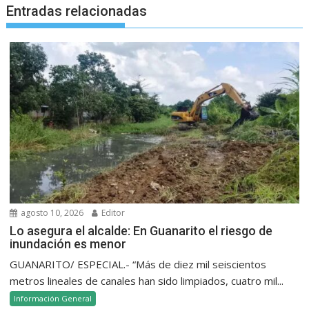
Entradas relacionadas
agosto 10, 2026
Editor
Lo asegura el alcalde: En Guanarito el riesgo de
inundación es menor
GUANARITO/ ESPECIAL.- “Más de diez mil seiscientos
metros lineales de canales han sido limpiados, cuatro mil...
Información General