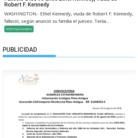
Robert F. Kennedy
WASHINGTON.- Ethel Kennedy, viuda de Robert F. Kennedy,
falleció, según anunció su familia el jueves. Tenía...
Internacionales
PUBLICIDAD