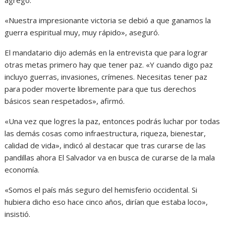
«Nuestra impresionante victoria se debió a que ganamos la
guerra espiritual muy, muy rápido», aseguró.
El mandatario dijo además en la entrevista que para lograr
otras metas primero hay que tener paz. «Y cuando digo paz
incluyo guerras, invasiones, crímenes. Necesitas tener paz
para poder moverte libremente para que tus derechos
básicos sean respetados», afirmó.
«Una vez que logres la paz, entonces podrás luchar por todas
las demás cosas como infraestructura, riqueza, bienestar,
calidad de vida», indicó al destacar que tras curarse de las
pandillas ahora El Salvador va en busca de curarse de la mala
economía.
«Somos el país más seguro del hemisferio occidental. Si
hubiera dicho eso hace cinco años, dirían que estaba loco»,
insistió.