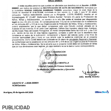
PUBLICIDAD