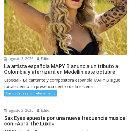
agosto 3, 2026
Editor
La artista española MAPY B anuncia un tributo a
Colombia y aterrizará en Medellín este octubre
Especial.- La cantante y compositora española MAPY B sigue
fortaleciendo su presencia dentro de la escena...
Curiosidades y Entretenimiento
agosto 2, 2026
Editor
Sax Eyes apuesta por una nueva frecuencia musical
con «Aura The Luxe»