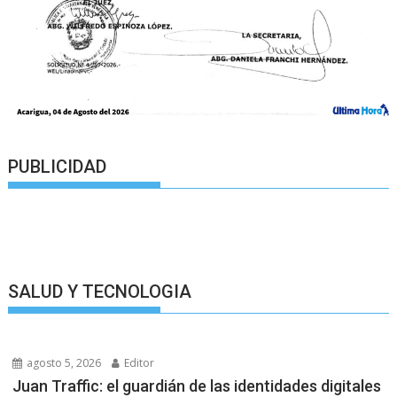
PUBLICIDAD
SALUD Y TECNOLOGIA
agosto 5, 2026
Editor
Juan Traffic: el guardián de las identidades digitales