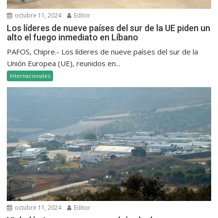
octubre 11, 2024
Editor
Los líderes de nueve países del sur de la UE piden un
alto el fuego inmediato en Líbano
PAFOS, Chipre.- Los líderes de nueve países del sur de la
Unión Europea (UE), reunidos en...
Internacionales
octubre 11, 2024
Editor