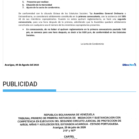
PUBLICIDAD