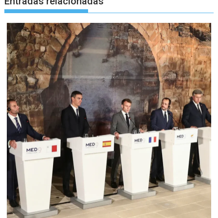
Entradas relacionadas