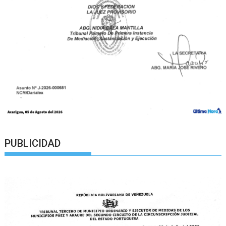
PUBLICIDAD