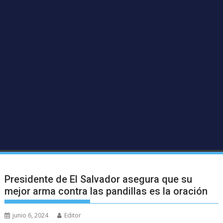
Presidente de El Salvador asegura que su
mejor arma contra las pandillas es la oración
junio 6, 2024
Editor