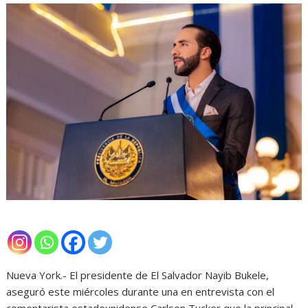
Nueva York.- El presidente de El Salvador Nayib Bukele,
aseguró este miércoles durante una en entrevista con el
comentarista estadounidense Carlson Tucker que la principal