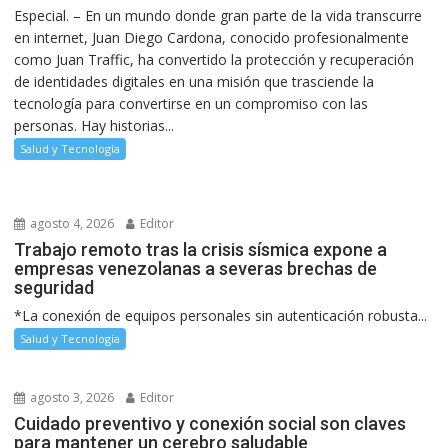
Especial. – En un mundo donde gran parte de la vida transcurre
en internet, Juan Diego Cardona, conocido profesionalmente
como Juan Traffic, ha convertido la protección y recuperación
de identidades digitales en una misión que trasciende la
tecnología para convertirse en un compromiso con las
personas. Hay historias...
Salud y Tecnología
agosto 4, 2026
Editor
Trabajo remoto tras la crisis sísmica expone a
empresas venezolanas a severas brechas de
seguridad
*La conexión de equipos personales sin autenticación robusta...
Salud y Tecnología
agosto 3, 2026
Editor
Cuidado preventivo y conexión social son claves
para mantener un cerebro saludable