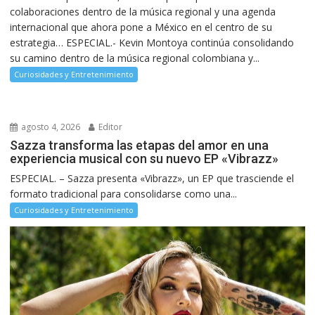
colaboraciones dentro de la música regional y una agenda
internacional que ahora pone a México en el centro de su
estrategia… ESPECIAL.- Kevin Montoya continúa consolidando
su camino dentro de la música regional colombiana y...
Curiosidades y Entretenimiento
agosto 4, 2026
Editor
Sazza transforma las etapas del amor en una
experiencia musical con su nuevo EP «Vibrazz»
ESPECIAL. – Sazza presenta «Vibrazz», un EP que trasciende el
formato tradicional para consolidarse como una...
Curiosidades y Entretenimiento