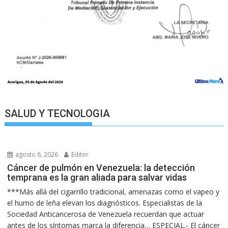
SALUD Y TECNOLOGIA
agosto 6, 2026
Editor
Cáncer de pulmón en Venezuela: la detección
temprana es la gran aliada para salvar vidas
***Más allá del cigarrillo tradicional, amenazas como el vapeo y
el humo de leña elevan los diagnósticos. Especialistas de la
Sociedad Anticancerosa de Venezuela recuerdan que actuar
antes de los síntomas marca la diferencia… ESPECIAL.- El cáncer