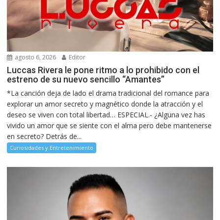
agosto 6, 2026
Editor
Luccas Rivera le pone ritmo a lo prohibido con el
estreno de su nuevo sencillo “Amantes”
*La canción deja de lado el drama tradicional del romance para
explorar un amor secreto y magnético donde la atracción y el
deseo se viven con total libertad… ESPECIAL.- ¿Alguna vez has
vivido un amor que se siente con el alma pero debe mantenerse
en secreto? Detrás de...
Curiosidades y Entretenimiento