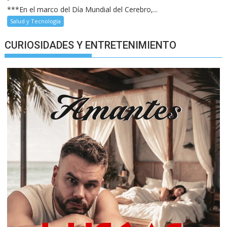
***En el marco del Día Mundial del Cerebro,...
Salud y Tecnología
CURIOSIDADES Y ENTRETENIMIENTO