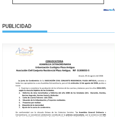
PUBLICIDAD