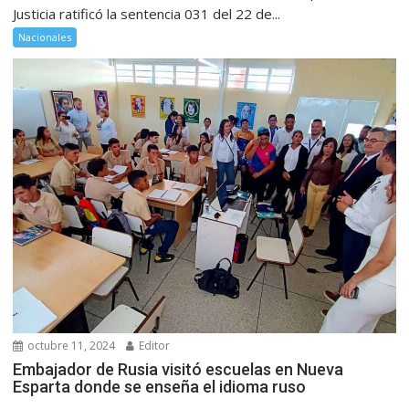
Justicia ratificó la sentencia 031 del 22 de...
Nacionales
octubre 11, 2024
Editor
Embajador de Rusia visitó escuelas en Nueva
Esparta donde se enseña el idioma ruso