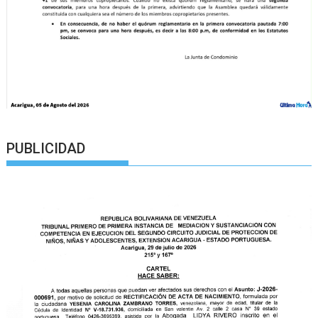
PUBLICIDAD