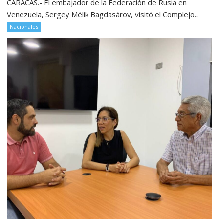
CARACAS.- El embajador de la Federación de Rusia en
Venezuela, Sergey Mélik Bagdasárov, visitó el Complejo...
Nacionales