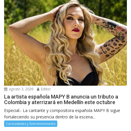
agosto 3, 2026
Editor
La artista española MAPY B anuncia un tributo a
Colombia y aterrizará en Medellín este octubre
Especial.- La cantante y compositora española MAPY B sigue
fortaleciendo su presencia dentro de la escena...
Curiosidades y Entretenimiento