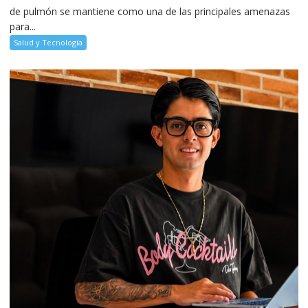
de pulmón se mantiene como una de las principales amenazas
para...
Salud y Tecnología