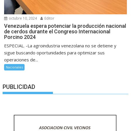
octubre 10, 2024
Editor
Venezuela espera potenciar la producción nacional
de cerdos durante el Congreso Internacional
Porcino 2024
ESPECIAL. -La agroindustria venezolana no se detiene y
sigue buscando oportunidades para optimizar sus
operaciones de...
Nacionales
PUBLICIDAD