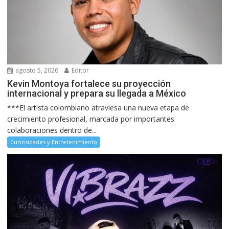
agosto 5, 2026
Editor
Kevin Montoya fortalece su proyección
internacional y prepara su llegada a México
***El artista colombiano atraviesa una nueva etapa de
crecimiento profesional, marcada por importantes
colaboraciones dentro de...
Curiosidades y Entretenimiento