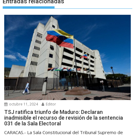
Entradas relacionadas
octubre 11, 2024
Editor
TSJ ratifica triunfo de Maduro: Declaran
inadmisible el recurso de revisión de la sentencia
031 de la Sala Electoral
CARACAS.- La Sala Constitucional del Tribunal Supremo de