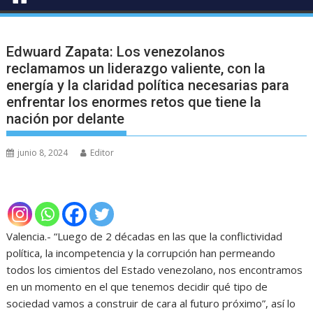
Edwuard Zapata: Los venezolanos
reclamamos un liderazgo valiente, con la
energía y la claridad política necesarias para
enfrentar los enormes retos que tiene la
nación por delante
junio 8, 2024
Editor
Valencia.- “Luego de 2 décadas en las que la conflictividad
política, la incompetencia y la corrupción han permeando
todos los cimientos del Estado venezolano, nos encontramos
en un momento en el que tenemos decidir qué tipo de
sociedad vamos a construir de cara al futuro próximo”, así lo