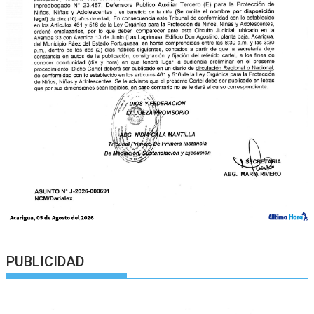
PUBLICIDAD