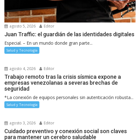
agosto 5, 2026
Editor
Juan Traffic: el guardián de las identidades digitales
Especial. – En un mundo donde gran parte...
Salud y Tecnología
agosto 4, 2026
Editor
Trabajo remoto tras la crisis sísmica expone a
empresas venezolanas a severas brechas de
seguridad
*La conexión de equipos personales sin autenticación robusta...
Salud y Tecnología
agosto 3, 2026
Editor
Cuidado preventivo y conexión social son claves
para mantener un cerebro saludable