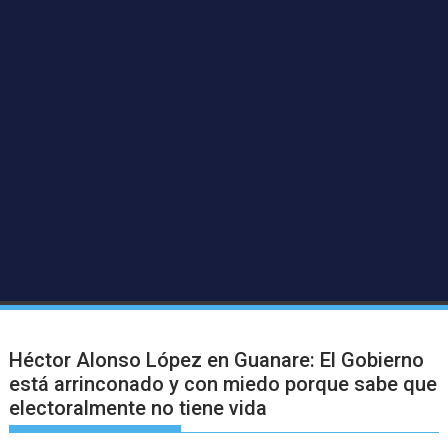
Héctor Alonso López en Guanare: El Gobierno
está arrinconado y con miedo porque sabe que
electoralmente no tiene vida