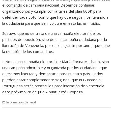
el comando de campaña nacional. Debemos continuar
organizándonos y cumplir con la tarea del plan 600K para
defender cada voto, por lo que hay que seguir incentivando a
la ciudadanía para que se involucre en esta lucha – pidió..
Sostuvo que no se trata de una campaña electoral de los
partidos de oposición, sino de una campaña ciudadana por la
liberación de Venezuela, por eso la gran importancia que tiene
la creación de los comanditos.
– No es una campaña electoral de María Corina Machado, sino
una campaña admirable y organizada por los ciudadanos que
queremos libertad y democracia para nuestro país. Todos
pueden estar completamente seguros, que ni Guanare ni
Portuguesa serán obstáculos para liberación de Venezuela
este próximo 28 de julio – puntualizó Oropeza.
Información General