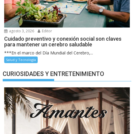
agosto 3, 2026
Editor
Cuidado preventivo y conexión social son claves
para mantener un cerebro saludable
***En el marco del Día Mundial del Cerebro,...
Salud y Tecnología
CURIOSIDADES Y ENTRETENIMIENTO