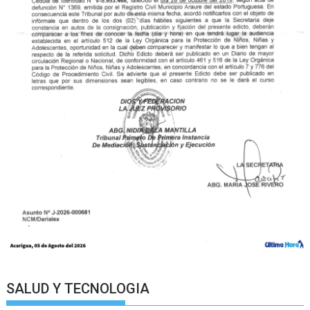
SALUD Y TECNOLOGIA