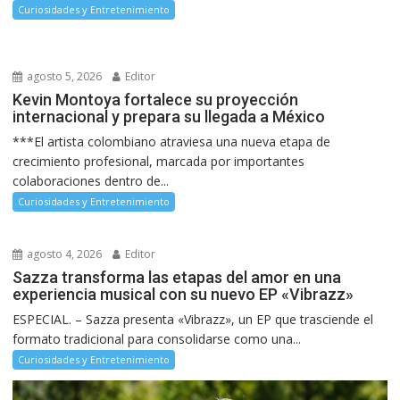
Curiosidades y Entretenimiento
agosto 5, 2026
Editor
Kevin Montoya fortalece su proyección
internacional y prepara su llegada a México
***El artista colombiano atraviesa una nueva etapa de
crecimiento profesional, marcada por importantes
colaboraciones dentro de...
Curiosidades y Entretenimiento
agosto 4, 2026
Editor
Sazza transforma las etapas del amor en una
experiencia musical con su nuevo EP «Vibrazz»
ESPECIAL. – Sazza presenta «Vibrazz», un EP que trasciende el
formato tradicional para consolidarse como una...
Curiosidades y Entretenimiento