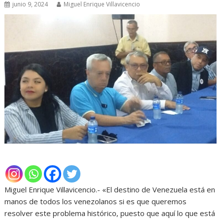
junio 9, 2024
Miguel Enrique Villavicencio
Miguel Enrique Villavicencio.- «El destino de Venezuela está en
manos de todos los venezolanos si es que queremos
resolver este problema histórico, puesto que aquí lo que está