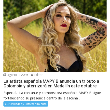
agosto 3, 2026
Editor
La artista española MAPY B anuncia un tributo a
Colombia y aterrizará en Medellín este octubre
Especial.- La cantante y compositora española MAPY B sigue
fortaleciendo su presencia dentro de la escena...
Curiosidades y Entretenimiento