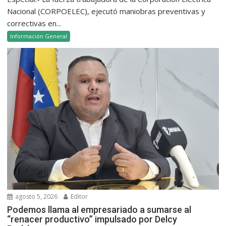
Nacional (CORPOELEC), ejecutó maniobras preventivas y
correctivas en...
Información General
agosto 5, 2026
Editor
Podemos llama al empresariado a sumarse al
“renacer productivo” impulsado por Delcy