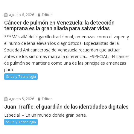
agosto 6, 2026
Editor
Cáncer de pulmón en Venezuela: la detección
temprana es la gran aliada para salvar vidas
***Más allá del cigarrillo tradicional, amenazas como el vapeo y
el humo de leña elevan los diagnósticos. Especialistas de la
Sociedad Anticancerosa de Venezuela recuerdan que actuar
antes de los síntomas marca la diferencia… ESPECIAL.- El cáncer
de pulmón se mantiene como una de las principales amenazas
para...
Salud y Tecnología
agosto 5, 2026
Editor
Juan Traffic: el guardián de las identidades digitales
Especial. – En un mundo donde gran parte...
Salud y Tecnología