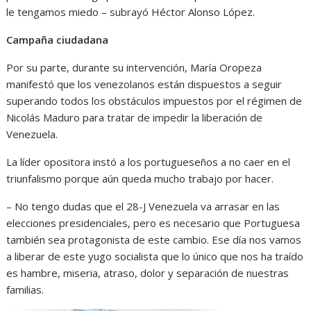
le tengamos miedo – subrayó Héctor Alonso López.
Campaña ciudadana
Por su parte, durante su intervención, María Oropeza
manifestó que los venezolanos están dispuestos a seguir
superando todos los obstáculos impuestos por el régimen de
Nicolás Maduro para tratar de impedir la liberación de
Venezuela.
La líder opositora instó a los portugueseños a no caer en el
triunfalismo porque aún queda mucho trabajo por hacer.
– No tengo dudas que el 28-J Venezuela va arrasar en las
elecciones presidenciales, pero es necesario que Portuguesa
también sea protagonista de este cambio. Ese día nos vamos
a liberar de este yugo socialista que lo único que nos ha traído
es hambre, miseria, atraso, dolor y separación de nuestras
familias.