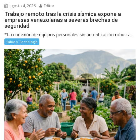
agosto 4, 2026
Editor
Trabajo remoto tras la crisis sísmica expone a
empresas venezolanas a severas brechas de
seguridad
*La conexión de equipos personales sin autenticación robusta...
Salud y Tecnología