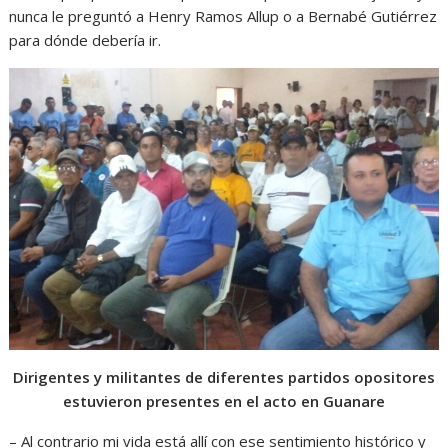
nunca le preguntó a Henry Ramos Allup o a Bernabé Gutiérrez
para dónde debería ir.
Dirigentes y militantes de diferentes partidos opositores
estuvieron presentes en el acto en Guanare
– Al contrario mi vida está allí con ese sentimiento histórico y