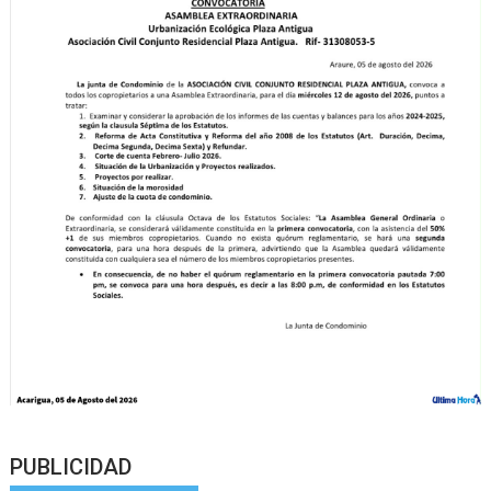
PUBLICIDAD