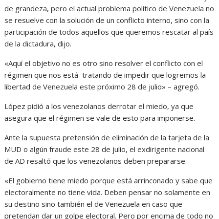
de grandeza, pero el actual problema político de Venezuela no
se resuelve con la solución de un conflicto interno, sino con la
participación de todos aquellos que queremos rescatar al país
de la dictadura, dijo.
«Aquí el objetivo no es otro sino resolver el conflicto con el
régimen que nos está tratando de impedir que logremos la
libertad de Venezuela este próximo 28 de julio» – agregó.
López pidió a los venezolanos derrotar el miedo, ya que
asegura que el régimen se vale de esto para imponerse.
Ante la supuesta pretensión de eliminación de la tarjeta de la
MUD o algún fraude este 28 de julio, el exdirigente nacional
de AD resaltó que los venezolanos deben prepararse.
«El gobierno tiene miedo porque está arrinconado y sabe que
electoralmente no tiene vida. Deben pensar no solamente en
su destino sino también el de Venezuela en caso que
pretendan dar un golpe electoral. Pero por encima de todo no