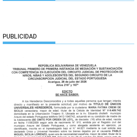
PUBLICIDAD