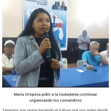
María Oropeza pidió a la ciudadanía continuar
organizando los comanditos
Tenemos que seguir haciendo el trabajo que nos piden desde