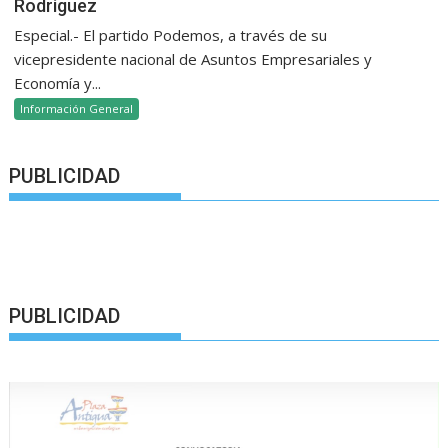
Rodríguez
Especial.- El partido Podemos, a través de su
vicepresidente nacional de Asuntos Empresariales y
Economía y...
Información General
PUBLICIDAD
PUBLICIDAD