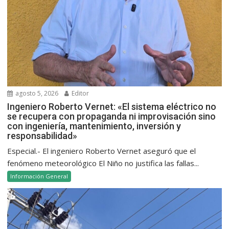
agosto 5, 2026
Editor
Ingeniero Roberto Vernet: «El sistema eléctrico no
se recupera con propaganda ni improvisación sino
con ingeniería, mantenimiento, inversión y
responsabilidad»
Especial.- El ingeniero Roberto Vernet aseguró que el
fenómeno meteorológico El Niño no justifica las fallas...
Información General