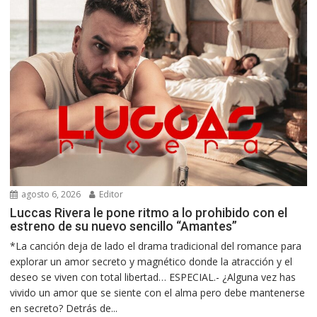
agosto 6, 2026
Editor
Luccas Rivera le pone ritmo a lo prohibido con el
estreno de su nuevo sencillo “Amantes”
*La canción deja de lado el drama tradicional del romance para
explorar un amor secreto y magnético donde la atracción y el
deseo se viven con total libertad… ESPECIAL.- ¿Alguna vez has
vivido un amor que se siente con el alma pero debe mantenerse
en secreto? Detrás de...