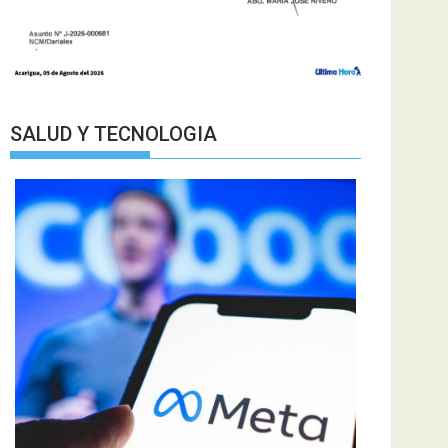
SALUD Y TECNOLOGIA