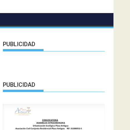
PUBLICIDAD
PUBLICIDAD