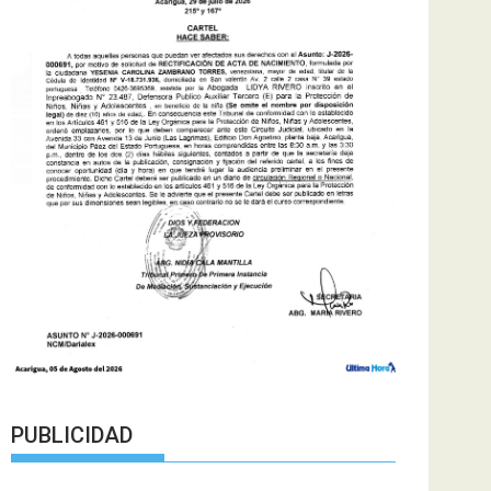
PUBLICIDAD