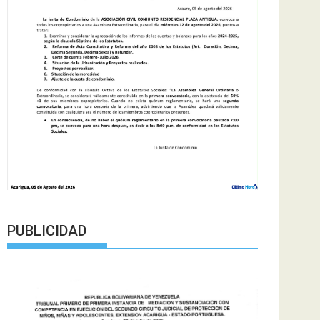
PUBLICIDAD