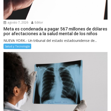
agosto 7, 2026
Editor
Meta es condenada a pagar 567 millones de dólares
por afectaciones a la salud mental de los niños
NUEVA YORK.- Un tribunal del estado estadounidense de...
Salud y Tecnología