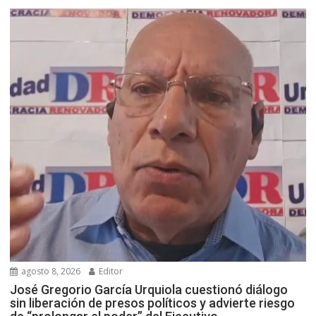
agosto 8, 2026
Editor
José Gregorio García Urquiola cuestionó diálogo
sin liberación de presos políticos y advierte riesgo