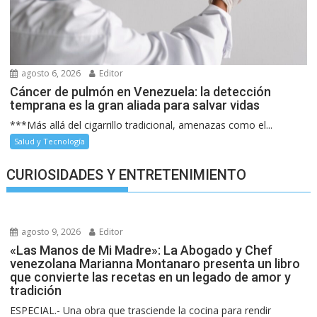
agosto 6, 2026
Editor
Cáncer de pulmón en Venezuela: la detección
temprana es la gran aliada para salvar vidas
***Más allá del cigarrillo tradicional, amenazas como el...
Salud y Tecnología
CURIOSIDADES Y ENTRETENIMIENTO
agosto 9, 2026
Editor
«Las Manos de Mi Madre»: La Abogado y Chef
venezolana Marianna Montanaro presenta un libro
que convierte las recetas en un legado de amor y
tradición
ESPECIAL.- Una obra que trasciende la cocina para rendir