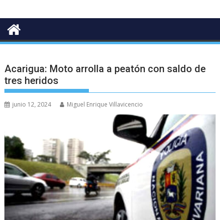
Acarigua: Moto arrolla a peatón con saldo de
tres heridos
junio 12, 2024
Miguel Enrique Villavicencio