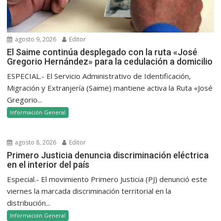
agosto 9, 2026
Editor
El Saime continúa desplegado con la ruta «José
Gregorio Hernández» para la cedulación a domicilio
ESPECIAL.- El Servicio Administrativo de Identificación,
Migración y Extranjería (Saime) mantiene activa la Ruta «José
Gregorio...
Información General
agosto 8, 2026
Editor
Primero Justicia denuncia discriminación eléctrica
en el interior del país
Especial.- El movimiento Primero Justicia (PJ) denunció este
viernes la marcada discriminación territorial en la
distribución...
Información General