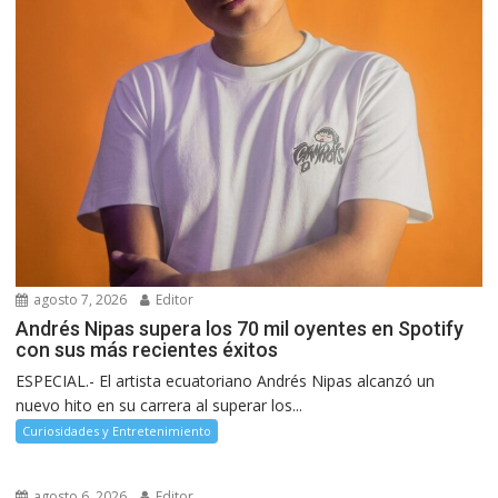
agosto 7, 2026
Editor
Andrés Nipas supera los 70 mil oyentes en Spotify
con sus más recientes éxitos
ESPECIAL.- El artista ecuatoriano Andrés Nipas alcanzó un
nuevo hito en su carrera al superar los...
Curiosidades y Entretenimiento
agosto 6, 2026
Editor