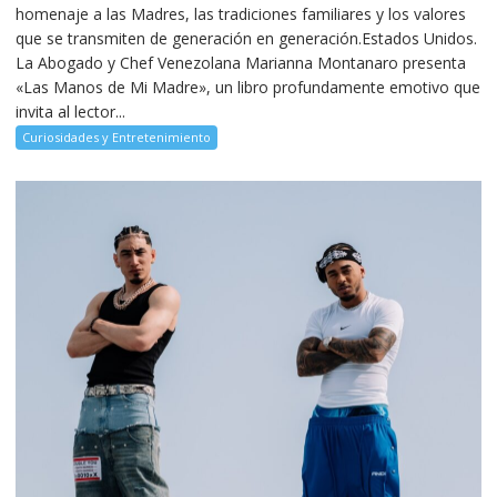
homenaje a las Madres, las tradiciones familiares y los valores
que se transmiten de generación en generación.Estados Unidos.
La Abogado y Chef Venezolana Marianna Montanaro presenta
«Las Manos de Mi Madre», un libro profundamente emotivo que
invita al lector...
Curiosidades y Entretenimiento