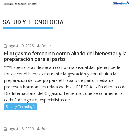
SALUD Y TECNOLOGIA
agosto 9, 2026
Editor
El orgasmo femenino como aliado del bienestar y la
preparación para el parto
***Especialistas destacan cómo una sexualidad plena puede
fortalecer el bienestar durante la gestación y contribuir a la
preparación del cuerpo para el trabajo de parto mediante
procesos hormonales relacionados… ESPECIAL.- En el marco del
Día Internacional del Orgasmo Femenino, que se conmemora
cada 8 de agosto, especialistas del...
Salud y Tecnología
agosto 8, 2026
Editor