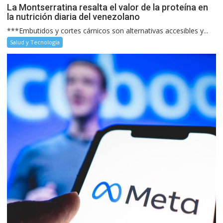
La Montserratina resalta el valor de la proteína en
la nutrición diaria del venezolano
***Embutidos y cortes cárnicos son alternativas accesibles y...
Salud y Tecnología