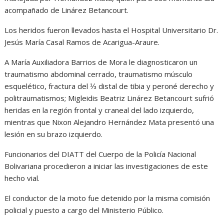
acompañado de Linárez Betancourt.
Los heridos fueron llevados hasta el Hospital Universitario Dr.
Jesús María Casal Ramos de Acarigua-Araure.
A María Auxiliadora Barrios de Mora le diagnosticaron un
traumatismo abdominal cerrado, traumatismo músculo
esquelético, fractura del ⅓ distal de tibia y peroné derecho y
politraumatismos; Migleidis Beatriz Linárez Betancourt sufrió
heridas en la región frontal y craneal del lado izquierdo,
mientras que Nixon Alejandro Hernández Mata presentó una
lesión en su brazo izquierdo.
Funcionarios del DIATT del Cuerpo de la Policía Nacional
Bolivariana procedieron a iniciar las investigaciones de este
hecho vial.
El conductor de la moto fue detenido por la misma comisión
policial y puesto a cargo del Ministerio Público.