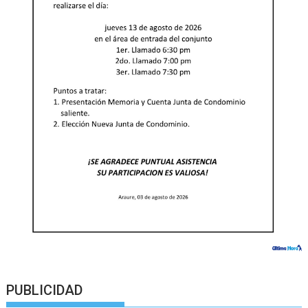
PUBLICIDAD