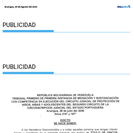
PUBLICIDAD
PUBLICIDAD