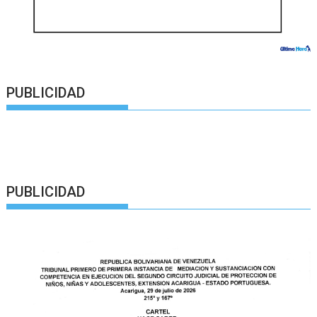
PUBLICIDAD
PUBLICIDAD