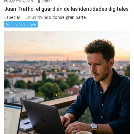
agosto 5, 2026
Editor
Juan Traffic: el guardián de las identidades digitales
Especial. – En un mundo donde gran parte...
Salud y Tecnología