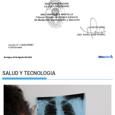
SALUD Y TECNOLOGIA