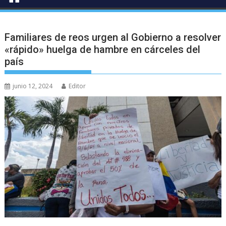
Familiares de reos urgen al Gobierno a resolver
«rápido» huelga de hambre en cárceles del
país
junio 12, 2024
Editor