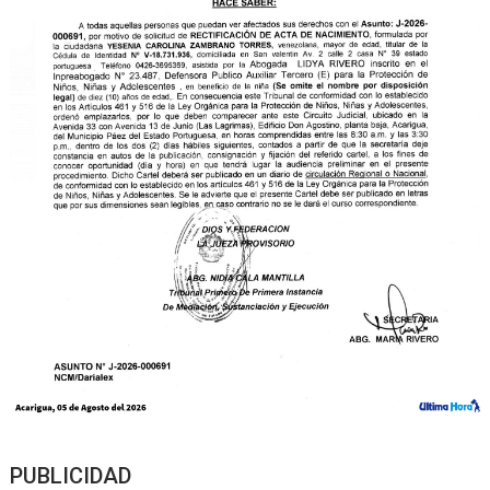
PUBLICIDAD