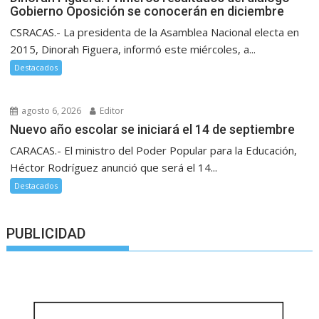
Gobierno Oposición se conocerán en diciembre
CSRACAS.- La presidenta de la Asamblea Nacional electa en
2015, Dinorah Figuera, informó este miércoles, a...
Destacados
agosto 6, 2026
Editor
Nuevo año escolar se iniciará el 14 de septiembre
CARACAS.- El ministro del Poder Popular para la Educación,
Héctor Rodríguez anunció que será el 14...
Destacados
PUBLICIDAD