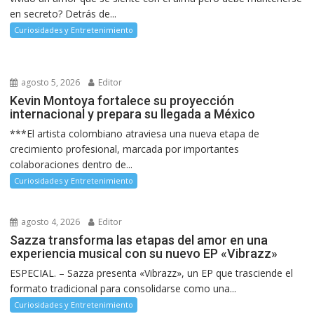
en secreto? Detrás de...
Curiosidades y Entretenimiento
agosto 5, 2026
Editor
Kevin Montoya fortalece su proyección
internacional y prepara su llegada a México
***El artista colombiano atraviesa una nueva etapa de
crecimiento profesional, marcada por importantes
colaboraciones dentro de...
Curiosidades y Entretenimiento
agosto 4, 2026
Editor
Sazza transforma las etapas del amor en una
experiencia musical con su nuevo EP «Vibrazz»
ESPECIAL. – Sazza presenta «Vibrazz», un EP que trasciende el
formato tradicional para consolidarse como una...
Curiosidades y Entretenimiento