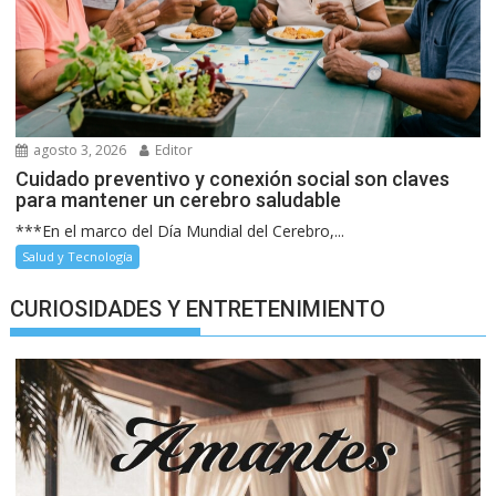
agosto 3, 2026
Editor
Cuidado preventivo y conexión social son claves
para mantener un cerebro saludable
***En el marco del Día Mundial del Cerebro,...
Salud y Tecnología
CURIOSIDADES Y ENTRETENIMIENTO