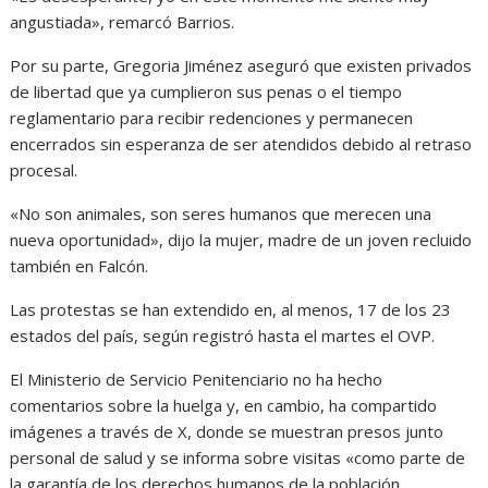
angustiada», remarcó Barrios.
Por su parte, Gregoria Jiménez aseguró que existen privados
de libertad que ya cumplieron sus penas o el tiempo
reglamentario para recibir redenciones y permanecen
encerrados sin esperanza de ser atendidos debido al retraso
procesal.
«No son animales, son seres humanos que merecen una
nueva oportunidad», dijo la mujer, madre de un joven recluido
también en Falcón.
Las protestas se han extendido en, al menos, 17 de los 23
estados del país, según registró hasta el martes el OVP.
El Ministerio de Servicio Penitenciario no ha hecho
comentarios sobre la huelga y, en cambio, ha compartido
imágenes a través de X, donde se muestran presos junto
personal de salud y se informa sobre visitas «como parte de
la garantía de los derechos humanos de la población