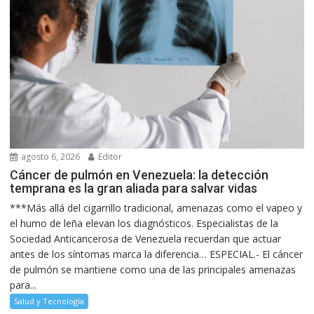
agosto 6, 2026
Editor
Cáncer de pulmón en Venezuela: la detección
temprana es la gran aliada para salvar vidas
***Más allá del cigarrillo tradicional, amenazas como el vapeo y
el humo de leña elevan los diagnósticos. Especialistas de la
Sociedad Anticancerosa de Venezuela recuerdan que actuar
antes de los síntomas marca la diferencia… ESPECIAL.- El cáncer
de pulmón se mantiene como una de las principales amenazas
para...
Salud y Tecnología