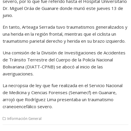
severo, por lo que fue referido hasta el Hospital Universitario
Dr. Miguel Oráa de Guanare donde murió este jueves 13 de
junio.
En tanto, Arteaga Serrada tuvo traumatismos generalizados y
una herida en la región frontal, mientras que el ciclista un
traumatismo parietal derecho y herida en su brazo izquierdo.
Una comisión de la División de Investigaciones de Accidentes
de Tránsito Terrestre del Cuerpo de la Policía Nacional
Bolivariana (DIATT-CPNB) se abocó al inicio de las
averiguaciones.
La necropsia de ley que fue realizada en el Servicio Nacional
de Medicina y Ciencias Forenses (Senamecf) en Guanare,
arrojó que Rodríguez Lima presentaba un traumatismo
craneoencefálico severo.
Información General