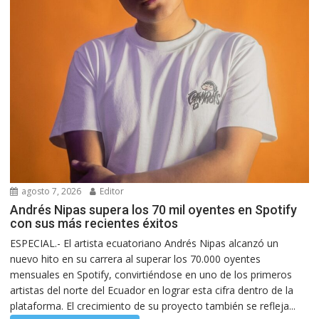
agosto 7, 2026
Editor
Andrés Nipas supera los 70 mil oyentes en Spotify
con sus más recientes éxitos
ESPECIAL.- El artista ecuatoriano Andrés Nipas alcanzó un
nuevo hito en su carrera al superar los 70.000 oyentes
mensuales en Spotify, convirtiéndose en uno de los primeros
artistas del norte del Ecuador en lograr esta cifra dentro de la
plataforma. El crecimiento de su proyecto también se refleja...