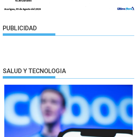
PUBLICIDAD
SALUD Y TECNOLOGIA