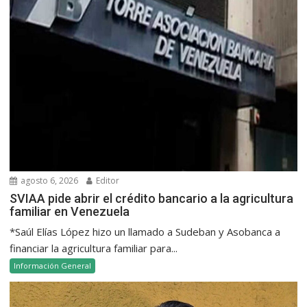
agosto 6, 2026
Editor
SVIAA pide abrir el crédito bancario a la agricultura
familiar en Venezuela
*Saúl Elías López hizo un llamado a Sudeban y Asobanca a
financiar la agricultura familiar para...
Información General