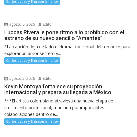
Curiosidades y Entretenimiento
agosto 6, 2026
Editor
Luccas Rivera le pone ritmo a lo prohibido con el
estreno de su nuevo sencillo “Amantes”
*La canción deja de lado el drama tradicional del romance para
explorar un amor secreto y...
Curiosidades y Entretenimiento
agosto 5, 2026
Editor
Kevin Montoya fortalece su proyección
internacional y prepara su llegada a México
***El artista colombiano atraviesa una nueva etapa de
crecimiento profesional, marcada por importantes
colaboraciones dentro de...
Curiosidades y Entretenimiento