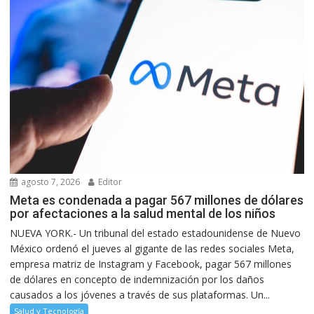
agosto 7, 2026
Editor
Meta es condenada a pagar 567 millones de dólares
por afectaciones a la salud mental de los niños
NUEVA YORK.- Un tribunal del estado estadounidense de Nuevo
México ordenó el jueves al gigante de las redes sociales Meta,
empresa matriz de Instagram y Facebook, pagar 567 millones
de dólares en concepto de indemnización por los daños
causados a los jóvenes a través de sus plataformas. Un...
Salud y Tecnología