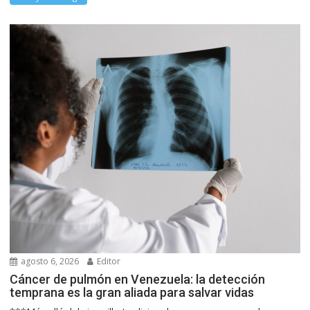
agosto 6, 2026
Editor
Cáncer de pulmón en Venezuela: la detección
temprana es la gran aliada para salvar vidas