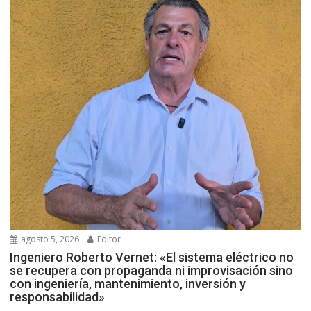
agosto 5, 2026
Editor
Ingeniero Roberto Vernet: «El sistema eléctrico no
se recupera con propaganda ni improvisación sino
con ingeniería, mantenimiento, inversión y
responsabilidad»