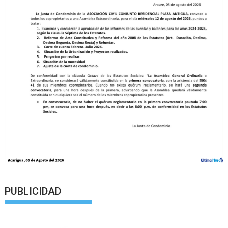
PUBLICIDAD