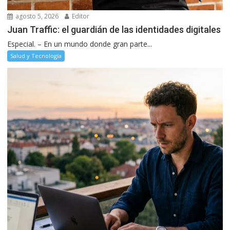
agosto 5, 2026
Editor
Juan Traffic: el guardián de las identidades digitales
Especial. – En un mundo donde gran parte...
Salud y Tecnología