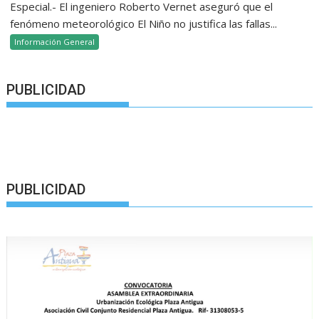
Especial.- El ingeniero Roberto Vernet aseguró que el
fenómeno meteorológico El Niño no justifica las fallas...
Información General
PUBLICIDAD
PUBLICIDAD