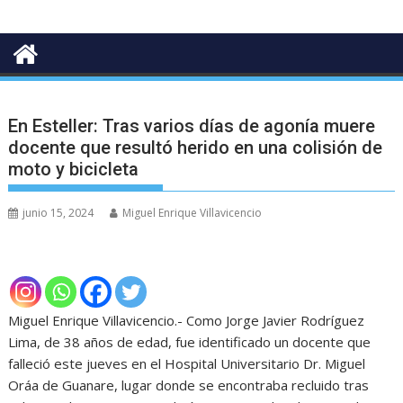
En Esteller: Tras varios días de agonía muere
docente que resultó herido en una colisión de
moto y bicicleta
junio 15, 2024
Miguel Enrique Villavicencio
Miguel Enrique Villavicencio.- Como Jorge Javier Rodríguez
Lima, de 38 años de edad, fue identificado un docente que
falleció este jueves en el Hospital Universitario Dr. Miguel
Oráa de Guanare, lugar donde se encontraba recluido tras