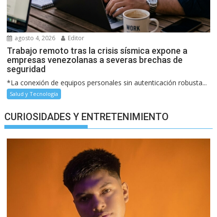
agosto 4, 2026
Editor
Trabajo remoto tras la crisis sísmica expone a
empresas venezolanas a severas brechas de
seguridad
*La conexión de equipos personales sin autenticación robusta...
Salud y Tecnología
CURIOSIDADES Y ENTRETENIMIENTO