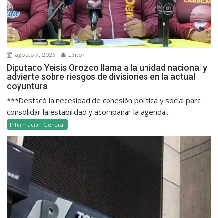
agosto 7, 2026
Editor
Diputado Yeisis Orozco llama a la unidad nacional y
advierte sobre riesgos de divisiones en la actual
coyuntura
***Destacó la necesidad de cohesión política y social para
consolidar la estabilidad y acompañar la agenda...
Información General