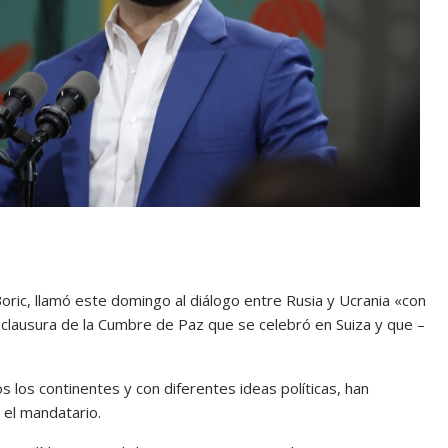
Boric, llamó este domingo al diálogo entre Rusia y Ucrania «con
la clausura de la Cumbre de Paz que se celebró en Suiza y que –
 los continentes y con diferentes ideas políticas, han
 el mandatario.