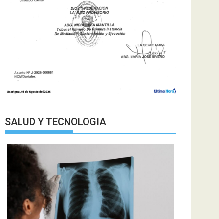
SALUD Y TECNOLOGIA