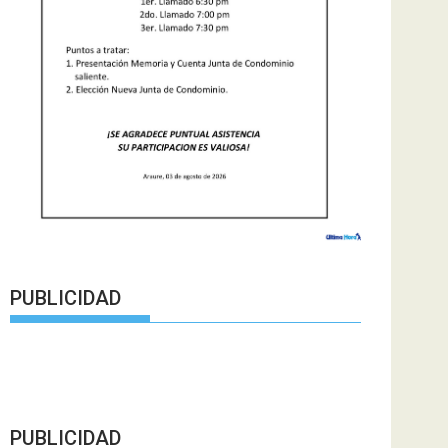
PUBLICIDAD
PUBLICIDAD