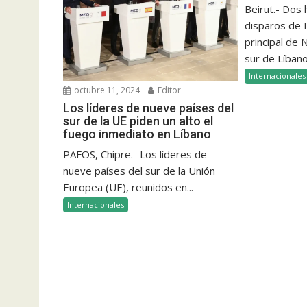
Beirut.- Dos
disparos de I
principal de
sur de Líbano
Internacionales
octubre 11, 2024
Editor
Los líderes de nueve países del
sur de la UE piden un alto el
fuego inmediato en Líbano
PAFOS, Chipre.- Los líderes de
nueve países del sur de la Unión
Europea (UE), reunidos en...
Internacionales