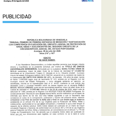
PUBLICIDAD