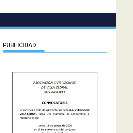
PUBLICIDAD