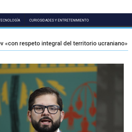
TECNOLOGÍA
CURIOSIDADES Y ENTRETENIMIENTO
v «con respeto integral del territorio ucraniano»