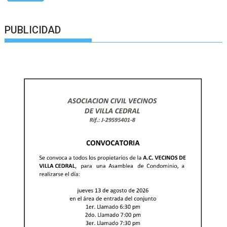
PUBLICIDAD