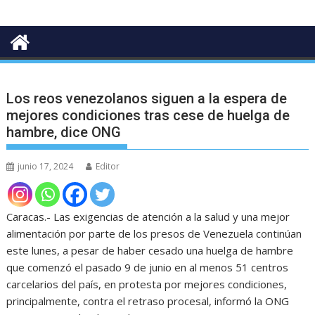
Los reos venezolanos siguen a la espera de
mejores condiciones tras cese de huelga de
hambre, dice ONG
junio 17, 2024
Editor
Caracas.- Las exigencias de atención a la salud y una mejor
alimentación por parte de los presos de Venezuela continúan
este lunes, a pesar de haber cesado una huelga de hambre
que comenzó el pasado 9 de junio en al menos 51 centros
carcelarios del país, en protesta por mejores condiciones,
principalmente, contra el retraso procesal, informó la ONG