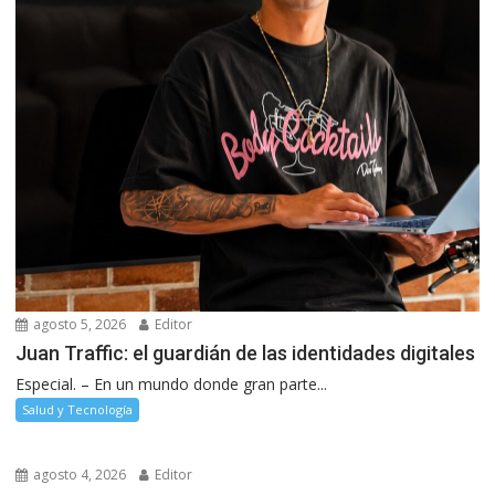
agosto 5, 2026
Editor
Juan Traffic: el guardián de las identidades digitales
Especial. – En un mundo donde gran parte...
Salud y Tecnología
agosto 4, 2026
Editor