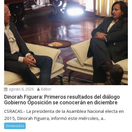
agosto 6, 2026
Editor
Dinorah Figuera: Primeros resultados del diálogo
Gobierno Oposición se conocerán en diciembre
CSRACAS.- La presidenta de la Asamblea Nacional electa en
2015, Dinorah Figuera, informó este miércoles, a...
Destacados