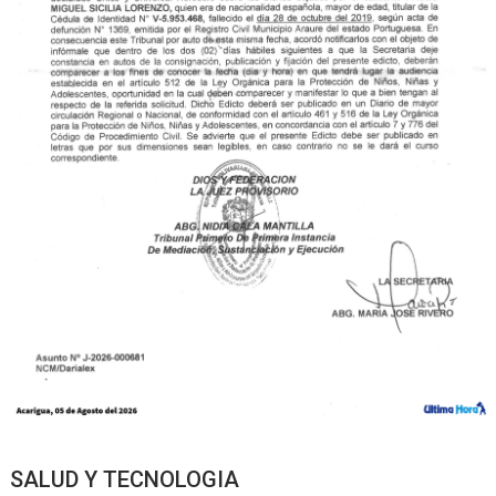
SALUD Y TECNOLOGIA