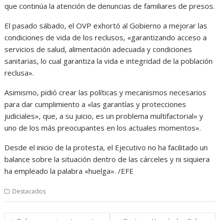
que continúa la atención de denuncias de familiares de presos.
El pasado sábado, el OVP exhortó al Gobierno a mejorar las
condiciones de vida de los reclusos, «garantizando acceso a
servicios de salud, alimentación adecuada y condiciones
sanitarias, lo cual garantiza la vida e integridad de la población
reclusa».
Asimismo, pidió crear las políticas y mecanismos necesarios
para dar cumplimiento a «las garantías y protecciones
judiciales», que, a su juicio, es un problema multifactorial» y
uno de los más preocupantes en los actuales momentos».
Desde el inicio de la protesta, el Ejecutivo no ha facilitado un
balance sobre la situación dentro de las cárceles y ni siquiera
ha empleado la palabra «huelga». /EFE
Destacados
Navegación