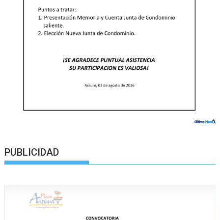
PUBLICIDAD