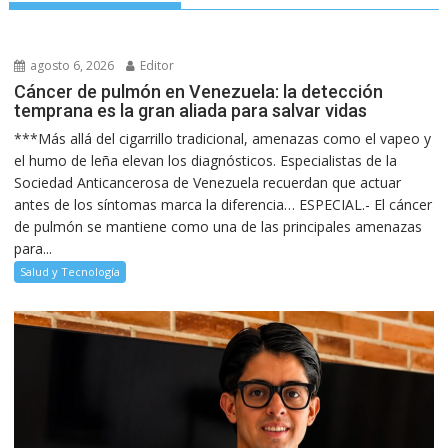
agosto 6, 2026
Editor
Cáncer de pulmón en Venezuela: la detección
temprana es la gran aliada para salvar vidas
***Más allá del cigarrillo tradicional, amenazas como el vapeo y
el humo de leña elevan los diagnósticos. Especialistas de la
Sociedad Anticancerosa de Venezuela recuerdan que actuar
antes de los síntomas marca la diferencia… ESPECIAL.- El cáncer
de pulmón se mantiene como una de las principales amenazas
para...
Salud y Tecnología