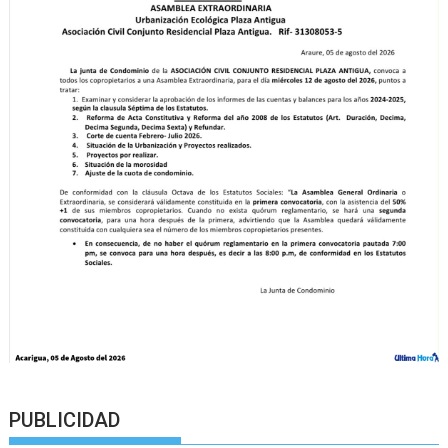
PUBLICIDAD