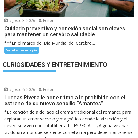
agosto 3, 2026
Editor
Cuidado preventivo y conexión social son claves
para mantener un cerebro saludable
***En el marco del Día Mundial del Cerebro,...
Salud y Tecnología
CURIOSIDADES Y ENTRETENIMIENTO
agosto 6, 2026
Editor
Luccas Rivera le pone ritmo a lo prohibido con el
estreno de su nuevo sencillo “Amantes”
*La canción deja de lado el drama tradicional del romance para
explorar un amor secreto y magnético donde la atracción y el
deseo se viven con total libertad… ESPECIAL.- ¿Alguna vez has
vivido un amor que se siente con el alma pero debe mantenerse