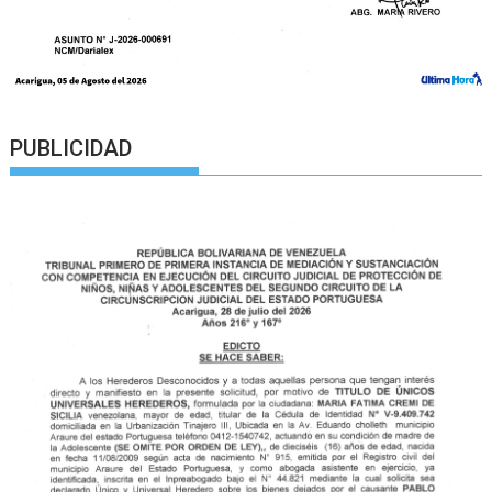
PUBLICIDAD