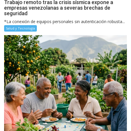
Trabajo remoto tras la crisis sísmica expone a
empresas venezolanas a severas brechas de
seguridad
*La conexión de equipos personales sin autenticación robusta...
Salud y Tecnología