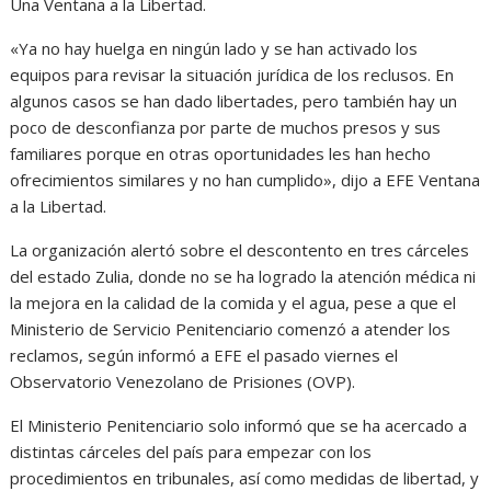
Una Ventana a la Libertad.
«Ya no hay huelga en ningún lado y se han activado los
equipos para revisar la situación jurídica de los reclusos. En
algunos casos se han dado libertades, pero también hay un
poco de desconfianza por parte de muchos presos y sus
familiares porque en otras oportunidades les han hecho
ofrecimientos similares y no han cumplido», dijo a EFE Ventana
a la Libertad.
La organización alertó sobre el descontento en tres cárceles
del estado Zulia, donde no se ha logrado la atención médica ni
la mejora en la calidad de la comida y el agua, pese a que el
Ministerio de Servicio Penitenciario comenzó a atender los
reclamos, según informó a EFE el pasado viernes el
Observatorio Venezolano de Prisiones (OVP).
El Ministerio Penitenciario solo informó que se ha acercado a
distintas cárceles del país para empezar con los
procedimientos en tribunales, así como medidas de libertad, y