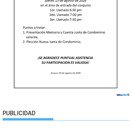
PUBLICIDAD