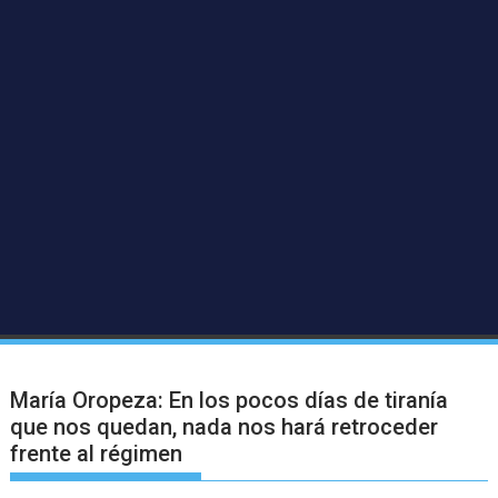
María Oropeza: En los pocos días de tiranía
que nos quedan, nada nos hará retroceder
frente al régimen