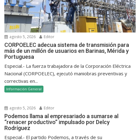
agosto 5, 2026
Editor
CORPOELEC adecua sistema de transmisión para
más de un millón de usuarios en Barinas, Mérida y
Portuguesa
Especial.- La fuerza trabajadora de la Corporación Eléctrica
Nacional (CORPOELEC), ejecutó maniobras preventivas y
correctivas en...
Información General
agosto 5, 2026
Editor
Podemos llama al empresariado a sumarse al
“renacer productivo” impulsado por Delcy
Rodríguez
Especial.- El partido Podemos, a través de su