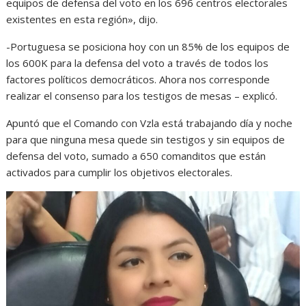
equipos de defensa del voto en los 696 centros electorales
existentes en esta región», dijo.
-Portuguesa se posiciona hoy con un 85% de los equipos de
los 600K para la defensa del voto a través de todos los
factores políticos democráticos. Ahora nos corresponde
realizar el consenso para los testigos de mesas – explicó.
Apuntó que el Comando con Vzla está trabajando día y noche
para que ninguna mesa quede sin testigos y sin equipos de
defensa del voto, sumado a 650 comanditos que están
activados para cumplir los objetivos electorales.