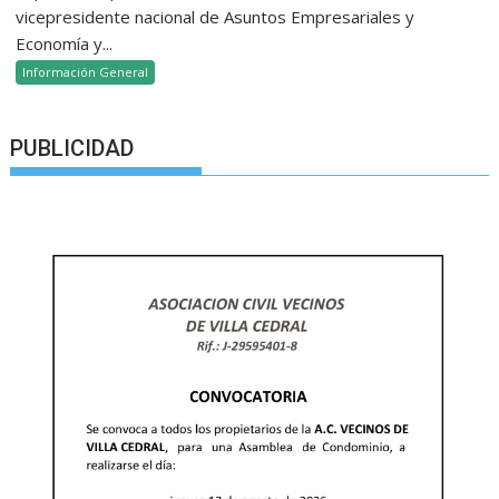
vicepresidente nacional de Asuntos Empresariales y
Economía y...
Información General
PUBLICIDAD