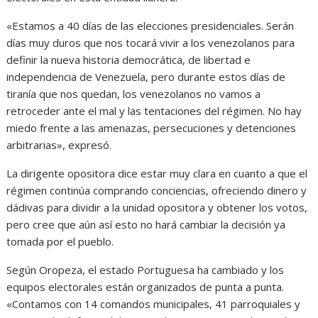
«Estamos a 40 días de las elecciones presidenciales. Serán
días muy duros que nos tocará vivir a los venezolanos para
definir la nueva historia democrática, de libertad e
independencia de Venezuela, pero durante estos días de
tiranía que nos quedan, los venezolanos no vamos a
retroceder ante el mal y las tentaciones del régimen. No hay
miedo frente a las amenazas, persecuciones y detenciones
arbitrarias», expresó.
La dirigente opositora dice estar muy clara en cuanto a que el
régimen continúa comprando conciencias, ofreciendo dinero y
dádivas para dividir a la unidad opositora y obtener los votos,
pero cree que aún así esto no hará cambiar la decisión ya
tomada por el pueblo.
Según Oropeza, el estado Portuguesa ha cambiado y los
equipos electorales están organizados de punta a punta.
«Contamos con 14 comandos municipales, 41 parroquiales y