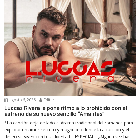
agosto 6, 2026
Editor
Luccas Rivera le pone ritmo a lo prohibido con el
estreno de su nuevo sencillo “Amantes”
*La canción deja de lado el drama tradicional del romance para
explorar un amor secreto y magnético donde la atracción y el
deseo se viven con total libertad… ESPECIAL.- ¿Alguna vez has