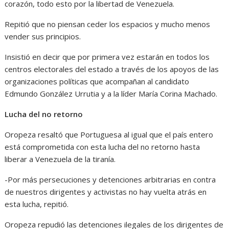
corazón, todo esto por la libertad de Venezuela.
Repitió que no piensan ceder los espacios y mucho menos
vender sus principios.
Insistió en decir que por primera vez estarán en todos los
centros electorales del estado a través de los apoyos de las
organizaciones políticas que acompañan al candidato
Edmundo González Urrutia y a la líder María Corina Machado.
Lucha del no retorno
Oropeza resaltó que Portuguesa al igual que el país entero
está comprometida con esta lucha del no retorno hasta
liberar a Venezuela de la tiranía.
-Por más persecuciones y detenciones arbitrarias en contra
de nuestros dirigentes y activistas no hay vuelta atrás en
esta lucha, repitió.
Oropeza repudió las detenciones ilegales de los dirigentes de