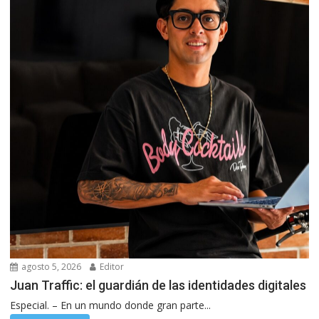
agosto 5, 2026
Editor
Juan Traffic: el guardián de las identidades digitales
Especial. – En un mundo donde gran parte...