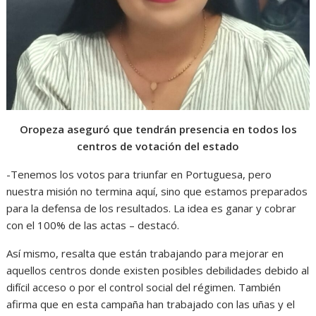
Oropeza aseguró que tendrán presencia en todos los
centros de votación del estado
-Tenemos los votos para triunfar en Portuguesa, pero
nuestra misión no termina aquí, sino que estamos preparados
para la defensa de los resultados. La idea es ganar y cobrar
con el 100% de las actas – destacó.
Así mismo, resalta que están trabajando para mejorar en
aquellos centros donde existen posibles debilidades debido al
difícil acceso o por el control social del régimen. También
afirma que en esta campaña han trabajado con las uñas y el