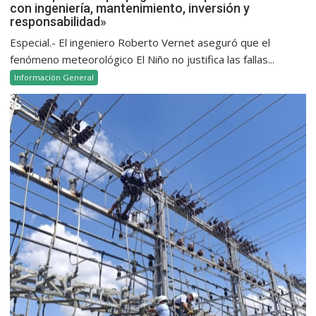
con ingeniería, mantenimiento, inversión y
responsabilidad»
Especial.- El ingeniero Roberto Vernet aseguró que el
fenómeno meteorológico El Niño no justifica las fallas...
Información General