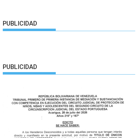
PUBLICIDAD
PUBLICIDAD