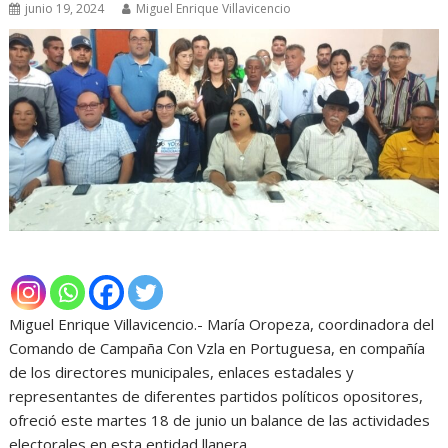
junio 19, 2024
Miguel Enrique Villavicencio
Miguel Enrique Villavicencio.- María Oropeza, coordinadora del
Comando de Campaña Con Vzla en Portuguesa, en compañía
de los directores municipales, enlaces estadales y
representantes de diferentes partidos políticos opositores,
ofreció este martes 18 de junio un balance de las actividades
electorales en esta entidad llanera.