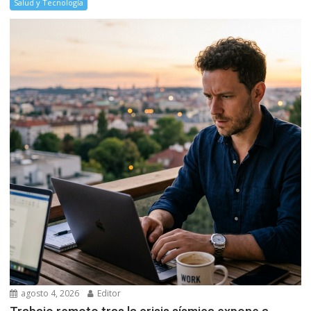
Salud y Tecnología
agosto 4, 2026
Editor