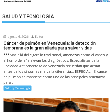
SALUD Y TECNOLOGIA
agosto 6, 2026
Editor
Cáncer de pulmón en Venezuela: la detección
temprana es la gran aliada para salvar vidas
***Más allá del cigarrillo tradicional, amenazas como el vapeo y
el humo de leña elevan los diagnósticos. Especialistas de la
Sociedad Anticancerosa de Venezuela recuerdan que actuar
antes de los síntomas marca la diferencia… ESPECIAL.- El cáncer
de pulmón se mantiene como una de las principales amenazas
para...
Salud y Tecnología