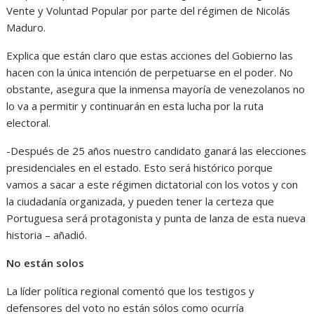
Vente y Voluntad Popular por parte del régimen de Nicolás
Maduro.
Explica que están claro que estas acciones del Gobierno las
hacen con la única intención de perpetuarse en el poder. No
obstante, asegura que la inmensa mayoría de venezolanos no
lo va a permitir y continuarán en esta lucha por la ruta
electoral.
-Después de 25 años nuestro candidato ganará las elecciones
presidenciales en el estado. Esto será histórico porque
vamos a sacar a este régimen dictatorial con los votos y con
la ciudadanía organizada, y pueden tener la certeza que
Portuguesa será protagonista y punta de lanza de esta nueva
historia – añadió.
No están solos
La líder política regional comentó que los testigos y
defensores del voto no están sólos como ocurría