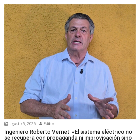
agosto 5, 2026
Editor
Ingeniero Roberto Vernet: «El sistema eléctrico no
se recupera con propaganda ni improvisación sino