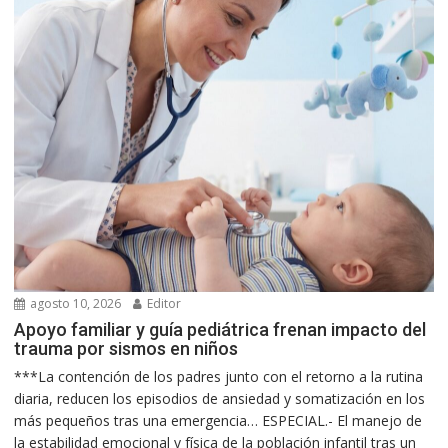
agosto 10, 2026
Editor
Apoyo familiar y guía pediátrica frenan impacto del
trauma por sismos en niños
***La contención de los padres junto con el retorno a la rutina
diaria, reducen los episodios de ansiedad y somatización en los
más pequeños tras una emergencia… ESPECIAL.- El manejo de
la estabilidad emocional y física de la población infantil tras un