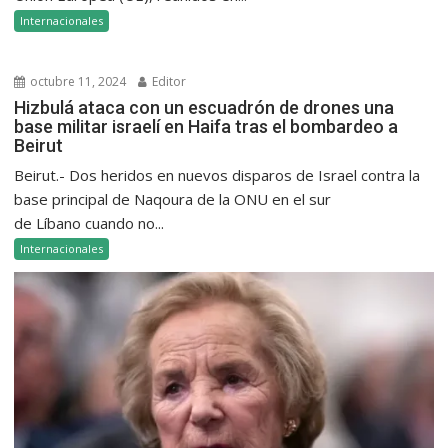
Internacionales
octubre 11, 2024
Editor
Hizbulá ataca con un escuadrón de drones una
base militar israelí en Haifa tras el bombardeo a
Beirut
Beirut.- Dos heridos en nuevos disparos de Israel contra la
base principal de Naqoura de la ONU en el sur
de Líbano cuando no...
Internacionales