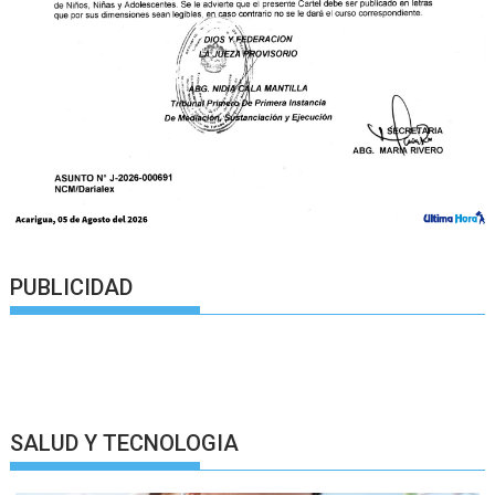
PUBLICIDAD
SALUD Y TECNOLOGIA