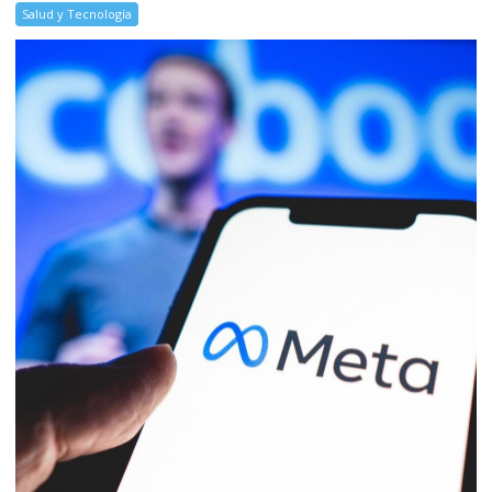
Salud y Tecnología