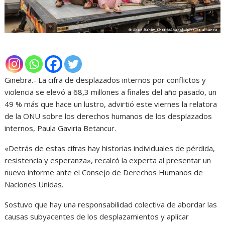
Ginebra.- La cifra de desplazados internos por conflictos y
violencia se elevó a 68,3 millones a finales del año pasado, un
49 % más que hace un lustro, advirtió este viernes la relatora
de la ONU sobre los derechos humanos de los desplazados
internos, Paula Gaviria Betancur.
«Detrás de estas cifras hay historias individuales de pérdida,
resistencia y esperanza», recalcó la experta al presentar un
nuevo informe ante el Consejo de Derechos Humanos de
Naciones Unidas.
Sostuvo que hay una responsabilidad colectiva de abordar las
causas subyacentes de los desplazamientos y aplicar