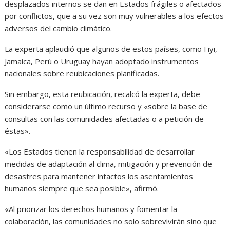
desplazados internos se dan en Estados frágiles o afectados
por conflictos, que a su vez son muy vulnerables a los efectos
adversos del cambio climático.
La experta aplaudió que algunos de estos países, como Fiyi,
Jamaica, Perú o Uruguay hayan adoptado instrumentos
nacionales sobre reubicaciones planificadas.
Sin embargo, esta reubicación, recalcó la experta, debe
considerarse como un último recurso y «sobre la base de
consultas con las comunidades afectadas o a petición de
éstas».
«Los Estados tienen la responsabilidad de desarrollar
medidas de adaptación al clima, mitigación y prevención de
desastres para mantener intactos los asentamientos
humanos siempre que sea posible», afirmó.
«Al priorizar los derechos humanos y fomentar la
colaboración, las comunidades no solo sobrevivirán sino que