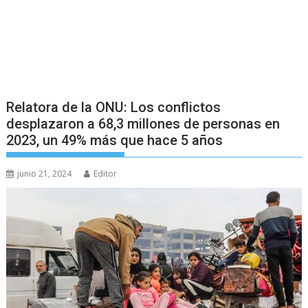
Relatora de la ONU: Los conflictos
desplazaron a 68,3 millones de personas en
2023, un 49% más que hace 5 años
junio 21, 2024
Editor