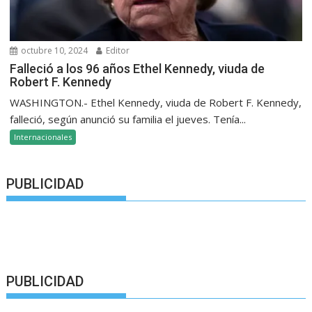
octubre 10, 2024
Editor
Falleció a los 96 años Ethel Kennedy, viuda de
Robert F. Kennedy
WASHINGTON.- Ethel Kennedy, viuda de Robert F. Kennedy,
falleció, según anunció su familia el jueves. Tenía...
Internacionales
PUBLICIDAD
PUBLICIDAD