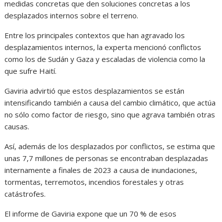
medidas concretas que den soluciones concretas a los
desplazados internos sobre el terreno.
Entre los principales contextos que han agravado los
desplazamientos internos, la experta mencionó conflictos
como los de Sudán y Gaza y escaladas de violencia como la
que sufre Haití.
Gaviria advirtió que estos desplazamientos se están
intensificando también a causa del cambio climático, que actúa
no sólo como factor de riesgo, sino que agrava también otras
causas.
Así, además de los desplazados por conflictos, se estima que
unas 7,7 millones de personas se encontraban desplazadas
internamente a finales de 2023 a causa de inundaciones,
tormentas, terremotos, incendios forestales y otras
catástrofes.
El informe de Gaviria expone que un 70 % de esos