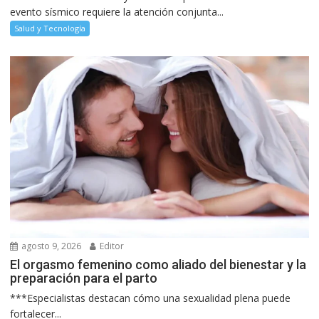
evento sísmico requiere la atención conjunta...
Salud y Tecnología
agosto 9, 2026
Editor
El orgasmo femenino como aliado del bienestar y la
preparación para el parto
***Especialistas destacan cómo una sexualidad plena puede
fortalecer...