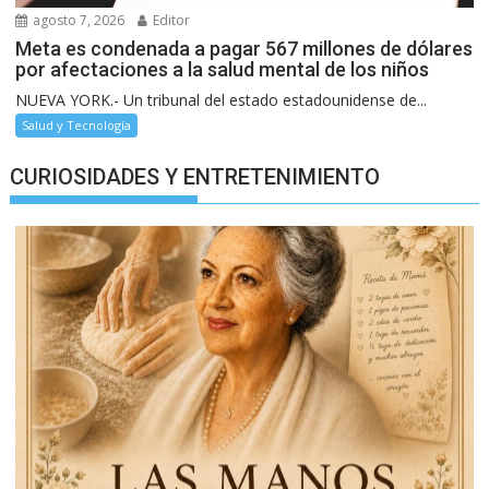
agosto 7, 2026
Editor
Meta es condenada a pagar 567 millones de dólares
por afectaciones a la salud mental de los niños
NUEVA YORK.- Un tribunal del estado estadounidense de...
Salud y Tecnología
CURIOSIDADES Y ENTRETENIMIENTO