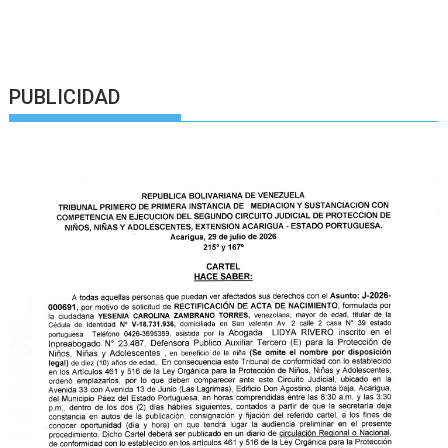
PUBLICIDAD