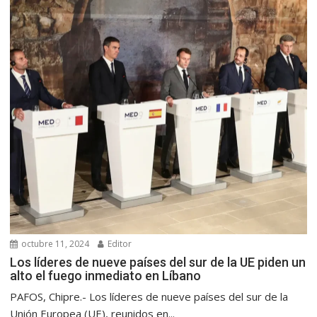
octubre 11, 2024
Editor
Los líderes de nueve países del sur de la UE piden un
alto el fuego inmediato en Líbano
PAFOS, Chipre.- Los líderes de nueve países del sur de la
Unión Europea (UE), reunidos en...