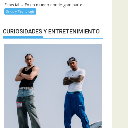
Especial. – En un mundo donde gran parte...
Salud y Tecnología
CURIOSIDADES Y ENTRETENIMIENTO