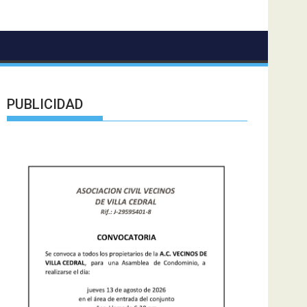
PUBLICIDAD