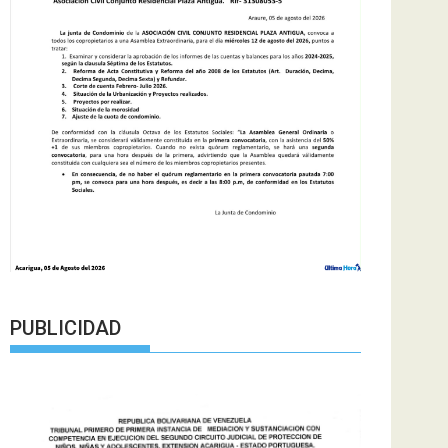
PUBLICIDAD