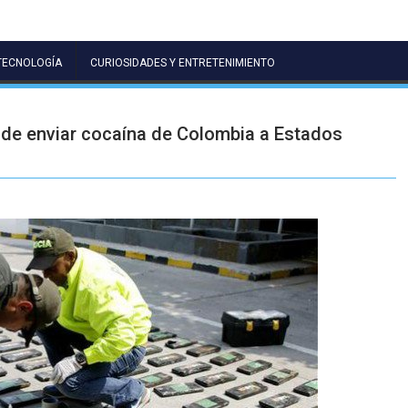
TECNOLOGÍA
CURIOSIDADES Y ENTRETENIMIENTO
de enviar cocaína de Colombia a Estados