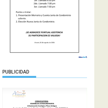
PUBLICIDAD