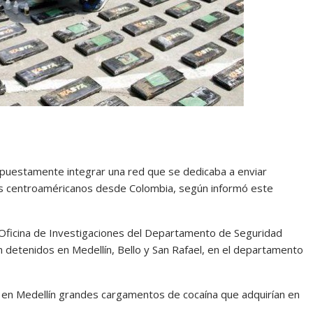
puestamente integrar una red que se dedicaba a enviar
ses centroaméricanos desde Colombia, según informó este
 la Oficina de Investigaciones del Departamento de Seguridad
 detenidos en Medellín, Bello y San Rafael, en el departamento
 en Medellín grandes cargamentos de cocaína que adquirían en