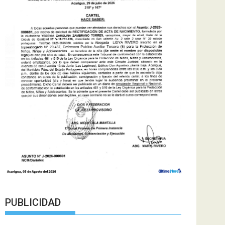
PUBLICIDAD