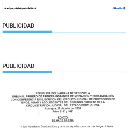
PUBLICIDAD
PUBLICIDAD