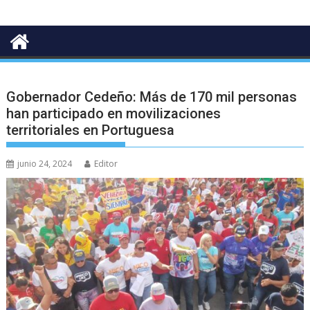
Gobernador Cedeño: Más de 170 mil personas
han participado en movilizaciones
territoriales en Portuguesa
junio 24, 2024
Editor