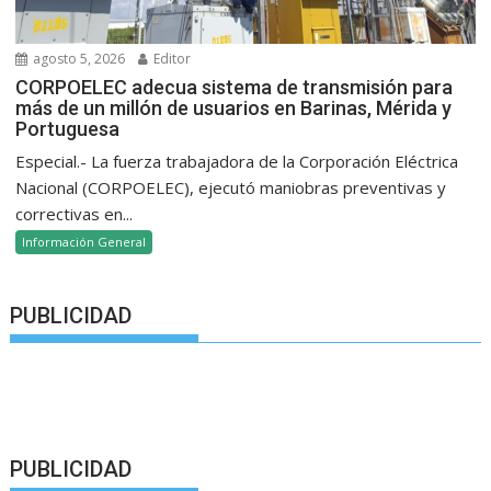
agosto 5, 2026
Editor
CORPOELEC adecua sistema de transmisión para
más de un millón de usuarios en Barinas, Mérida y
Portuguesa
Especial.- La fuerza trabajadora de la Corporación Eléctrica
Nacional (CORPOELEC), ejecutó maniobras preventivas y
correctivas en...
Información General
PUBLICIDAD
PUBLICIDAD