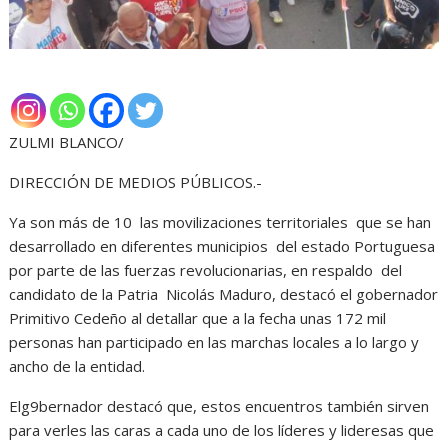
ZULMI BLANCO/
DIRECCIÓN DE MEDIOS PÚBLICOS.-
Ya son más de 10 las movilizaciones territoriales que se han
desarrollado en diferentes municipios del estado Portuguesa
por parte de las fuerzas revolucionarias, en respaldo del
candidato de la Patria Nicolás Maduro, destacó el gobernador
Primitivo Cedeño al detallar que a la fecha unas 172 mil
personas han participado en las marchas locales a lo largo y
ancho de la entidad.
Elg9bernador destacó que, estos encuentros también sirven
para verles las caras a cada uno de los líderes y lideresas que