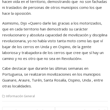
hacen vida en el territorio, demostrando que no son fachadas
ni traslados de personas de otros municipios como los que
hace la oposición.
Asimismo, Dijo «Quiero darle las gracias a los motorizados,
que en cada territorio han demostrado su carácter
revolucionario y absoluta capacidad de movilización y disciplina
revolucionaria, yo no había visto tanta moto como las que ví
bajar de los cerros en Unda y en Ospino, de la gente
laboriosa y trabajadora de los cerros que cree que sí hay un
camino y no es otro que no sea en Revolución».
Cabe destacar que durante las últimas semanas en
Portuguesa, se realizaron movilizaciones en los municipios
Guanare, Araure, Turén, Santa Rosalía, Ospino, Unda , entre
otras localidades.
Información General
Navegación