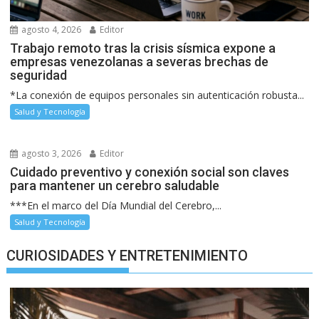
agosto 4, 2026
Editor
Trabajo remoto tras la crisis sísmica expone a
empresas venezolanas a severas brechas de
seguridad
*La conexión de equipos personales sin autenticación robusta...
Salud y Tecnología
agosto 3, 2026
Editor
Cuidado preventivo y conexión social son claves
para mantener un cerebro saludable
***En el marco del Día Mundial del Cerebro,...
Salud y Tecnología
CURIOSIDADES Y ENTRETENIMIENTO