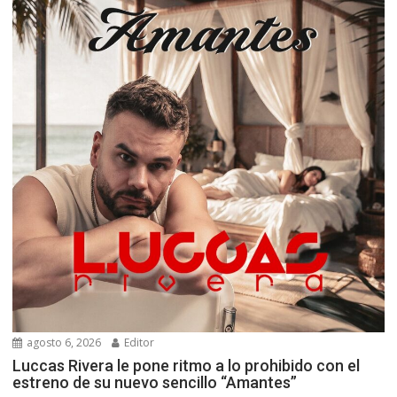
agosto 6, 2026
Editor
Luccas Rivera le pone ritmo a lo prohibido con el
estreno de su nuevo sencillo “Amantes”