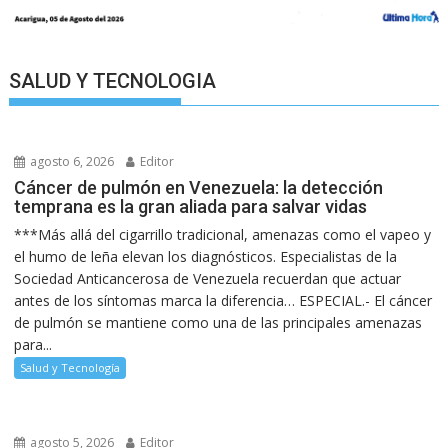
SALUD Y TECNOLOGIA
agosto 6, 2026
Editor
Cáncer de pulmón en Venezuela: la detección
temprana es la gran aliada para salvar vidas
***Más allá del cigarrillo tradicional, amenazas como el vapeo y
el humo de leña elevan los diagnósticos. Especialistas de la
Sociedad Anticancerosa de Venezuela recuerdan que actuar
antes de los síntomas marca la diferencia… ESPECIAL.- El cáncer
de pulmón se mantiene como una de las principales amenazas
para...
Salud y Tecnología
agosto 5, 2026
Editor