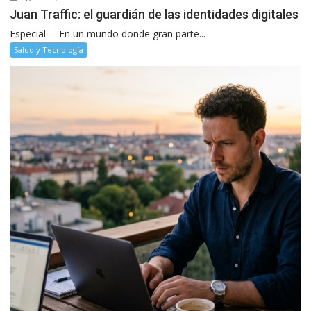
Juan Traffic: el guardián de las identidades digitales
Especial. – En un mundo donde gran parte...
Salud y Tecnología