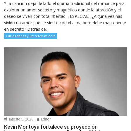
*La canción deja de lado el drama tradicional del romance para
explorar un amor secreto y magnético donde la atracción y el
deseo se viven con total libertad… ESPECIAL.- ¿Alguna vez has
vivido un amor que se siente con el alma pero debe mantenerse
en secreto? Detrás de...
Curiosidades y Entretenimiento
agosto 5, 2026
Editor
Kevin Montoya fortalece su proyección