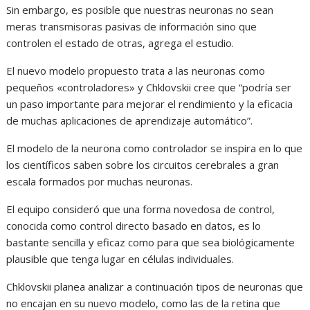
Sin embargo, es posible que nuestras neuronas no sean
meras transmisoras pasivas de información sino que
controlen el estado de otras, agrega el estudio.
El nuevo modelo propuesto trata a las neuronas como
pequeños «controladores» y Chklovskii cree que “podría ser
un paso importante para mejorar el rendimiento y la eficacia
de muchas aplicaciones de aprendizaje automático”.
El modelo de la neurona como controlador se inspira en lo que
los científicos saben sobre los circuitos cerebrales a gran
escala formados por muchas neuronas.
El equipo consideró que una forma novedosa de control,
conocida como control directo basado en datos, es lo
bastante sencilla y eficaz como para que sea biológicamente
plausible que tenga lugar en células individuales.
Chklovskii planea analizar a continuación tipos de neuronas que
no encajan en su nuevo modelo, como las de la retina que