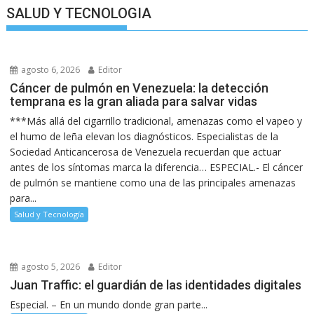
SALUD Y TECNOLOGIA
agosto 6, 2026
Editor
Cáncer de pulmón en Venezuela: la detección
temprana es la gran aliada para salvar vidas
***Más allá del cigarrillo tradicional, amenazas como el vapeo y
el humo de leña elevan los diagnósticos. Especialistas de la
Sociedad Anticancerosa de Venezuela recuerdan que actuar
antes de los síntomas marca la diferencia… ESPECIAL.- El cáncer
de pulmón se mantiene como una de las principales amenazas
para...
Salud y Tecnología
agosto 5, 2026
Editor
Juan Traffic: el guardián de las identidades digitales
Especial. – En un mundo donde gran parte...