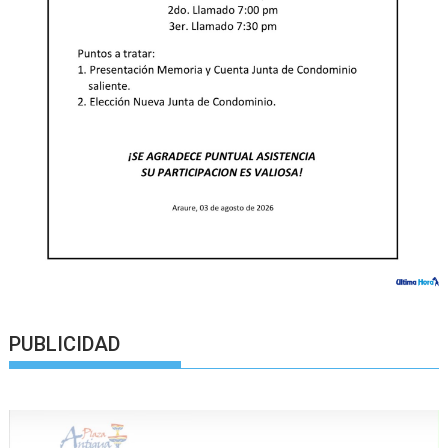
PUBLICIDAD