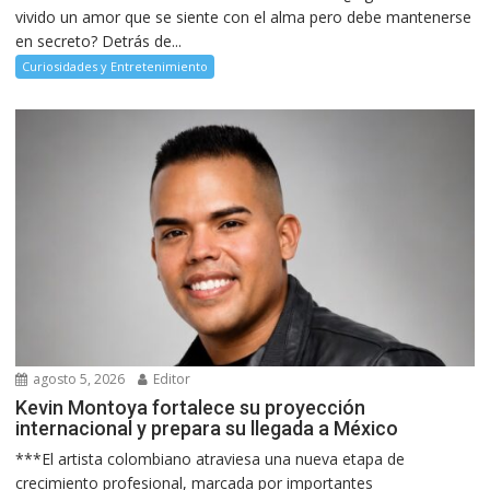
vivido un amor que se siente con el alma pero debe mantenerse
en secreto? Detrás de...
Curiosidades y Entretenimiento
agosto 5, 2026
Editor
Kevin Montoya fortalece su proyección
internacional y prepara su llegada a México
***El artista colombiano atraviesa una nueva etapa de
crecimiento profesional, marcada por importantes