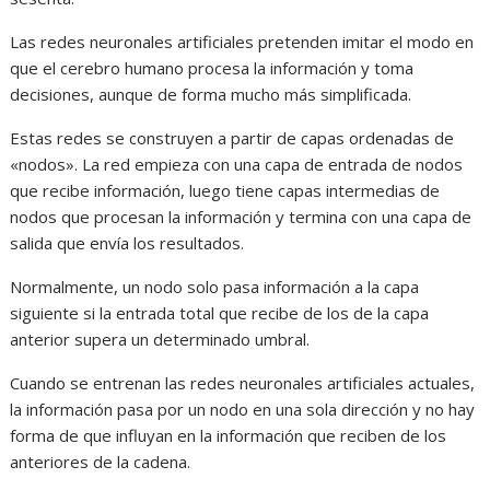
Las redes neuronales artificiales pretenden imitar el modo en
que el cerebro humano procesa la información y toma
decisiones, aunque de forma mucho más simplificada.
Estas redes se construyen a partir de capas ordenadas de
«nodos». La red empieza con una capa de entrada de nodos
que recibe información, luego tiene capas intermedias de
nodos que procesan la información y termina con una capa de
salida que envía los resultados.
Normalmente, un nodo solo pasa información a la capa
siguiente si la entrada total que recibe de los de la capa
anterior supera un determinado umbral.
Cuando se entrenan las redes neuronales artificiales actuales,
la información pasa por un nodo en una sola dirección y no hay
forma de que influyan en la información que reciben de los
anteriores de la cadena.