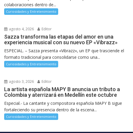
colaboraciones dentro de...
Curiosidades y Entretenimiento
agosto 4, 2026
Editor
Sazza transforma las etapas del amor en una
experiencia musical con su nuevo EP «Vibrazz»
ESPECIAL. – Sazza presenta «Vibrazz», un EP que trasciende el
formato tradicional para consolidarse como una...
Curiosidades y Entretenimiento
agosto 3, 2026
Editor
La artista española MAPY B anuncia un tributo a
Colombia y aterrizará en Medellín este octubre
Especial.- La cantante y compositora española MAPY B sigue
fortaleciendo su presencia dentro de la escena...
Curiosidades y Entretenimiento