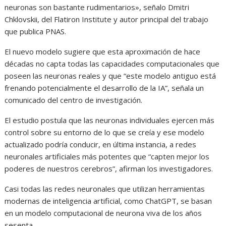
neuronas son bastante rudimentarios», señalo Dmitri
Chklovskii, del Flatiron Institute y autor principal del trabajo
que publica PNAS.
El nuevo modelo sugiere que esta aproximación de hace
décadas no capta todas las capacidades computacionales que
poseen las neuronas reales y que “este modelo antiguo está
frenando potencialmente el desarrollo de la IA”, señala un
comunicado del centro de investigación.
El estudio postula que las neuronas individuales ejercen más
control sobre su entorno de lo que se creía y ese modelo
actualizado podría conducir, en última instancia, a redes
neuronales artificiales más potentes que “capten mejor los
poderes de nuestros cerebros”, afirman los investigadores.
Casi todas las redes neuronales que utilizan herramientas
modernas de inteligencia artificial, como ChatGPT, se basan
en un modelo computacional de neurona viva de los años
sesenta.