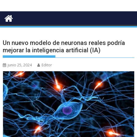
Un nuevo modelo de neuronas reales podría
mejorar la inteligencia artificial (IA)
junio 25, 2024
Editor