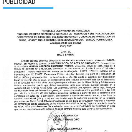
PUBLICIDAD