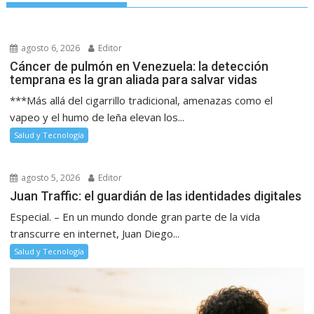
agosto 6, 2026
Editor
Cáncer de pulmón en Venezuela: la detección
temprana es la gran aliada para salvar vidas
***Más allá del cigarrillo tradicional, amenazas como el
vapeo y el humo de leña elevan los...
Salud y Tecnología
agosto 5, 2026
Editor
Juan Traffic: el guardián de las identidades digitales
Especial. – En un mundo donde gran parte de la vida
transcurre en internet, Juan Diego...
Salud y Tecnología