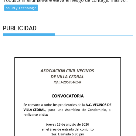
Salud y Tecnología
PUBLICIDAD