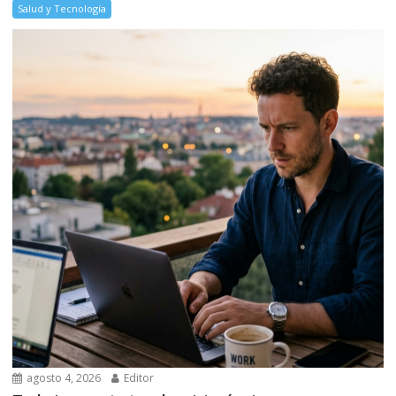
Salud y Tecnología
agosto 4, 2026
Editor