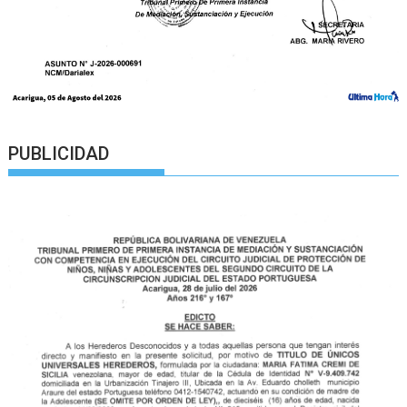
PUBLICIDAD