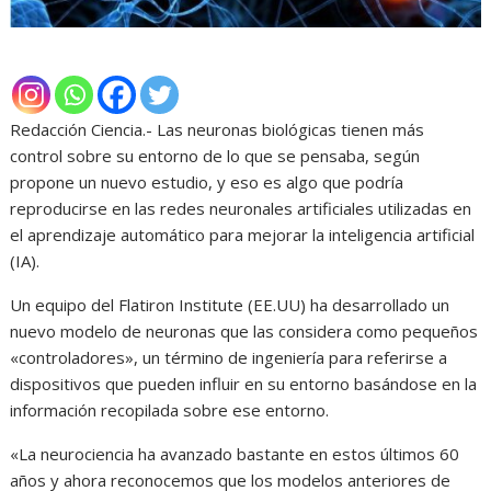
Redacción Ciencia.- Las neuronas biológicas tienen más
control sobre su entorno de lo que se pensaba, según
propone un nuevo estudio, y eso es algo que podría
reproducirse en las redes neuronales artificiales utilizadas en
el aprendizaje automático para mejorar la inteligencia artificial
(IA).
Un equipo del Flatiron Institute (EE.UU) ha desarrollado un
nuevo modelo de neuronas que las considera como pequeños
«controladores», un término de ingeniería para referirse a
dispositivos que pueden influir en su entorno basándose en la
información recopilada sobre ese entorno.
«La neurociencia ha avanzado bastante en estos últimos 60
años y ahora reconocemos que los modelos anteriores de