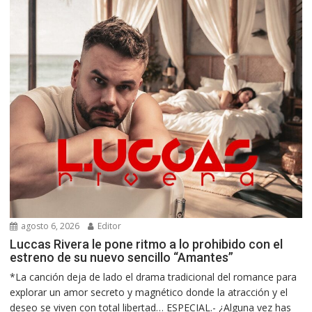
agosto 6, 2026
Editor
Luccas Rivera le pone ritmo a lo prohibido con el
estreno de su nuevo sencillo “Amantes”
*La canción deja de lado el drama tradicional del romance para
explorar un amor secreto y magnético donde la atracción y el
deseo se viven con total libertad… ESPECIAL.- ¿Alguna vez has