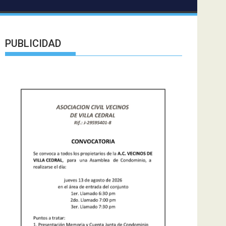
PUBLICIDAD