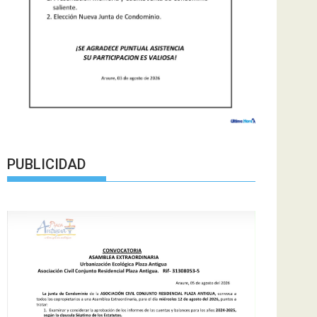
PUBLICIDAD