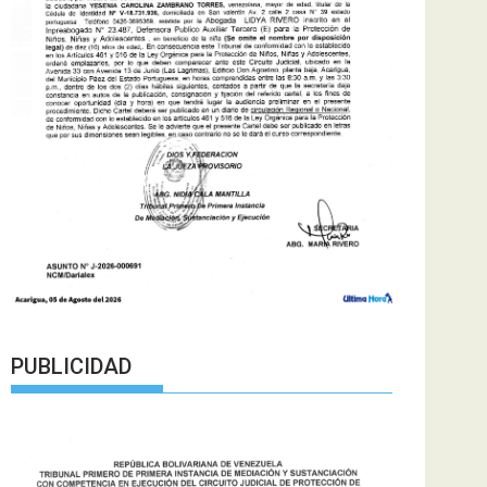
PUBLICIDAD