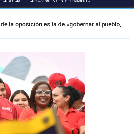
TECNOLOGÍA
CURIOSIDADES Y ENTRETENIMIENTO
de la oposición es la de «gobernar al pueblo,