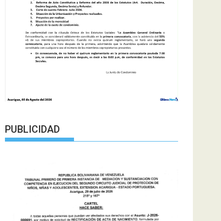
PUBLICIDAD