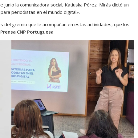
 junio la comunicadora social, Katiuska Pérez Mirás dictó un
para periodistas en el mundo digital».
os del gremio que le acompañan en estas actividades, que los
/Prensa CNP Portuguesa