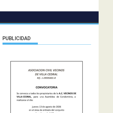
PUBLICIDAD