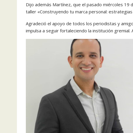
Dijo además Martínez, que el pasado miércoles 19 de
taller «Construyendo tu marca personal: estrategias 
Agradeció el apoyo de todos los periodistas y amig
impulsa a seguir fortaleciendo la institución gremial.