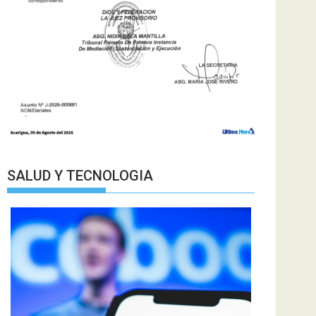
SALUD Y TECNOLOGIA