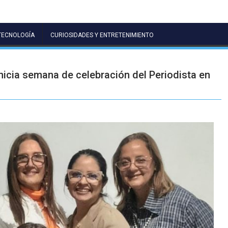
TECNOLOGÍA
CURIOSIDADES Y ENTRETENIMIENTO
nicia semana de celebración del Periodista en