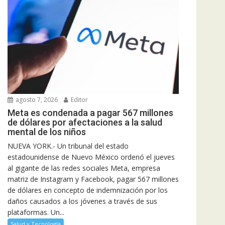
agosto 7, 2026
Editor
Meta es condenada a pagar 567 millones
de dólares por afectaciones a la salud
mental de los niños
NUEVA YORK.- Un tribunal del estado
estadounidense de Nuevo México ordenó el jueves
al gigante de las redes sociales Meta, empresa
matriz de Instagram y Facebook, pagar 567 millones
de dólares en concepto de indemnización por los
daños causados a los jóvenes a través de sus
plataformas. Un...
Salud y Tecnología