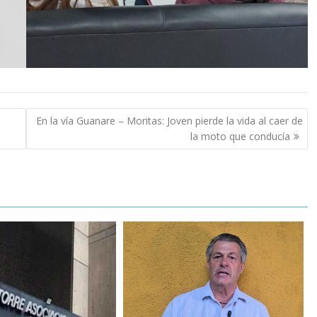
En la vía Guanare – Moritas: Joven pierde la vida al caer de
la moto que conducía