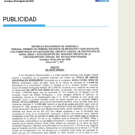
PUBLICIDAD