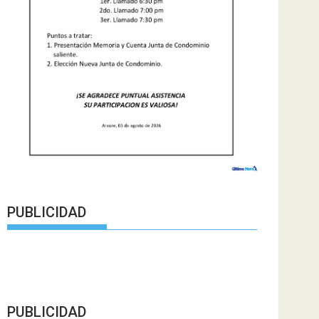
PUBLICIDAD
PUBLICIDAD