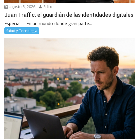
agosto 5, 2026
Editor
Juan Traffic: el guardián de las identidades digitales
Especial. – En un mundo donde gran parte...
Salud y Tecnología