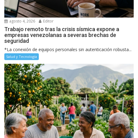
agosto 4, 2026
Editor
Trabajo remoto tras la crisis sísmica expone a
empresas venezolanas a severas brechas de
seguridad
*La conexión de equipos personales sin autenticación robusta...
Salud y Tecnología