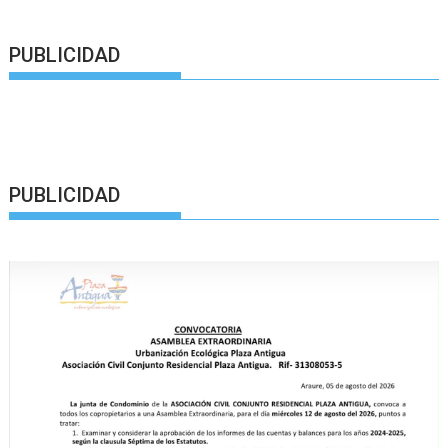
PUBLICIDAD
PUBLICIDAD