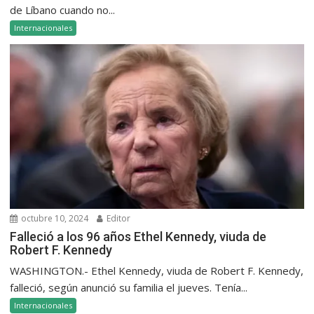
de Líbano cuando no...
Internacionales
octubre 10, 2024
Editor
Falleció a los 96 años Ethel Kennedy, viuda de
Robert F. Kennedy
WASHINGTON.- Ethel Kennedy, viuda de Robert F. Kennedy,
falleció, según anunció su familia el jueves. Tenía...
Internacionales