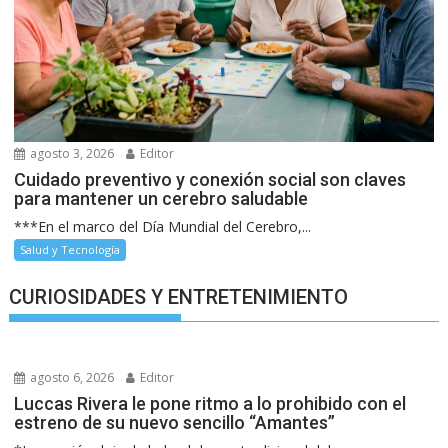
agosto 3, 2026
Editor
Cuidado preventivo y conexión social son claves
para mantener un cerebro saludable
***En el marco del Día Mundial del Cerebro,...
Salud y Tecnología
CURIOSIDADES Y ENTRETENIMIENTO
agosto 6, 2026
Editor
Luccas Rivera le pone ritmo a lo prohibido con el
estreno de su nuevo sencillo “Amantes”