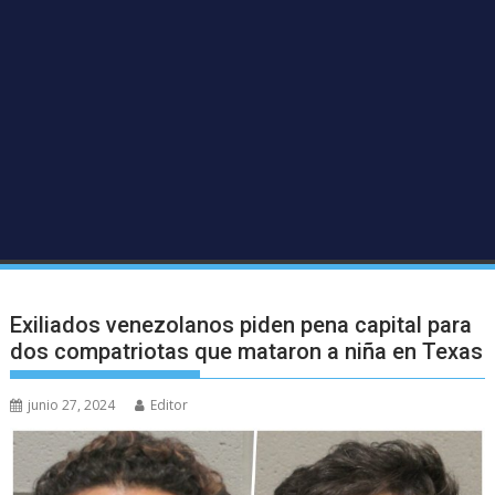
Exiliados venezolanos piden pena capital para
dos compatriotas que mataron a niña en Texas
junio 27, 2024
Editor