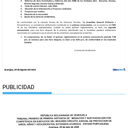
PUBLICIDAD