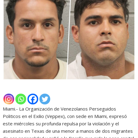
Miami.- La Organización de Venezolanos Perseguidos
Politicos en el Exilio (Veppex), con sede en Miami, expresó
este miércoles su profunda repulsa por la violación y el
asesinato en Texas de una menor a manos de dos migrantes