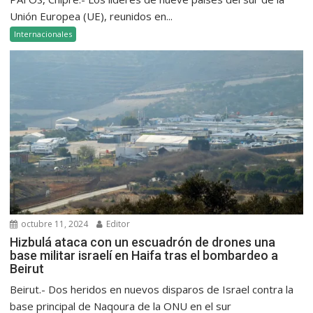
Unión Europea (UE), reunidos en...
Internacionales
octubre 11, 2024
Editor
Hizbulá ataca con un escuadrón de drones una
base militar israelí en Haifa tras el bombardeo a
Beirut
Beirut.- Dos heridos en nuevos disparos de Israel contra la
base principal de Naqoura de la ONU en el sur