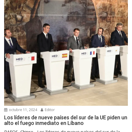
octubre 11, 2024
Editor
Los líderes de nueve países del sur de la UE piden un
alto el fuego inmediato en Líbano
PAFOS, Chipre.- Los líderes de nueve países del sur de la