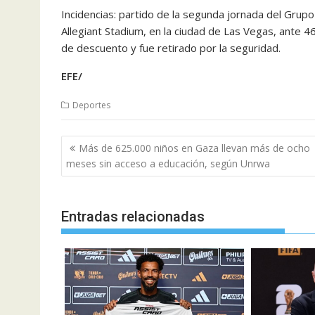
Incidencias: partido de la segunda jornada del Grup
Allegiant Stadium, en la ciudad de Las Vegas, ante 
de descuento y fue retirado por la seguridad.
EFE/
Deportes
Navegación
Más de 625.000 niños en Gaza llevan más de ocho
de
meses sin acceso a educación, según Unrwa
entradas
Entradas relacionadas