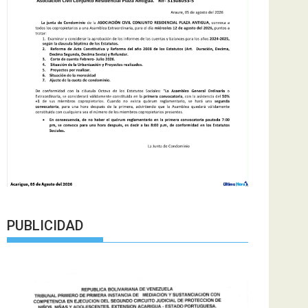
PUBLICIDAD