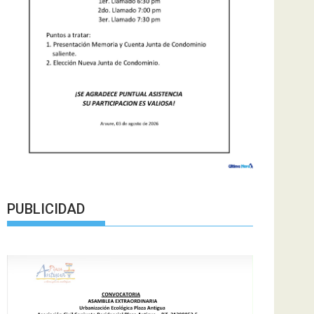
PUBLICIDAD