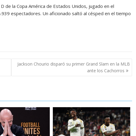
o D de la Copa América de Estados Unidos, jugado en el
46.939 espectadores. Un aficionado saltó al césped en el tiempo
Jackson Chourio disparó su primer Grand Slam en la MLB
ante los Cachorros