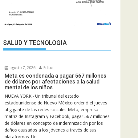
SALUD Y TECNOLOGIA
agosto 7, 2026
Editor
Meta es condenada a pagar 567 millones
de dólares por afectaciones a la salud
mental de los niños
NUEVA YORK.- Un tribunal del estado
estadounidense de Nuevo México ordenó el jueves
al gigante de las redes sociales Meta, empresa
matriz de Instagram y Facebook, pagar 567 millones
de dólares en concepto de indemnización por los
daños causados a los jóvenes a través de sus
plataformas. Un...