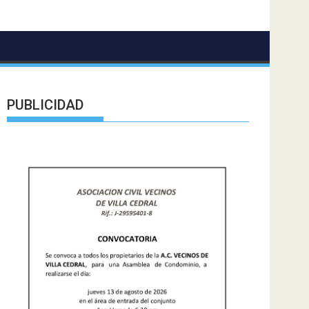
PUBLICIDAD