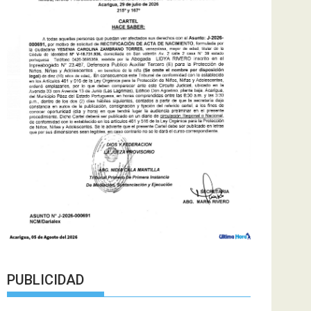
PUBLICIDAD