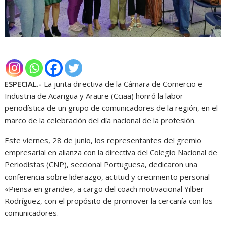
ESPECIAL.-
La junta directiva de la Cámara de Comercio e
Industria de Acarigua y Araure (Cciaa) honró la labor
periodística de un grupo de comunicadores de la región, en el
marco de la celebración del día nacional de la profesión.
Este viernes, 28 de junio, los representantes del gremio
empresarial en alianza con la directiva del Colegio Nacional de
Periodistas (CNP), seccional Portuguesa, dedicaron una
conferencia sobre liderazgo, actitud y crecimiento personal
«Piensa en grande», a cargo del coach motivacional Yilber
Rodríguez, con el propósito de promover la cercanía con los
comunicadores.