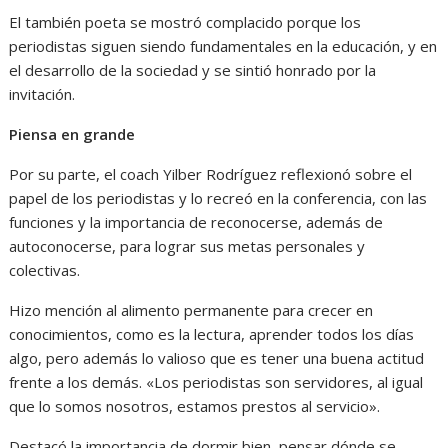
El también poeta se mostró complacido porque los
periodistas siguen siendo fundamentales en la educación, y en
el desarrollo de la sociedad y se sintió honrado por la
invitación.
Piensa en grande
Por su parte, el coach Yilber Rodríguez reflexionó sobre el
papel de los periodistas y lo recreó en la conferencia, con las
funciones y la importancia de reconocerse, además de
autoconocerse, para lograr sus metas personales y
colectivas.
Hizo mención al alimento permanente para crecer en
conocimientos, como es la lectura, aprender todos los días
algo, pero además lo valioso que es tener una buena actitud
frente a los demás. «Los periodistas son servidores, al igual
que lo somos nosotros, estamos prestos al servicio».
Destacó la importancia de dormir bien, pensar dónde se