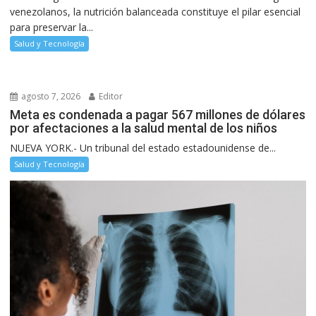
venezolanos, la nutrición balanceada constituye el pilar esencial
para preservar la...
Salud y Tecnología
agosto 7, 2026
Editor
Meta es condenada a pagar 567 millones de dólares
por afectaciones a la salud mental de los niños
NUEVA YORK.- Un tribunal del estado estadounidense de...
Salud y Tecnología