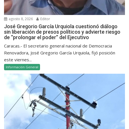
agosto 8, 2026
Editor
José Gregorio García Urquiola cuestionó diálogo
sin liberación de presos políticos y advierte riesgo
de “prolongar el poder” del Ejecutivo
Caracas.- El secretario general nacional de Democracia
Renovadora, José Gregorio García Urquiola, fijó posición
este viernes...
Información General