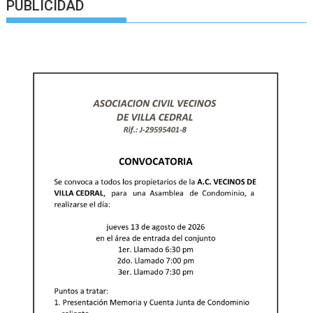
PUBLICIDAD