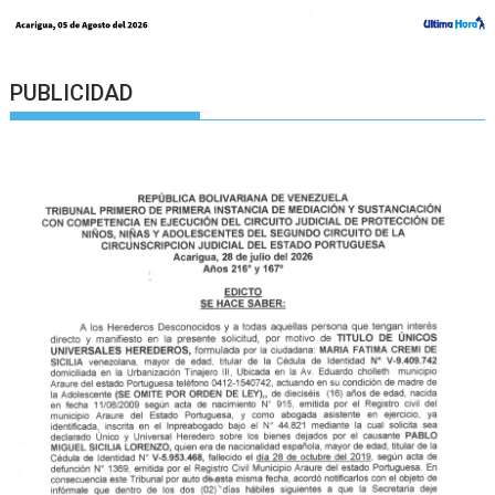
PUBLICIDAD