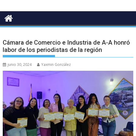
Cámara de Comercio e Industria de A-A honró
labor de los periodistas de la región
junio 30, 2024
Yaxmin González