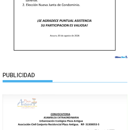
PUBLICIDAD