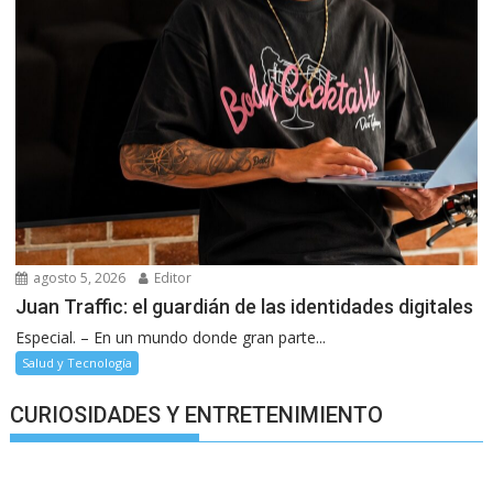
agosto 5, 2026
Editor
Juan Traffic: el guardián de las identidades digitales
Especial. – En un mundo donde gran parte...
Salud y Tecnología
CURIOSIDADES Y ENTRETENIMIENTO