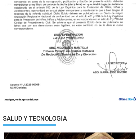
SALUD Y TECNOLOGIA