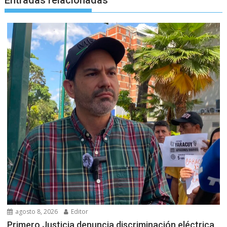
agosto 8, 2026
Editor
Primero Justicia denuncia discriminación eléctrica