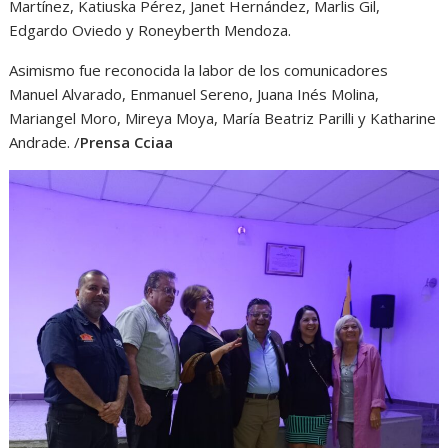
Martínez, Katiuska Pérez, Janet Hernández, Marlis Gil,
Edgardo Oviedo y Roneyberth Mendoza.
Asimismo fue reconocida la labor de los comunicadores
Manuel Alvarado, Enmanuel Sereno, Juana Inés Molina,
Mariangel Moro, Mireya Moya, María Beatriz Parilli y Katharine
Andrade. /
Prensa Cciaa