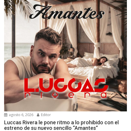
agosto 6, 2026
Editor
Luccas Rivera le pone ritmo a lo prohibido con el
estreno de su nuevo sencillo “Amantes”