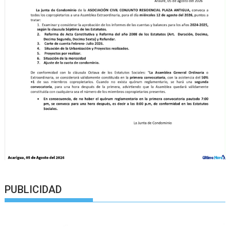
PUBLICIDAD