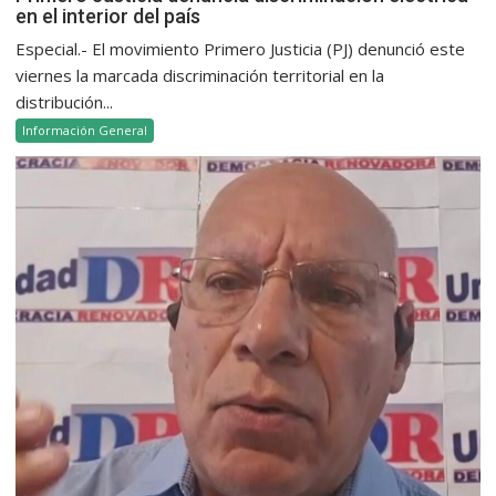
en el interior del país
Especial.- El movimiento Primero Justicia (PJ) denunció este
viernes la marcada discriminación territorial en la
distribución...
Información General