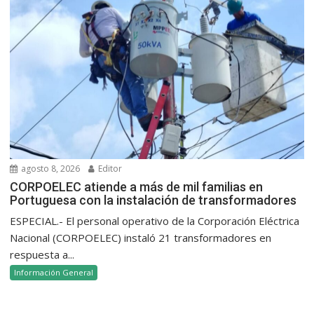
agosto 8, 2026
Editor
CORPOELEC atiende a más de mil familias en
Portuguesa con la instalación de transformadores
ESPECIAL.- El personal operativo de la Corporación Eléctrica
Nacional (CORPOELEC) instaló 21 transformadores en
respuesta a...
Información General