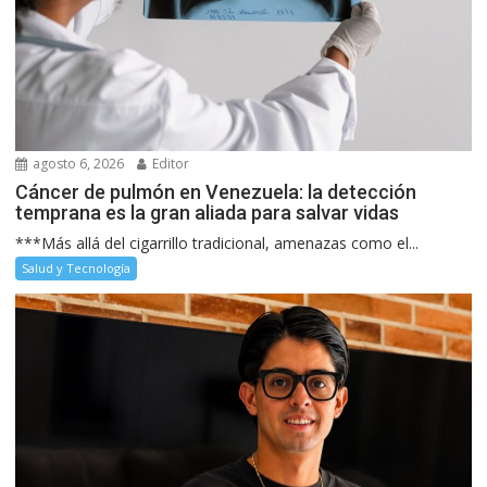
agosto 6, 2026
Editor
Cáncer de pulmón en Venezuela: la detección
temprana es la gran aliada para salvar vidas
***Más allá del cigarrillo tradicional, amenazas como el...
Salud y Tecnología