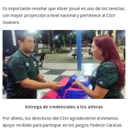
Es importante reseñar que Kilver Josué es uno de los tenistas
con mayor proyección a nivel nacional y pertenece al CSIV
Guanare.
Entrega de credenciales a los atletas
Por último, los directivos del CSIV agradecieron el inmenso
apoyo recibido para participar en los juegos Fedeciv Caracas