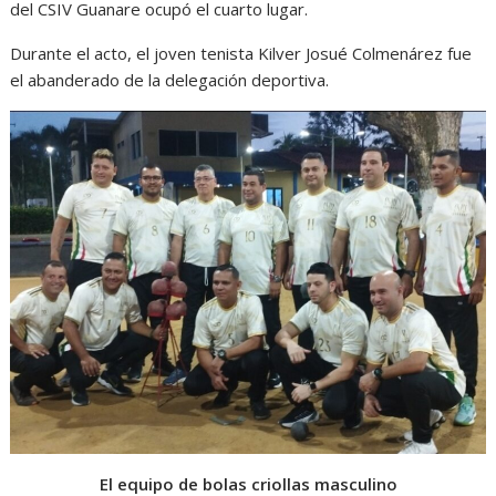
del CSIV Guanare ocupó el cuarto lugar.
Durante el acto, el joven tenista Kilver Josué Colmenárez fue
el abanderado de la delegación deportiva.
El equipo de bolas criollas masculino