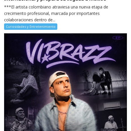
***El artista colombiano atraviesa una nueva etapa de
crecimiento profesional, marcada por importantes
colaboraciones dentro de...
Curiosidades y Entretenimiento