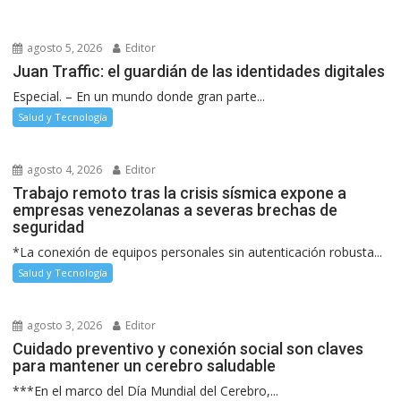
agosto 5, 2026
Editor
Juan Traffic: el guardián de las identidades digitales
Especial. – En un mundo donde gran parte...
Salud y Tecnología
agosto 4, 2026
Editor
Trabajo remoto tras la crisis sísmica expone a
empresas venezolanas a severas brechas de
seguridad
*La conexión de equipos personales sin autenticación robusta...
Salud y Tecnología
agosto 3, 2026
Editor
Cuidado preventivo y conexión social son claves
para mantener un cerebro saludable
***En el marco del Día Mundial del Cerebro,...