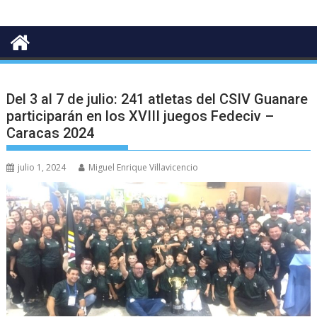
Del 3 al 7 de julio: 241 atletas del CSIV Guanare
participarán en los XVIII juegos Fedeciv –
Caracas 2024
julio 1, 2024
Miguel Enrique Villavicencio