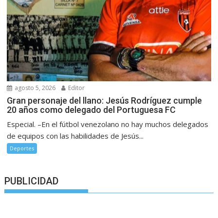
agosto 5, 2026
Editor
Gran personaje del llano: Jesús Rodríguez cumple
20 años como delegado del Portuguesa FC
Especial. –En el fútbol venezolano no hay muchos delegados
de equipos con las habilidades de Jesús...
Deportes
PUBLICIDAD