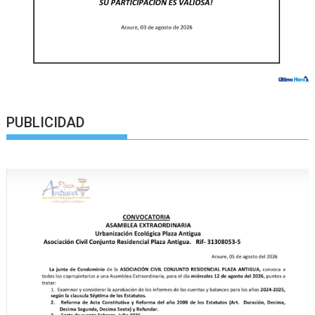
PUBLICIDAD