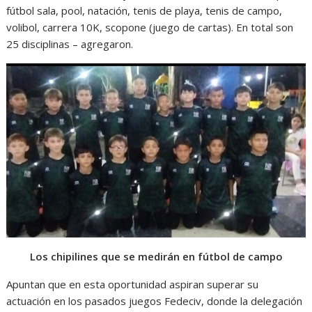
fútbol sala, pool, natación, tenis de playa, tenis de campo,
volibol, carrera 10K, scopone (juego de cartas). En total son
25 disciplinas – agregaron.
Los chipilines que se medirán en fútbol de campo
Apuntan que en esta oportunidad aspiran superar su
actuación en los pasados juegos Fedeciv, donde la delegación