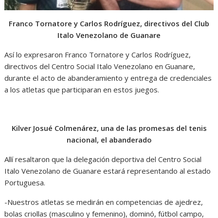
Franco Tornatore y Carlos Rodríguez, directivos del Club
Italo Venezolano de Guanare
Así lo expresaron Franco Tornatore y Carlos Rodríguez,
directivos del Centro Social Italo Venezolano en Guanare,
durante el acto de abanderamiento y entrega de credenciales
a los atletas que participaran en estos juegos.
Kilver Josué Colmenárez, una de las promesas del tenis
nacional, el abanderado
Allí resaltaron que la delegación deportiva del Centro Social
Italo Venezolano de Guanare estará representando al estado
Portuguesa.
-Nuestros atletas se medirán en competencias de ajedrez,
bolas criollas (masculino y femenino), dominó, fútbol campo,