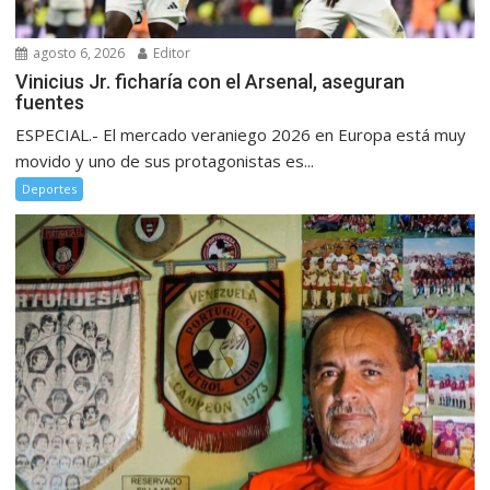
agosto 6, 2026
Editor
Vinicius Jr. ficharía con el Arsenal, aseguran
fuentes
ESPECIAL.- El mercado veraniego 2026 en Europa está muy
movido y uno de sus protagonistas es...
Deportes