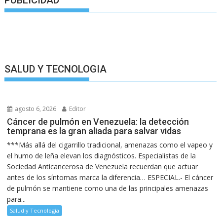
SALUD Y TECNOLOGIA
agosto 6, 2026
Editor
Cáncer de pulmón en Venezuela: la detección
temprana es la gran aliada para salvar vidas
***Más allá del cigarrillo tradicional, amenazas como el vapeo y
el humo de leña elevan los diagnósticos. Especialistas de la
Sociedad Anticancerosa de Venezuela recuerdan que actuar
antes de los síntomas marca la diferencia… ESPECIAL.- El cáncer
de pulmón se mantiene como una de las principales amenazas
para...
Salud y Tecnología