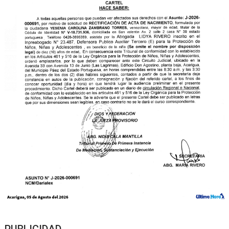
PUBLICIDAD