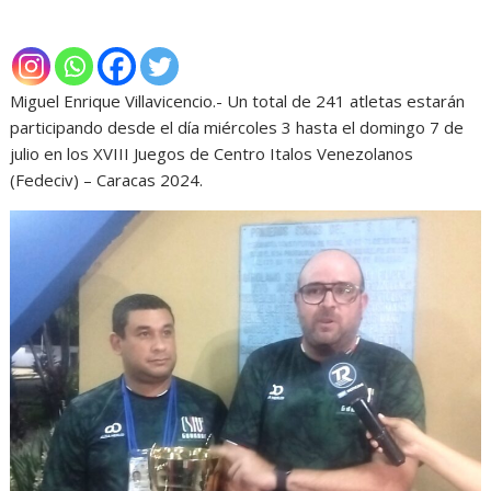
Miguel Enrique Villavicencio.- Un total de 241 atletas estarán
participando desde el día miércoles 3 hasta el domingo 7 de
julio en los XVIII Juegos de Centro Italos Venezolanos
(Fedeciv) – Caracas 2024.