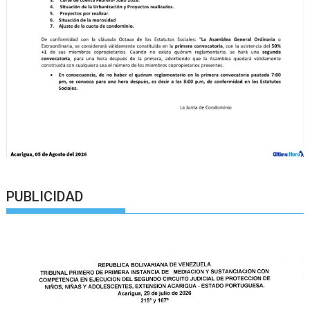
PUBLICIDAD