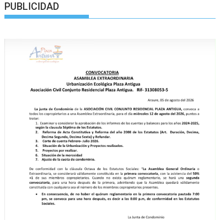
PUBLICIDAD