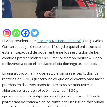
El vicepresidente del
Consejo Nacional Electoral
(CNE), Carlos
Quintero, aseguró este lunes 1° de julio que el ente comicial
está en capacidad de poder entregar los resultados de los
comicios presidenciales en el «menor tiempo posible», luego
de llevarse a cabo el simulacro el día domingo 30 de junio.
En una alocución, en la que estuvieron presentes todos los
rectores del CNE, Quintero indicó que en el evento para hacer
pruebas en diversos aspectos técnicos se mantuvieron
abiertos centros de votación hasta las 11:30 pm
aproximadamente y dijo que en el ejercicio para certificar la
plataforma de transmisión se contó con un 98% de factibilidad