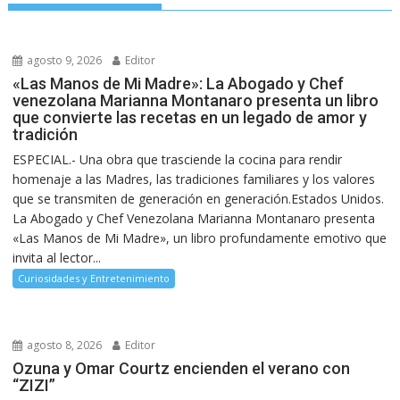
agosto 9, 2026
Editor
«Las Manos de Mi Madre»: La Abogado y Chef
venezolana Marianna Montanaro presenta un libro
que convierte las recetas en un legado de amor y
tradición
ESPECIAL.- Una obra que trasciende la cocina para rendir
homenaje a las Madres, las tradiciones familiares y los valores
que se transmiten de generación en generación.Estados Unidos.
La Abogado y Chef Venezolana Marianna Montanaro presenta
«Las Manos de Mi Madre», un libro profundamente emotivo que
invita al lector...
Curiosidades y Entretenimiento
agosto 8, 2026
Editor
Ozuna y Omar Courtz encienden el verano con
“ZIZI”