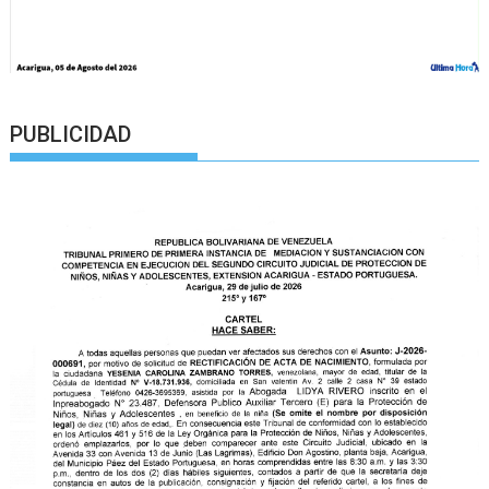
PUBLICIDAD