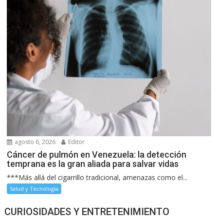
agosto 6, 2026
Editor
Cáncer de pulmón en Venezuela: la detección
temprana es la gran aliada para salvar vidas
***Más allá del cigarrillo tradicional, amenazas como el...
Salud y Tecnología
CURIOSIDADES Y ENTRETENIMIENTO