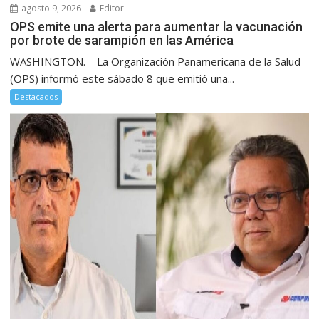
agosto 9, 2026
Editor
OPS emite una alerta para aumentar la vacunación
por brote de sarampión en las América
WASHINGTON. – La Organización Panamericana de la Salud
(OPS) informó este sábado 8 que emitió una...
Destacados