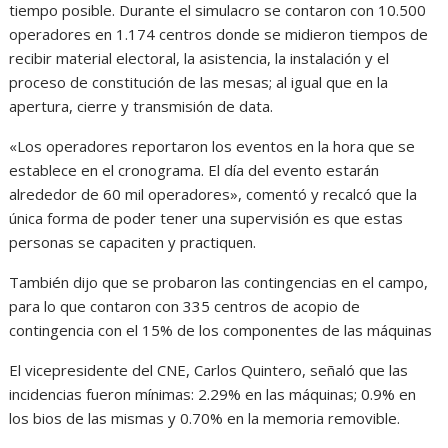
tiempo posible. Durante el simulacro se contaron con 10.500
operadores en 1.174 centros donde se midieron tiempos de
recibir material electoral, la asistencia, la instalación y el
proceso de constitución de las mesas; al igual que en la
apertura, cierre y transmisión de data.
«Los operadores reportaron los eventos en la hora que se
establece en el cronograma. El día del evento estarán
alrededor de 60 mil operadores», comentó y recalcó que la
única forma de poder tener una supervisión es que estas
personas se capaciten y practiquen.
También dijo que se probaron las contingencias en el campo,
para lo que contaron con 335 centros de acopio de
contingencia con el 15% de los componentes de las máquinas
El vicepresidente del CNE, Carlos Quintero, señaló que las
incidencias fueron mínimas: 2.29% en las máquinas; 0.9% en
los bios de las mismas y 0.70% en la memoria removible.