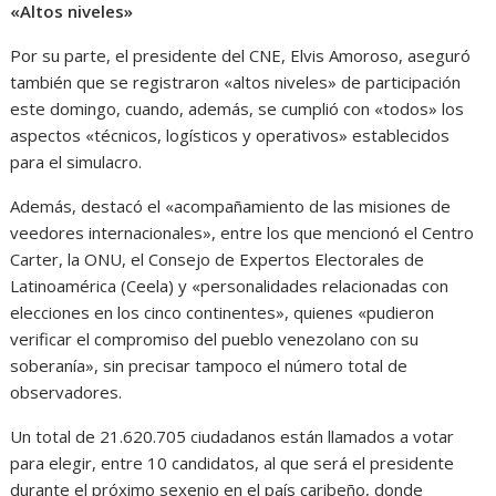
«Altos niveles»
Por su parte, el presidente del CNE, Elvis Amoroso, aseguró
también que se registraron «altos niveles» de participación
este domingo, cuando, además, se cumplió con «todos» los
aspectos «técnicos, logísticos y operativos» establecidos
para el simulacro.
Además, destacó el «acompañamiento de las misiones de
veedores internacionales», entre los que mencionó el Centro
Carter, la ONU, el Consejo de Expertos Electorales de
Latinoamérica (Ceela) y «personalidades relacionadas con
elecciones en los cinco continentes», quienes «pudieron
verificar el compromiso del pueblo venezolano con su
soberanía», sin precisar tampoco el número total de
observadores.
Un total de 21.620.705 ciudadanos están llamados a votar
para elegir, entre 10 candidatos, al que será el presidente
durante el próximo sexenio en el país caribeño, donde