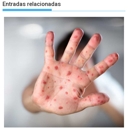
Entradas relacionadas