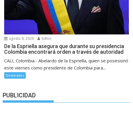
agosto 8, 2026
Editor
De la Espriella asegura que durante su presidencia
Colombia encontrará orden a través de autoridad
CALI, Colombia.- Abelardo de la Espriella, quien se posesionó
este viernes como presidente de Colombia para...
Destacados
PUBLICIDAD