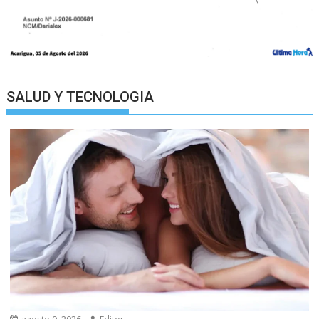
SALUD Y TECNOLOGIA