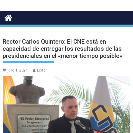
Rector Carlos Quintero: El CNE está en
capacidad de entregar los resultados de las
presidenciales en el «menor tiempo posible»
julio 1, 2024
Editor