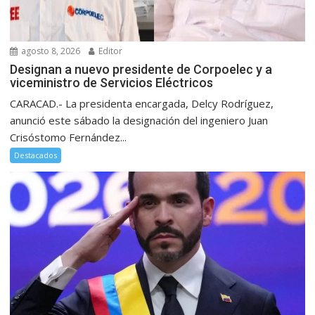
agosto 8, 2026
Editor
Designan a nuevo presidente de Corpoelec y a
viceministro de Servicios Eléctricos
CARACAD.- La presidenta encargada, Delcy Rodríguez,
anunció este sábado la designación del ingeniero Juan
Crisóstomo Fernández...
Destacados