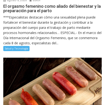
agosto 9, 2026
Editor
El orgasmo femenino como aliado del bienestar y la
preparación para el parto
***Especialistas destacan cómo una sexualidad plena puede
fortalecer el bienestar durante la gestación y contribuir a la
preparación del cuerpo para el trabajo de parto mediante
procesos hormonales relacionados… ESPECIAL.- En el marco del
Día Internacional del Orgasmo Femenino, que se conmemora
cada 8 de agosto, especialistas del...
Salud y Tecnología