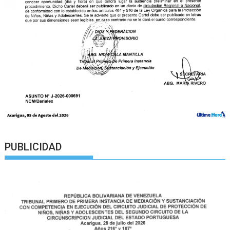
PUBLICIDAD